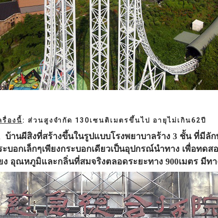
ื่องนี้
: ส่วนสูงจำกัด 130เซนติเมตรขึ้นไป อายุไม่เกิน62ปี
บ้านผีสิงที่สร้างขึ้นในรูปแบบโรงพยาบาลร้าง 3 ชั้น ที่มี
ะบอกเล็กๆเพียงกระบอกเดียวเป็นอุปกรณ์นำทาง เพื่อทดสอ
ง อุณหภูมิและกลิ่นที่สมจริงตลอดระยะทาง 900เมตร มีทา