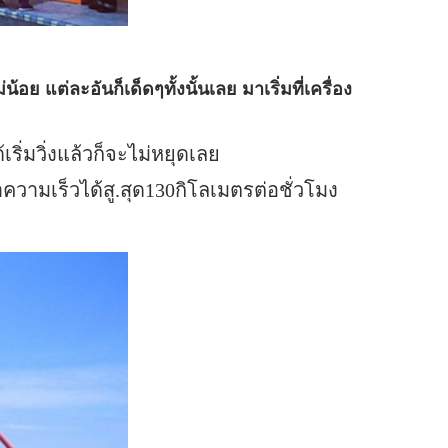
้อย แต่ละอันก็เด็ดๆทั้งนั้นเลย มาเริ่มที่เครื่อง
ิ่มวิ่งแล้วก็จะไม่หยุดเลย
ความเร็วได้สู.สุด130กิโลเมตรต่อชั่วโมง