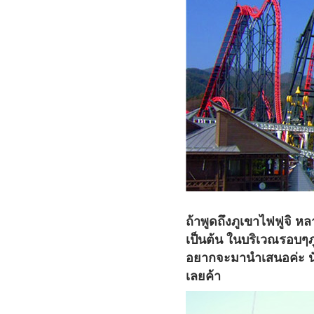
ถ้าพูดถึงภูเขาไฟฟูจิ หล
เป็นต้น ในบริเวณรอบๆภูเข
อยากจะมานำเสนอค่ะ นั่น
เลยค้า