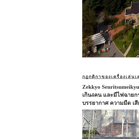
กฏกติกาของเครื่องเล่นเคร
Zekkyo Senritsumeikyu 
เกิน4คน และมีไฟฉายกร
บรรยากาศ ความมืด เสีย