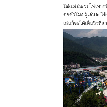
Takabisha รถไฟเหาะที
ต่อชั่วโมง ผู้เล่นจะ
เล่นก็จะได้เห็นวิวที่