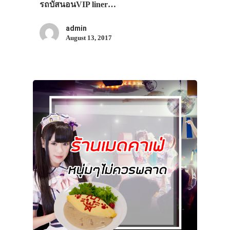
รถบัสนอนVIP liner…
admin
August 13, 2017