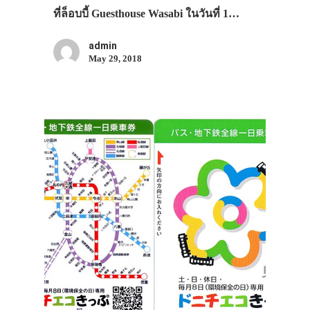
ที่ล็อบบี้ Guesthouse Wasabi ในวันที่ 1…
admin
May 29, 2018