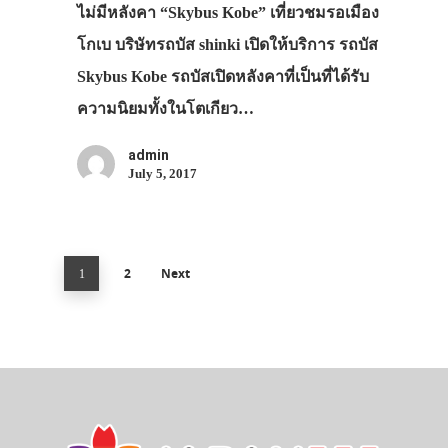
ไม่มีหลังคา “Skybus Kobe” เที่ยวชมรอเมือง
โกเบ บริษัทรถบัส shinki เปิดให้บริการ รถบัส
Skybus Kobe รถบัสเปิดหลังคาที่เป็นที่ได้รับ
ความนิยมทั้งในโตเกียว…
admin
July 5, 2017
2
Next
1