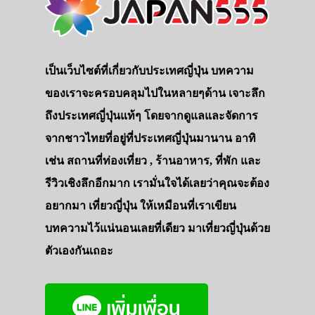
เป็นเว็บไซต์ที่เกี่ยวกับประเทศญี่ปุ่น บทความ
ของเราจะครอบคลุมไปในหลายๆด้าน เจาะลึก
ถึงประเทศญี่ปุ่นแท้ๆ โดยจากดูแลและจัดการ
จากชาวไทยที่อยู่ที่ประเทศญี่ปุ่นมานาน อาทิ
เช่น สถานที่ท่องเที่ยว , ร้านอาหาร, ที่พัก และ
รีวิวเชิงลึกอีกมาก เรามั่นใจได้เลยว่าคุณจะต้อง
อยากมา เที่ยวญี่ปุ่น ให้เหมือนที่เราเขียน
บทความไว้แน่นอนเลยที่เดียว มาเที่ยวญี่ปุ่นด้วย
ตัวเองกันเถอะ