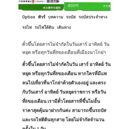
Option
ทัวร์
บทความ
รถบัส
รถบัสประจำทาง
รถไฟ
รถไฟใต้ดิน
เดินทาง
ตั๋วขึ้นโดยสารไม่จำกัดในวันเสาร์ อาทิตย์ วัน
หยุด หรือทุกวันที่8ของเดือนที่เมืองนาโกย่า
ตั๋วขึ้นโดยสารไม่จำกัดในวัน เสาร์ อาทิตย์ วัน
หยุด หรือทุกวันที่8ของเดือน หากใครที่มีแพ
ลนไปเที่ยวที่นาโกย่าด้วยตัวเองอยู่ และตรง
กับวันเสาร์ อาทิตย์ วันหยุดราชการ หรือวัน
ที่8ของเดือน เรามีตั๋วโดยสารที่ขึ้นไม่อั้น
ราคาสุดคุ้มมาฝากกันค่ะ สามารถขึ้นรถบัส
และรถไฟติดินทุกสาย โดยไม่จำกัดจำนวน
ครั้งใน 1 วัน…