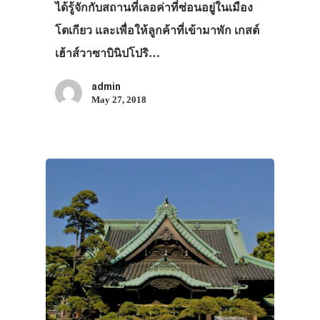
ได้รู้จักกับสถานที่เลอค่าที่ซ่อนอยู่ในเมือง
โตเกียว และเพื่อให้ลูกค้าที่เข้ามาพัก เกสต์
เฮ้าส์วาซาบินิปโปริ…
admin
May 27, 2018