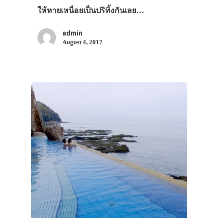
VIDEO
ให้หายเหนื่อยเป็นปริทิ้งกันเลย…
ภาพประทับใจ
admin
August 4, 2017