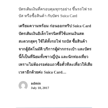
บัตรเติมเงินที่ครอบคุมทุกๆอย่าง ขึ้นรถไฟ รถ
บัส หรือซื้อสินค้า กับบัตร Suica Card
เตรียมความพร้อม ก่อนออกทริป Suica Card
บัตรเติมเงินอิเล็กโทรนิคที่ใช้แทนเงินสด
สะดวกสุดๆ ใช้ได้ทั้งรถไฟ รถบัส ซื้อสินค้า
จากตู้อัตโนมัติ บริการตู้ฝากกระเป๋า และบัตร
นี้ก็เป็นที่นิยมทั้งชาวญี่ปุ่น และนักท่องเที่ยว
เพราะไม่ต้องรอต่อแถวซื้อตั๋วทีละเที่ยวให้เสีย
เวลาอีกด้วยค่ะ Suica Card…
admin
July 18, 2017