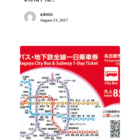
admin
August 13, 2017