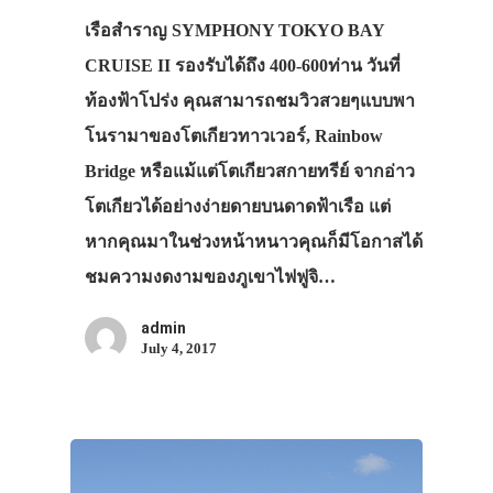
เรือสำราญ SYMPHONY TOKYO BAY
CRUISE II รองรับได้ถึง 400-600ท่าน วันที่
ท้องฟ้าโปร่ง คุณสามารถชมวิวสวยๆแบบพา
โนรามาของโตเกียวทาวเวอร์, Rainbow
Bridge หรือแม้แต่โตเกียวสกายทรีย์ จากอ่าว
โตเกียวได้อย่างง่ายดายบนดาดฟ้าเรือ แต่
หากคุณมาในช่วงหน้าหนาวคุณก็มีโอกาสได้
ชมความงดงามของภูเขาไฟฟูจิ…
admin
July 4, 2017