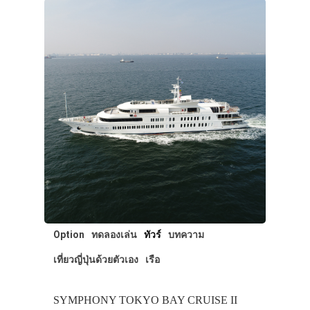
Option
ทดลองเล่น
ทัวร์
บทความ
เที่ยวญี่ปุ่นด้วยตัวเอง
เรือ
SYMPHONY TOKYO BAY CRUISE II