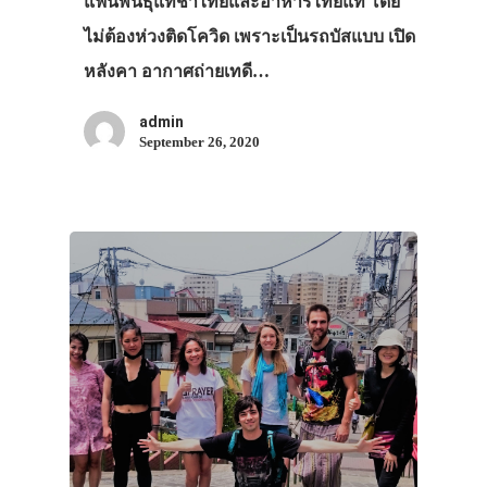
แฟนพันธุ์แท้ชาไทยและอาหารไทยแท้ โดย
ไม่ต้องห่วงติดโควิด เพราะเป็นรถบัสแบบ เปิด
หลังคา อากาศถ่ายเทดี…
admin
September 26, 2020