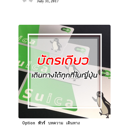
July 31, 2017
Option
ทัวร์
บทความ
เดินทาง