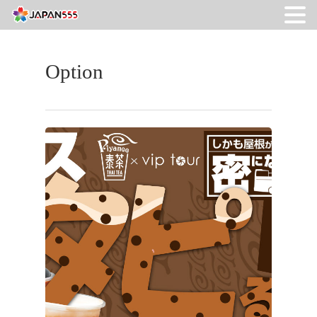
Option