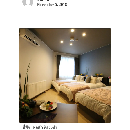
November 5, 2018
ที่พัก
หอพัก ห้องเช่า