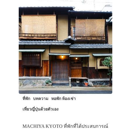
ที่พัก
บทความ
หอพัก ห้องเช่า
เที่ยวญี่ปุ่นด้วยตัวเอง
MACHIYA KYOTO ที่พักที่ได้ประสบการณ์