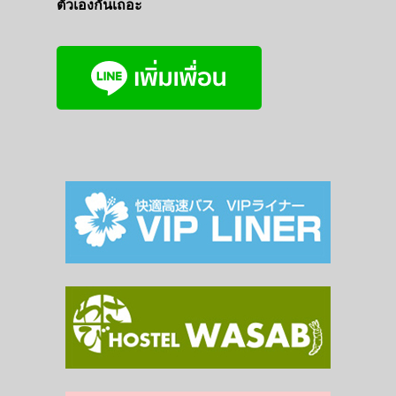
ตัวเองกันเถอะ