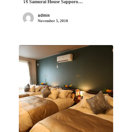
โร Samurai House Sapporo…
admin
November 5, 2018