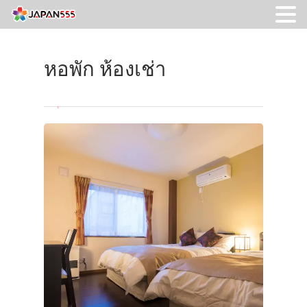
หอพัก ห้องเช่า