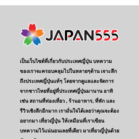
เป็นเว็บไซต์ที่เกี่ยวกับประเทศญี่ปุ่น บทความ
ของเราจะครอบคลุมไปในหลายๆด้าน เจาะลึก
ถึงประเทศญี่ปุ่นแท้ๆ โดยจากดูแลและจัดการ
จากชาวไทยที่อยู่ที่ประเทศญี่ปุ่นมานาน อาทิ
เช่น สถานที่ท่องเที่ยว , ร้านอาหาร, ที่พัก และ
รีวิวเชิงลึกอีกมาก เรามั่นใจได้เลยว่าคุณจะต้อง
อยากมา เที่ยวญี่ปุ่น ให้เหมือนที่เราเขียน
บทความไว้แน่นอนเลยที่เดียว มาเที่ยวญี่ปุ่นด้วย