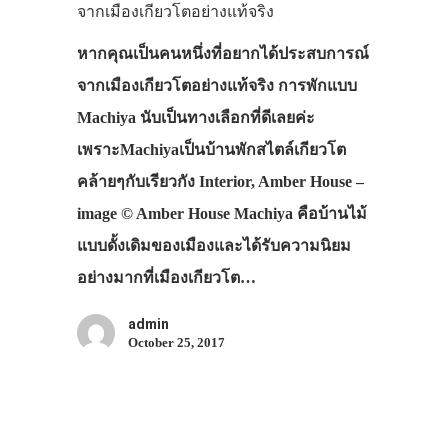
จากเมืองเกียวโตอย่างแท้จริง
หากคุณเป็นคนหนึ่งที่อยากได้ประสบการณ์
จากเมืองเกียวโตอย่างแท้จริง การพักแบบ
Machiya นับเป็นทางเลือกที่ดีเลยค่ะ
เพราะMachiyaเป็นบ้านพักสไตล์เกียวโต
คล้ายๆกับเรียวกัง Interior, Amber House –
image © Amber House Machiya คือบ้านไม้
แบบดั้งเดิมของเมืองและได้รับความนิยม
อย่างมากที่เมืองเกียวโต…
admin
October 25, 2017