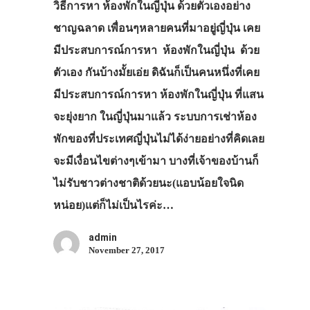
วิธีการหา ห้องพักในญี่ปุ่น ด้วยตัวเองอย่าง
ชาญฉลาด เพื่อนๆหลายคนที่มาอยู่ญี่ปุ่น เคย
มีประสบการณ์การหา ห้องพักในญี่ปุ่น ด้วย
ตัวเอง กันบ้างมั้ยเอ่ย ดิฉันก็เป็นคนหนึ่งที่เคย
มีประสบการณ์การหา ห้องพักในญี่ปุ่น ที่แสน
จะยุ่งยาก ในญี่ปุ่นมาแล้ว ระบบการเช่าห้อง
พักของที่ประเทศญี่ปุ่นไม่ได้ง่ายอย่างที่คิดเลย
จะมีเงื่อนไขต่างๆเข้ามา บางที่เจ้าของบ้านก็
ไม่รับชาวต่างชาติด้วยนะ(แอบน้อยใจนิด
หน่อย)แต่ก็ไม่เป็นไรค่ะ…
admin
November 27, 2017