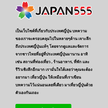
เป็นเว็บไซต์ที่เกี่ยวกับประเทศญี่ปุ่น บทความ
ของเราจะครอบคลุมไปในหลายๆด้าน เจาะลึก
ถึงประเทศญี่ปุ่นแท้ๆ โดยจากดูแลและจัดการ
จากชาวไทยที่อยู่ที่ประเทศญี่ปุ่นมานาน อาทิ
เช่น สถานที่ท่องเที่ยว , ร้านอาหาร, ที่พัก และ
รีวิวเชิงลึกอีกมาก เรามั่นใจได้เลยว่าคุณจะต้อง
อยากมา เที่ยวญี่ปุ่น ให้เหมือนที่เราเขียน
บทความไว้แน่นอนเลยที่เดียว มาเที่ยวญี่ปุ่นด้วย
ตัวเองกันเถอะ