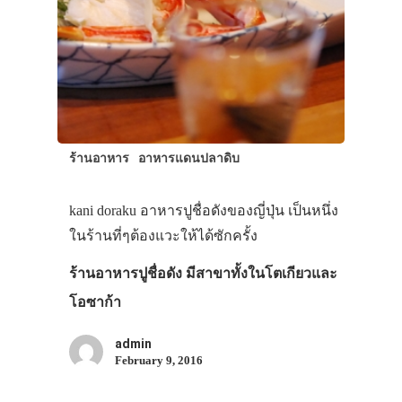
ร้านอาหาร
อาหารแดนปลาดิบ
kani doraku อาหารปูชื่อดังของญี่ปุ่น เป็นหนึ่ง
ในร้านที่ๆต้องแวะให้ได้ซักครั้ง
ร้านอาหารปูชื่อดัง มีสาขาทั้งในโตเกียวและ
โอซาก้า
admin
February 9, 2016