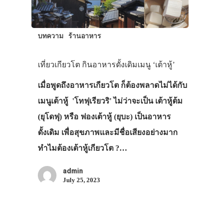
บทความ
ร้านอาหาร
เที่ยวเกียวโต กินอาหารดั้งเดิมเมนู ‘เต้าหู้’
เมื่อพูดถึงอาหารเกียวโต ก็ต้องพลาดไม่ได้กับ
เมนูเต้าหู้ 'โทฟุเรียวริ' ไม่ว่าจะเป็น เต้าหู้ต้ม
(ยุโดฟุ) หรือ ฟองเต้าหู้ (ยุบะ) เป็นอาหาร
ดั้งเดิม เพื่อสุขภาพและมีชื่อเสียงอย่างมาก
ทำไมต้องเต้าหู้เกียวโต ?…
admin
July 25, 2023