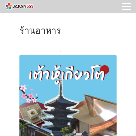
ร้านอาหาร