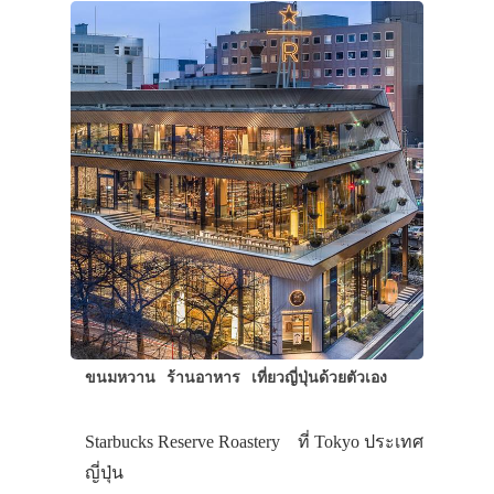
ขนมหวาน
ร้านอาหาร
เที่ยวญี่ปุ่นด้วยตัวเอง
Starbucks Reserve Roastery ที่ Tokyo ประเทศ
ญี่ปุ่น