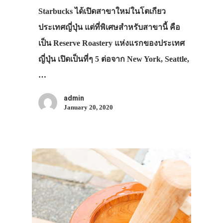
Starbucks ได้เปิดสาขาใหม่ในโตเกียว
ประเทศญี่ปุ่น แต่ที่พิเศษสำหรับสาขานี้ คือ
เป็น Reserve Roastery แห่งแรกของประเทศ
ญี่ปุ่น เปิดเป็นที่ๆ 5 ต่อจาก New York, Seattle,
…
admin
January 20, 2020