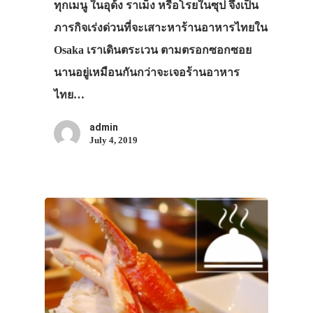
ทุกเมนู ในอุด้ง ราเม็ง หรือโรยในซุป จึงเป็น
ภารกิจเร่งด่วนที่จะเสาะหาร้านอาหารไทยใน
Osaka เราเดินตระเวน ตามตรอกซอกซอย
นานอยู่เหมือนกันกว่าจะเจอร้านอาหาร
ไทย…
admin
July 4, 2019