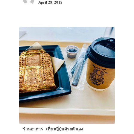
April 29, 2019
ร้านอาหาร
เที่ยวญี่ปุ่นด้วยตัวเอง