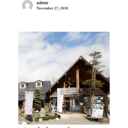
admin
November 27, 2018