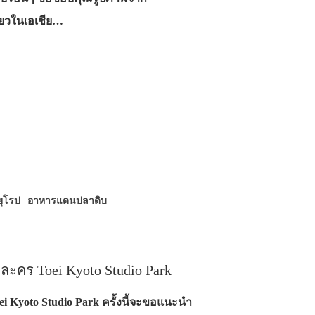
ดียวในเอเชีย…
ุโรป
อาหารแดนปลาดิบ
ำละคร Toei Kyoto Studio Park
ei Kyoto Studio Park ครั้งนี้จะขอแนะนำ