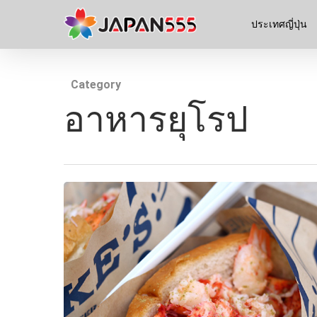
ประเทศญี่ปุ่น
Category
อาหารยุโรป