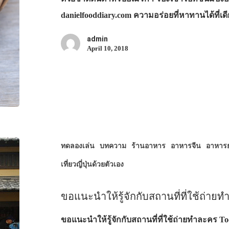
danielfooddiary.com ความอร่อยที่หาทานได้ที่เ
admin
April 10, 2018
ทดลองเล่น
บทความ
ร้านอาหาร
อาหารจีน
อาหารย
เที่ยวญี่ปุ่นด้วยตัวเอง
ขอแนะนำให้รู้จักกับสถานที่ที่ใช้ถ่ายท
ขอแนะนำให้รู้จักกับสถานที่ที่ใช้ถ่ายทำละคร To