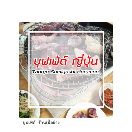
บุฟเฟ่ต์
ร้านเนื้อย่าง