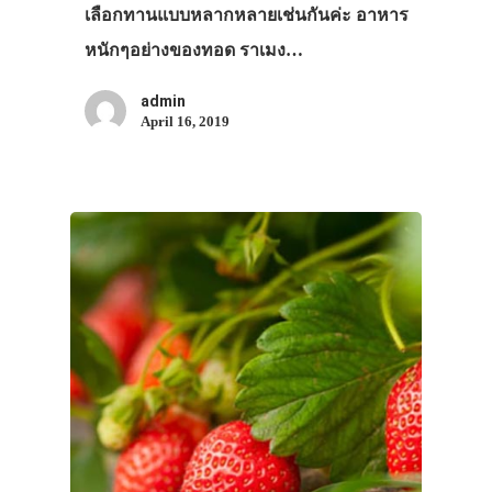
เลือกทานแบบหลากหลายเช่นกันค่ะ อาหาร
หนักๆอย่างของทอด ราเมง…
admin
April 16, 2019