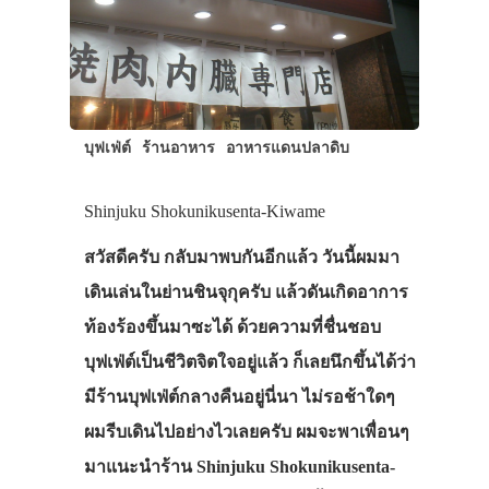
บุฟเฟ่ต์
ร้านอาหาร
อาหารแดนปลาดิบ
Shinjuku Shokunikusenta-Kiwame
สวัสดีครับ กลับมาพบกันอีกแล้ว วันนี้ผมมา
เดินเล่นในย่านชินจุกุครับ แล้วดันเกิดอาการ
ท้องร้องขึ้นมาซะได้ ด้วยความที่ชื่นชอบ
บุฟเฟ่ต์เป็นชีวิตจิตใจอยู่แล้ว ก็เลยนึกขึ้นได้ว่า
มีร้านบุฟเฟ่ต์กลางคืนอยู่นี่นา ไม่รอช้าใดๆ
ผมรีบเดินไปอย่างไวเลยครับ ผมจะพาเพื่อนๆ
มาแนะนำร้าน Shinjuku Shokunikusenta-