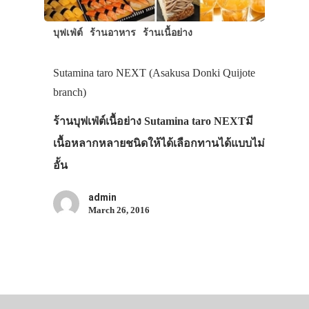
บุฟเฟ่ต์
ร้านอาหาร
ร้านเนื้อย่าง
Sutamina taro NEXT (Asakusa Donki Quijote
branch)
ร้านบุฟเฟ่ต์เนื้อย่าง Sutamina taro NEXTมี
เนื้อหลากหลายชนิดให้ได้เลือกทานได้แบบไม่
อั้น
admin
March 26, 2016