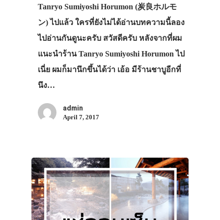
Tanryo Sumiyoshi Horumon (炭良ホルモ
ン) ไปแล้ว ใครที่ยังไม่ได้อ่านบทความนี้ลอง
ไปอ่านกันดูนะครับ สวัสดีครับ หลังจากที่ผม
แนะนำร้าน Tanryo Sumiyoshi Horumon ไป
เนี่ย ผมก็มานึกขึ้นได้ว่า เอ้อ มีร้านชาบูอีกที่
นึง…
admin
April 7, 2017