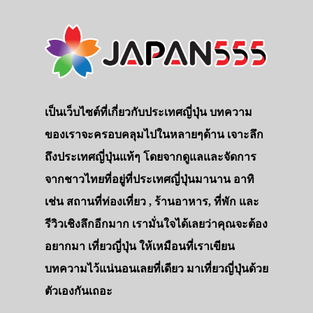
เป็นเว็บไซต์ที่เกี่ยวกับประเทศญี่ปุ่น บทความ
ของเราจะครอบคลุมไปในหลายๆด้าน เจาะลึก
ถึงประเทศญี่ปุ่นแท้ๆ โดยจากดูแลและจัดการ
จากชาวไทยที่อยู่ที่ประเทศญี่ปุ่นมานาน อาทิ
เช่น สถานที่ท่องเที่ยว , ร้านอาหาร, ที่พัก และ
รีวิวเชิงลึกอีกมาก เรามั่นใจได้เลยว่าคุณจะต้อง
อยากมา เที่ยวญี่ปุ่น ให้เหมือนที่เราเขียน
บทความไว้แน่นอนเลยที่เดียว มาเที่ยวญี่ปุ่นด้วย
ตัวเองกันเถอะ