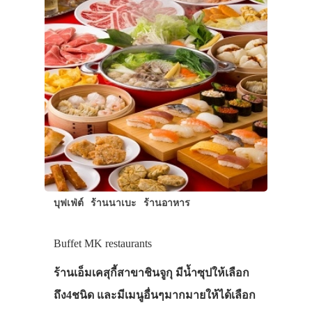
บุฟเฟ่ต์
ร้านนาเบะ
ร้านอาหาร
Buffet MK restaurants
ร้านเอ็มเคสุกี้สาขาชินจูกุ มีน้ำซุปให้เลือก
ถึง4ชนิด และมีเมนูอื่นๆมากมายให้ได้เลือก