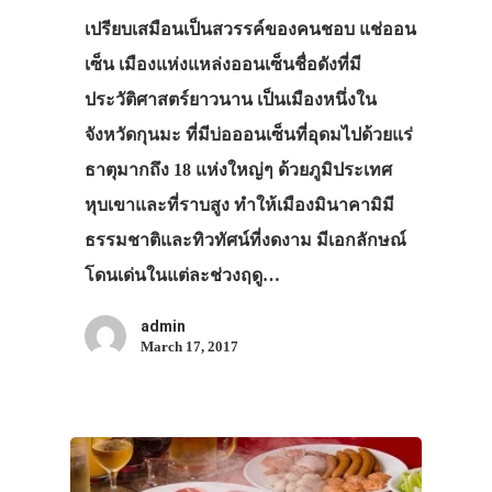
เปรียบเสมือนเป็นสวรรค์ของคนชอบ แช่ออน
เซ็น เมืองแห่งแหล่งออนเซ็นชื่อดังที่มี
ประวัติศาสตร์ยาวนาน เป็นเมืองหนึ่งใน
จังหวัดกุนมะ ที่มีบ่อออนเซ็นที่อุดมไปด้วยแร่
ธาตุมากถึง 18 แห่งใหญ่ๆ ด้วยภูมิประเทศ
หุบเขาและที่ราบสูง ทำให้เมืองมินาคามิมี
ธรรมชาติและทิวทัศน์ที่งดงาม มีเอกลักษณ์
โดนเด่นในแต่ละช่วงฤดู…
admin
March 17, 2017