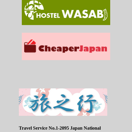
Travel Service No.1-2095 Japan National