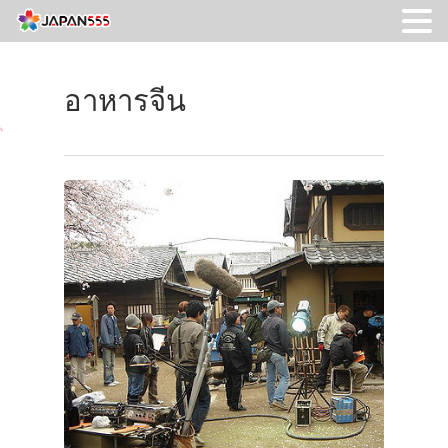
อาหารจีน