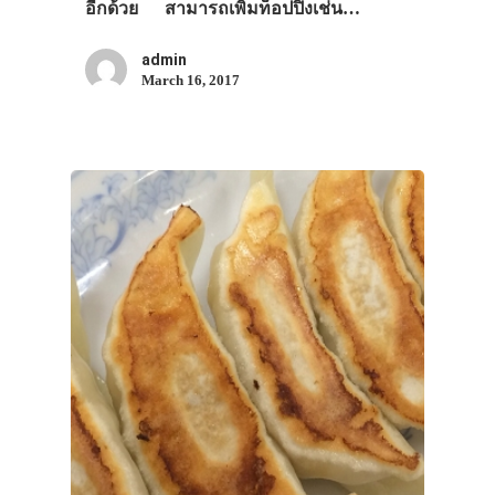
อีกด้วย สามารถเพิ่มท็อปปิ้งเช่น…
admin
March 16, 2017