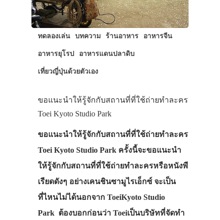
ทดลองเล่น
บทความ
ร้านอาหาร
อาหารจีน
อาหารยุโรป
อาหารแดนปลาดิบ
เที่ยวญี่ปุ่นด้วยตัวเอง
ขอแนะนำให้รู้จักกับสถานที่ที่ใช้ถ่ายทำละคร
Toei Kyoto Studio Park
ขอแนะนำให้รู้จักกับสถานที่ที่ใช้ถ่ายทำละคร
Toei Kyoto Studio Park ครั้งนี้จะขอแนะนำ
ให้รู้จักกับสถานที่ที่ใช้ถ่ายทำละครหรือหนังพี
เรียดดังๆ อย่างเคนชินซามูไรเอ็กซ์ จะเป็น
ที่ไหนไม่ได้นอกจาก ToeiKyoto Studio
Park ต้องบอกก่อนว่า Toeiเป็นบริษัทที่จัดทำ