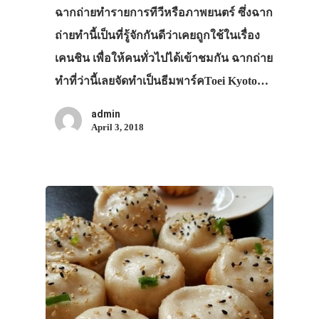
ฉากถ่ายทำรายการทีวีหรือภาพยนตร์ ซึ่งฉาก
ถ่ายทำนี้เป็นที่รู้จักกันดีว่าเคยถูกใช้ในเรื่อง
เคนชิน เพื่อให้คนทั่วไปได้เข้าชมกัน ฉากถ่าย
ทำที่ว่านี้เลยจัดทำเป็นธีมพาร์คToei Kyoto…
admin
April 3, 2018