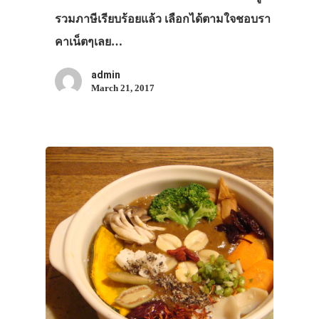
รวมภาษีเรียบร้อยแล้ว เลือกได้ตามใจชอบรา
คาเน็ตๆเลย…
admin
March 21, 2017