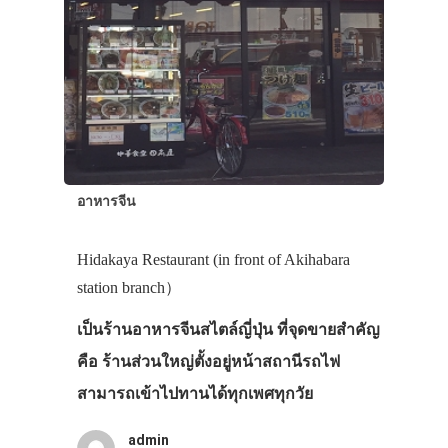
อาหารจีน
Hidakaya Restaurant (in front of Akihabara
station branch）
เป็นร้านอาหารจีนสไตล์ญี่ปุ่น ที่จุดขายสำคัญ
คือ ร้านส่วนใหญ่ตั้งอยู่หน้าสถานีรถไฟ
สามารถเข้าไปทานได้ทุกเพศทุกวัย
admin