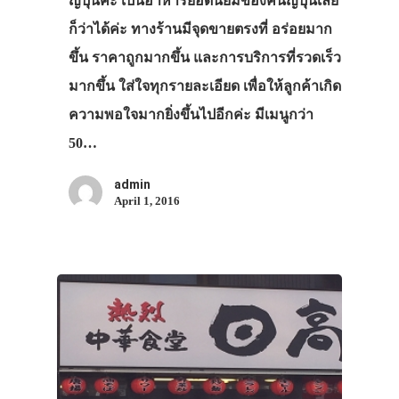
ญี่ปุ่นค่ะ เป็นอาหารยอดนิยมของคนญี่ปุ่นเลย
ก็ว่าได้ค่ะ ทางร้านมีจุดขายตรงที่ อร่อยมาก
ขึ้น ราคาถูกมากขึ้น และการบริการที่รวดเร็ว
มากขึ้น ใส่ใจทุกรายละเอียด เพื่อให้ลูกค้าเกิด
ความพอใจมากยิ่งขึ้นไปอีกค่ะ มีเมนูกว่า
50…
admin
April 1, 2016