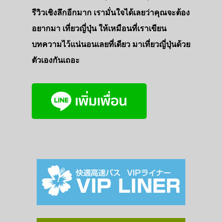
รีวิวเชิงลึกอีกมาก เรามั่นใจได้เลยว่าคุณจะต้อง
อยากมา เที่ยวญี่ปุ่น ให้เหมือนที่เราเขียน
บทความไว้แน่นอนเลยที่เดียว มาเที่ยวญี่ปุ่นด้วย
ตัวเองกันเถอะ