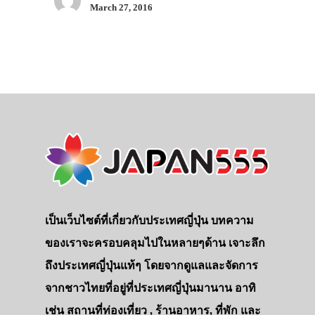
March 27, 2016
เป็นเว็บไซต์ที่เกี่ยวกับประเทศญี่ปุ่น บทความ
ของเราจะครอบคลุมไปในหลายๆด้าน เจาะลึก
ถึงประเทศญี่ปุ่นแท้ๆ โดยจากดูแลและจัดการ
จากชาวไทยที่อยู่ที่ประเทศญี่ปุ่นมานาน อาทิ
เช่น สถานที่ท่องเที่ยว , ร้านอาหาร, ที่พัก และ