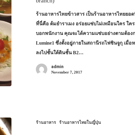
branch)
ร้านอาหารไทยข้าวสาร เป็นร้านอาหารไทยยอดนิ
ที่นี่คือ ต้มยำราเมง อร่อยแซ่บไม่เหมือนใคร 
บอกพนักงาน คุณจะได้ความแซ่บอย่างตามต้องการเล
Lumine1 ซึ่งตั้งอยู่ภายในสถานีรถไฟชินจูกุ เมื
ลงไปชั้นใต้ดินชั้น B2…
admin
November 7, 2017
ร้านอาหาร
ร้านอาหารไทยในญี่ปุ่น