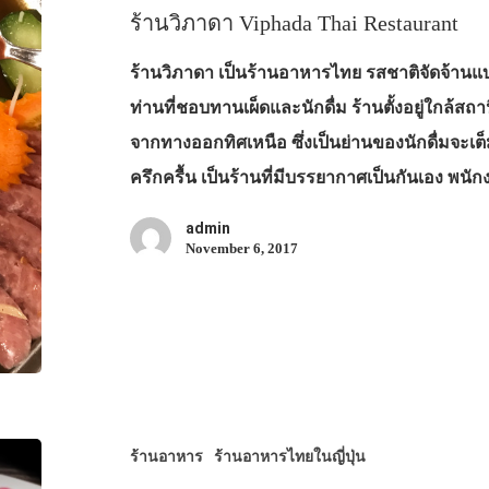
ร้านวิภาดา Viphada Thai Restaurant
ร้านวิภาดา เป็นร้านอาหารไทย รสชาติจัดจ้าน
ท่านที่ชอบทานเผ็ดและนักดื่ม ร้านตั้งอยู่ใกล้ส
จากทางออกทิศเหนือ ซึ่งเป็นย่านของนักดื่มจะเ
ครึกครื้น เป็นร้านที่มีบรรยากาศเป็นกันเอง พนั
admin
November 6, 2017
ร้านอาหาร
ร้านอาหารไทยในญี่ปุ่น