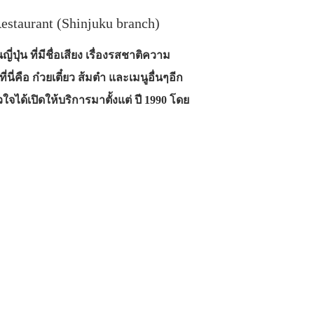
estaurant (Shinjuku branch)
ปุ่น ที่มีชื่อเสียง เรื่องรสชาติความ
ี่คือ ก๋วยเตี๋ยว ส้มตำ และเมนูอื่นๆอีก
จได้เปิดให้บริการมาตั้งแต่ ปี 1990 โดย