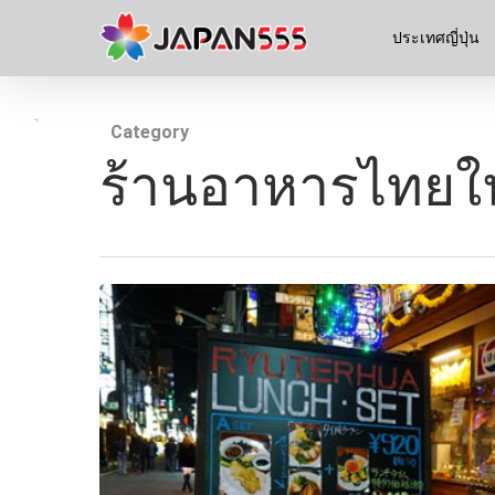
ประเทศญี่ปุ่น
Category
ร้านอาหารไทยในญ