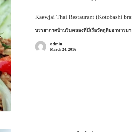
Kaewjai Thai Restaurant (Kotobashi bra
บรรยากาศบ้านริมคลองที่มีเรือวัตถุดิบอาหารมาส
admin
March 24, 2016