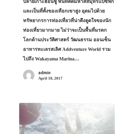
ปลายเกาะฮอนชู พื้นที่ติดมหาสสมุทรแปซิฟิก
และเป็นที่ตั้งของเทือกเขาสูง อุดมไปด้วย
ทรัพยากรการท่องเที่ยวที่น่าดึงดูดใจของนัก
ท่องเที่ยวมากมาย ไม่ว่าจะเป็นพื้นที่มรดก
โลกด้านประวัติศาสตร์ วัฒนธรรม ออนเซ็น
อาหารทะเลรสเลิศ Addventure World รวม
ไปถึง Wakayama Marina…
admin
April 18, 2017