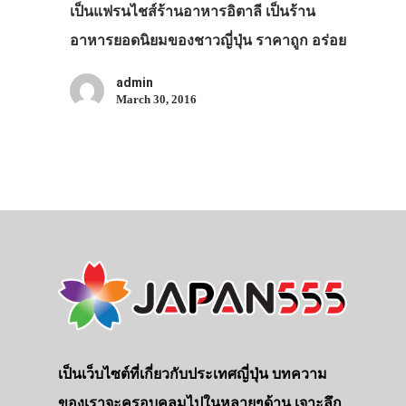
เป็นแฟรนไชส์ร้านอาหารอิตาลี เป็นร้าน
อาหารยอดนิยมของชาวญี่ปุ่น ราคาถูก อร่อย
admin
March 30, 2016
เป็นเว็บไซต์ที่เกี่ยวกับประเทศญี่ปุ่น บทความ
ของเราจะครอบคลุมไปในหลายๆด้าน เจาะลึก