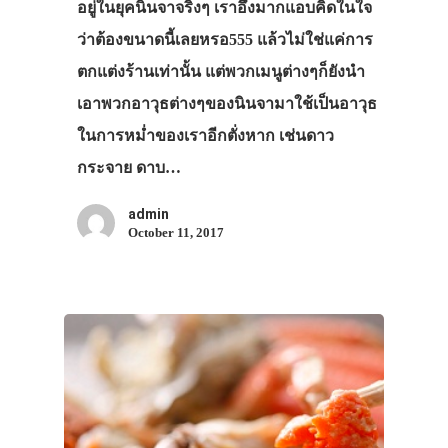
อยู่ในยุคนินจาจริงๆ เราอึ้งมากแอบคิดในใจ
ว่าต้องขนาดนี้เลยหรอ555 แล้วไม่ใช่แค่การ
ตกแต่งร้านเท่านั้น แต่พวกเมนูต่างๆก็ยังนำ
เอาพวกอาวุธต่างๆของนินจามาใช้เป็นอาวุธ
ในการหม่ำของเราอีกตั่งหาก เช่นดาว
กระจาย ดาบ…
admin
October 11, 2017