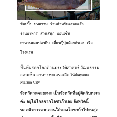
ช็อปปิ้ง
บทความ
ร้านสำหรับครอบครัว
ร้านอาหาร
สวนสนุก
ออนเซ็น
อาหารแดนปลาดิบ
เที่ยวญี่ปุ่นด้วยตัวเอง
เรือ
โรงแรม
พื้นที่มรดกโลกด้านประวัติศาสตร์ วัฒนธรรม
ออนเซ็น อาหารทะเลรสเลิศ Wakayama
Marina City
จังหวัดวะคะยะมะ เป็นจังหวัดที่อยู่ติดกับทะเล
ค่ะ อยู่ไม่ไกลจากโอซาก้าเลย จังหวัดนี้
ทอดตัวยาวจากตอนใต้ของโอซาก้าไปจนสุด