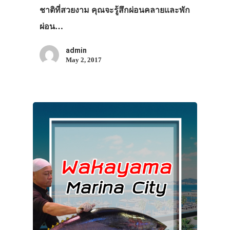
ชาติที่สวยงาม คุณจะรู้สึกผ่อนคลายและพัก
ผ่อน…
admin
May 2, 2017