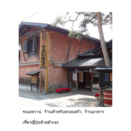
ขนมหวาน
ร้านสำหรับครอบครัว
ร้านอาหาร
เที่ยวญี่ปุ่นด้วยตัวเอง