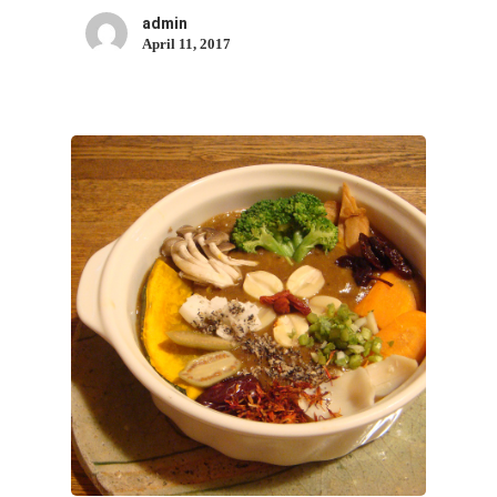
admin
April 11, 2017