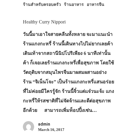
ร้านสำหรับครอบครัว
ร้านอาหาร
อาหารจีน
Healthy Curry Nippori
วันนี้มาเอาใจสายคลีนทั้งหลาย จะมาแนะนำ
ร้านแกงกะหรี่ ร้านนี้เดินทางไปไม่ยากเลยค้า
เดินเท้าจากสถานีนิปโปริเพียง 6 นาทีเท่านั้น
ค้า ก็เจอเลยร้านแกงกะหรี่เพื่อสุขภาพ โดยใช้
วัตถุดิบจากสมุนไพรจีนมาผสมผสานอย่าง
ร้าน “จิเน็นโจะ” เป็นร้านแกงกะหรี่แสนอร่อย
ที่ไม่ค่อยมีใครรู้จัก ร้านนี้จิ๋วแต่แจ๋วนะจ้ะ แกง
กะหรี่ให้รสชาติที่ไม่จัดจ้านและดีต่อสุขภาพ
อีกด้วย สามารถเพิ่มท็อปปิ้งเช่น…
admin
March 16, 2017