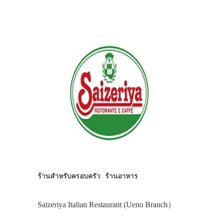
ร้านสำหรับครอบครัว
ร้านอาหาร
Saizeriya Italian Restaurant (Ueno Branch）