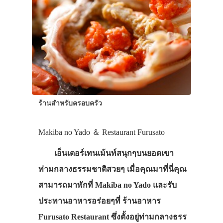
ร้านสำหรับครอบครัว
Makiba no Yado ＆ Restaurant Furusato
เอ็นเตอร์เทนเม้นท์สนุกๆบนยอดเขา
ท่ามกลางธรรมชาติสวยๆ เมื่อคุณมาที่นี่คุณ
สามารถมาพักที่ Makiba no Yado และรับ
ประทานอาหารอร่อยๆที่ ร้านอาหาร
Furusato Restaurant ซึ่งตั้งอยู่ท่ามกลางธรร