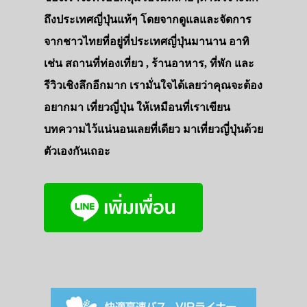
ถึงประเทศญี่ปุ่นแท้ๆ โดยจากดูแลและจัดการ
จากชาวไทยที่อยู่ที่ประเทศญี่ปุ่นมานาน อาทิ
เช่น สถานที่ท่องเที่ยว , ร้านอาหาร, ที่พัก และ
รีวิวเชิงลึกอีกมาก เรามั่นใจได้เลยว่าคุณจะต้อง
อยากมา เที่ยวญี่ปุ่น ให้เหมือนที่เราเขียน
บทความไว้แน่นอนเลยที่เดียว มาเที่ยวญี่ปุ่นด้วย
ตัวเองกันเถอะ