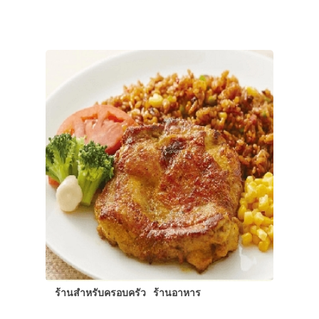
ร้านสำหรับครอบครัว
ร้านอาหาร