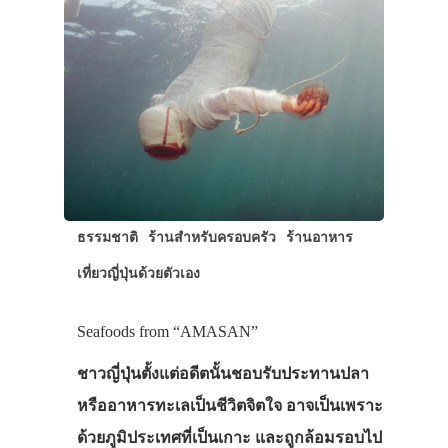
ธรรมชาติ
ร้านสำหรับครอบครัว
ร้านอาหาร
เที่ยวญี่ปุ่นด้วยตัวเอง
ประเทศญี่ปุ่น
Seafoods from “AMASAN”
เที่ยวญี่ปุ่นด้วย
ชาวญี่ปุ่นตั้งแต่อดีตนั้นชอบรับประทานปลา
เอง
หรืออาหารทะเลเป็นชีวิตจิตใจ อาจเป็นเพราะ
รถบัส
ด้วยภูมิประเทศที่เป็นเกาะ และถูกล้อมรอบไป