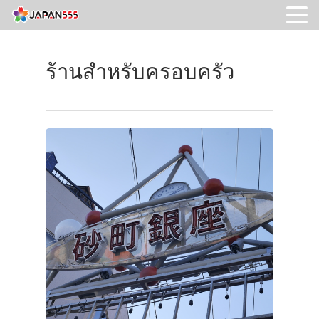
ร้านสำหรับครอบครัว