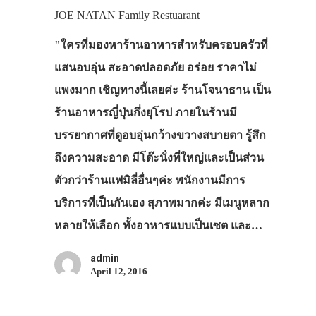
JOE NATAN Family Restuarant
"ใครที่มองหาร้านอาหารสำหรับครอบครัวที่
แสนอบอุ่น สะอาดปลอดภัย อร่อย ราคาไม่
แพงมาก เชิญทางนี้เลยค่ะ ร้านโจนาธาน เป็น
ร้านอาหารญี่ปุ่นกึ่งยุโรป ภายในร้านมี
บรรยากาศที่ดูอบอุ่นกว้างขวางสบายตา รู้สึก
ถึงความสะอาด มีโต๊ะนั่งที่ใหญ่และเป็นส่วน
ตัวกว่าร้านแฟมิลี่อื่นๆค่ะ พนักงานมีการ
บริการที่เป็นกันเอง สุภาพมากค่ะ มีเมนูหลาก
หลายให้เลือก ทั้งอาหารแบบเป็นเซต และ…
admin
April 12, 2016