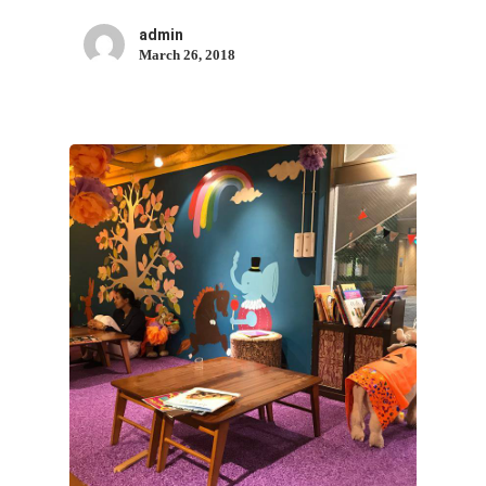
admin
March 26, 2018