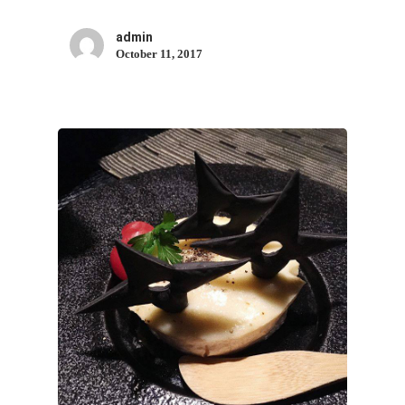
admin
October 11, 2017