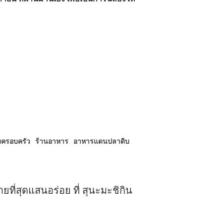
บครอบครัว
ร้านอาหาร
อาหารแดนปลาดิบ
ยที่สุดแสนอร่อย ที่ สุนะมะชิกิน