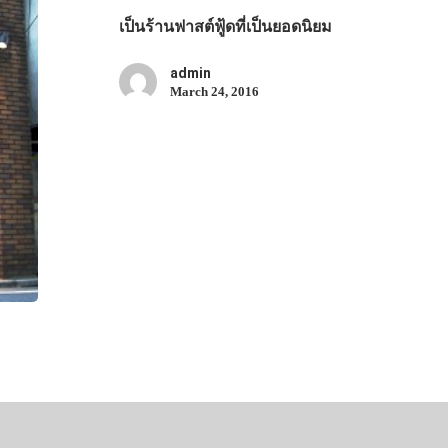
เป็นร้านฟาสต์ฟู้ดที่เป็นยอดนิยม
admin
March 24, 2016