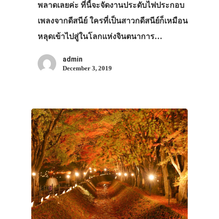
พลาดเลยค่ะ ที่นี้จะจัดงานประดับไฟประกอบ
เพลงจากดีสนีย์ ใครที่เป็นสาวกดีสนีย์ก็เหมือน
หลุดเข้าไปสู่ในโลกแห่งจินตนาการ…
admin
December 3, 2019