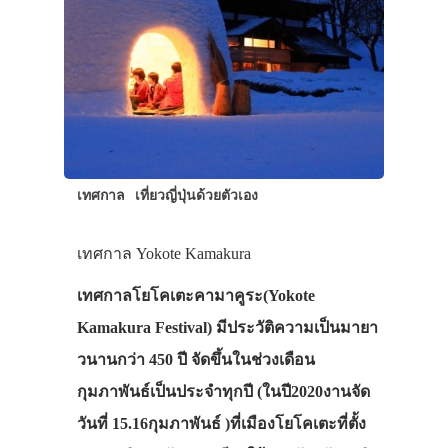
เทศกาล
เที่ยวญี่ปุ่นด้วยตัวเอง
เทศกาล Yokote Kamakura
เทศกาลโยโคเตะคามาคูระ(Yokote
Kamakura Festival) มีประวัติความเป็นมายา
วนานกว่า 450 ปี จัดขึ้นในช่วงเดือน
กุมภาพันธ์เป็นประจำทุกปี (ในปี2020งานจัด
วันที่ 15.16กุมภาพันธ์ )ที่เมืองโยโคเตะที่ตั้ง