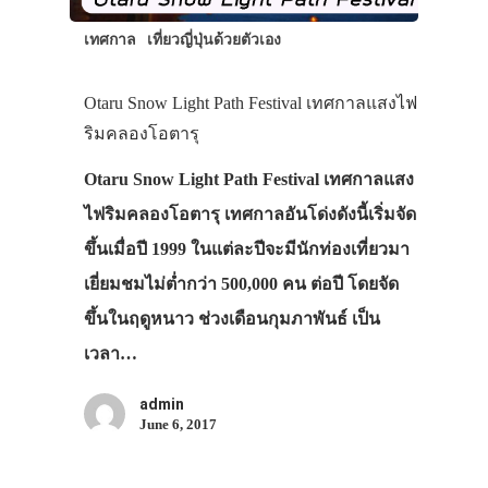
เทศกาล
เที่ยวญี่ปุ่นด้วยตัวเอง
Otaru Snow Light Path Festival เทศกาลแสงไฟ
ริมคลองโอตารุ
Otaru Snow Light Path Festival เทศกาลแสง
ไฟริมคลองโอตารุ เทศกาลอันโด่งดังนี้เริ่มจัด
ขึ้นเมื่อปี 1999 ในแต่ละปีจะมีนักท่องเที่ยวมา
เยี่ยมชมไม่ต่ำกว่า 500,000 คน ต่อปี โดยจัด
ขึ้นในฤดูหนาว ช่วงเดือนกุมภาพันธ์ เป็น
เวลา…
admin
June 6, 2017