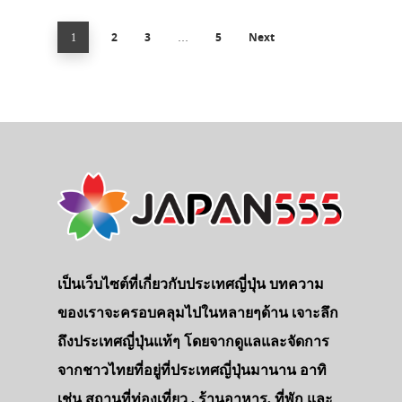
2
3
5
Next
1
…
เป็นเว็บไซต์ที่เกี่ยวกับประเทศญี่ปุ่น บทความ
ของเราจะครอบคลุมไปในหลายๆด้าน เจาะลึก
ถึงประเทศญี่ปุ่นแท้ๆ โดยจากดูแลและจัดการ
จากชาวไทยที่อยู่ที่ประเทศญี่ปุ่นมานาน อาทิ
เช่น สถานที่ท่องเที่ยว , ร้านอาหาร, ที่พัก และ