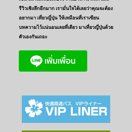
รีวิวเชิงลึกอีกมาก เรามั่นใจได้เลยว่าคุณจะต้อง
อยากมา เที่ยวญี่ปุ่น ให้เหมือนที่เราเขียน
บทความไว้แน่นอนเลยที่เดียว มาเที่ยวญี่ปุ่นด้วย
ตัวเองกันเถอะ