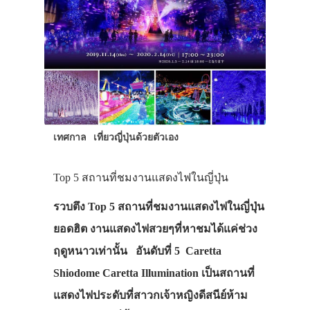
เทศกาล
เที่ยวญี่ปุ่นด้วยตัวเอง
Top 5 สถานที่ชมงานแสดงไฟในญี่ปุ่น
รวบตึง Top 5 สถานที่ชมงานแสดงไฟในญี่ปุ่น
ยอดฮิต งานแสดงไฟสวยๆที่หาชมได้แค่ช่วง
ฤดูหนาวเท่านั้น อันดับที่ 5 Caretta
Shiodome Caretta Illumination เป็นสถานที่
แสดงไฟประดับที่สาวกเจ้าหญิงดีสนีย์ห้าม