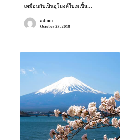
เหมือนกับเป็นอุโมงค์ใบเมเปิ้ล…
admin
October 23, 2019