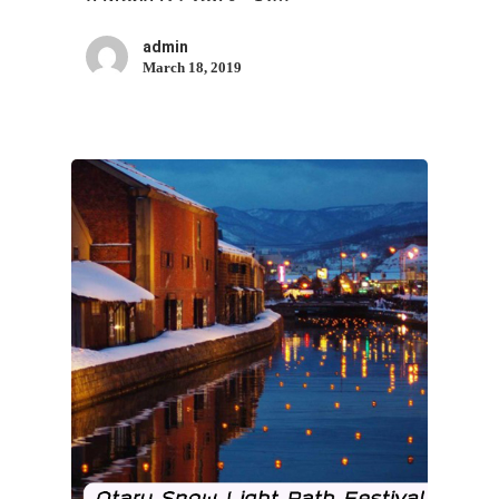
admin
March 18, 2019