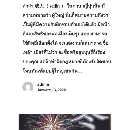
คำว่า 成人（ seijin ） ในภาษาญี่ปุ่นนั้น มี
ความหมายว่า ผู้ใหญ่ นั่นก็หมายความถึงว่า
เป็นผู้ที่มีความรับผิดชอบตัวเองได้แล้ว มีหน้า
ที่และสิทธิของพลเมืองเต็มรูปแบบ สามารถ
ใช้สิทธิ์เลือกตั้งได้ จะแต่งงานก็เหมาะ จะซื้อ
เหล้า-เบียร์ก็ไม่ว่า จะซื้อหรือสูบบุหรี่ก็เรื่อง
ของคุณ แต่ถ้าทำผิดกฎหมายก็ต้องรับผิดชอบ
โทษทัณฑ์แบบผู้ใหญ่เช่นกัน…
admin
January 13, 2020