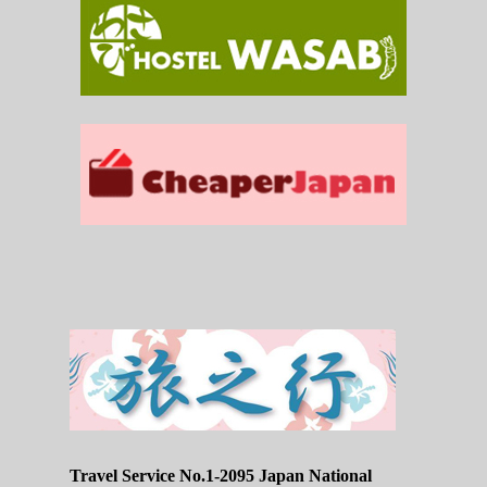
Travel Service No.1-2095 Japan National