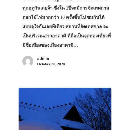
ทุกฤดูกันเลยจ้า ซึ่งใน 1ปีจะมีการจัดเทศกาล
ดอกไม้ไฟมากกว่า 10 ครั้งขึ้นไป ชมกันได้
แบบจุใจกันเลยทีเดียว สถานที่จัดเทศกาล จะ
เป็นบริเวณอ่าวอาตามิ ที่ถือเป็นจุดท่องเที่ยวที่
มีชื่อเสียงของเมืองอาตามิ…
admin
October 28, 2020