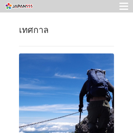
เทศกาล