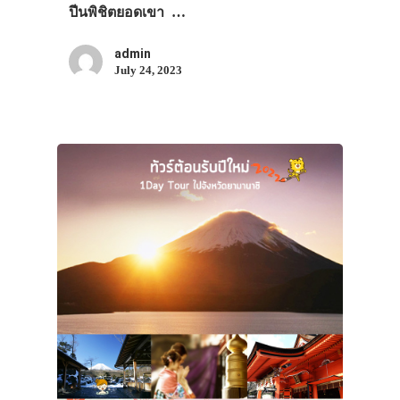
ปีนพิชิตยอดเขา …
admin
July 24, 2023