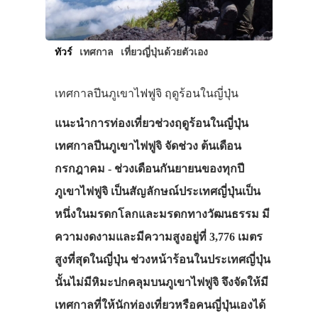
ทัวร์
เทศกาล
เที่ยวญี่ปุ่นด้วยตัวเอง
เทศกาลปีนภูเขาไฟฟูจิ ฤดูร้อนในญี่ปุ่น
แนะนำการท่องเที่ยวช่วงฤดูร้อนในญี่ปุ่น
เทศกาลปีนภูเขาไฟฟูจิ จัดช่วง ต้นเดือน
กรกฎาคม - ช่วงเดือนกันยายนของทุกปี
ภูเขาไฟฟูจิ เป็นสัญลักษณ์ประเทศญี่ปุ่นเป็น
หนึ่งในมรดกโลกและมรดกทางวัฒนธรรม มี
ความงดงามและมีความสูงอยู่ที่ 3,776 เมตร
สูงที่สุดในญี่ปุ่น ช่วงหน้าร้อนในประเทศญี่ปุ่น
นั้นไม่มีหิมะปกคลุมบนภูเขาไฟฟูจิ จึงจัดให้มี
เทศกาลที่ให้นักท่องเที่ยวหรือคนญี่ปุ่นเองได้