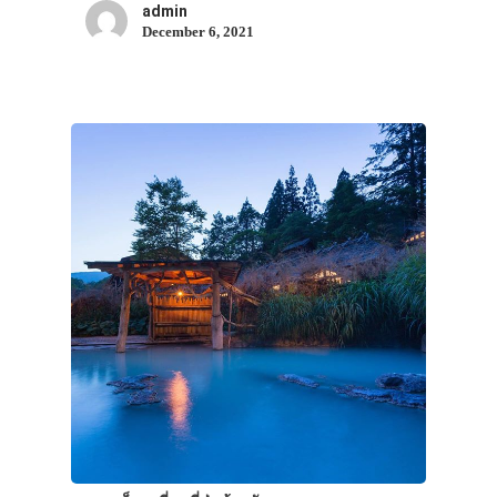
admin
December 6, 2021