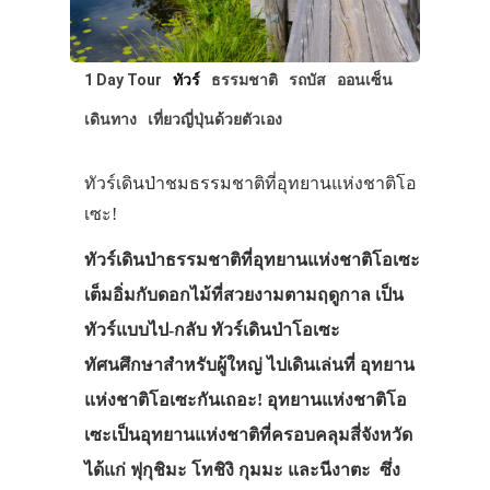
1 Day Tour
ทัวร์
ธรรมชาติ
รถบัส
ออนเซ็น
เดินทาง
เที่ยวญี่ปุ่นด้วยตัวเอง
ทัวร์เดินป่าชมธรรมชาติที่อุทยานแห่งชาติโอ
เซะ!
ทัวร์เดินป่าธรรมชาติที่อุทยานแห่งชาติโอเซะ
เต็มอิ่มกับดอกไม้ที่สวยงามตามฤดูกาล เป็น
ทัวร์แบบไป-กลับ ทัวร์เดินป่าโอเซะ
ทัศนศึกษาสำหรับผู้ใหญ่ ไปเดินเล่นที่ อุทยาน
แห่งชาติโอเซะกันเถอะ! อุทยานแห่งชาติโอ
เซะเป็นอุทยานแห่งชาติที่ครอบคลุมสี่จังหวัด
ได้แก่ ฟุกุชิมะ โทชิงิ กุมมะ และนีงาตะ ซึ่ง