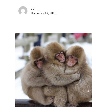
admin
December 17, 2019