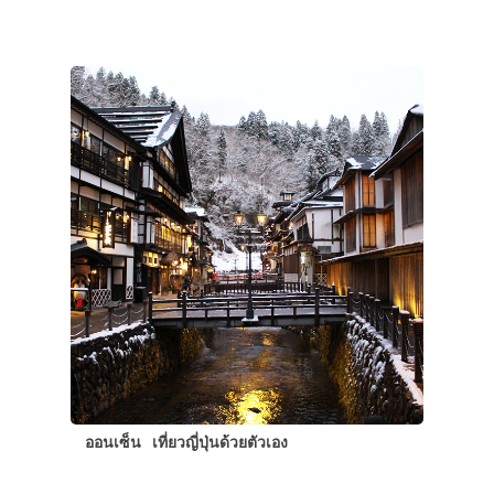
ประเทศญี่ปุ่น
เที่ยวญี่ปุ่นด้วย
ออนเซ็น
เที่ยวญี่ปุ่นด้วยตัวเอง
เอง