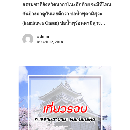
ธรรมชาติจังหวัดนากาโนะอีกด้วย จะมีที่ไหน
กันบ้างมาดูกันเลยดีกว่า บ่อน้ำพุคามิสุวะ
(kamisuwa Onsen) บ่อน้ำพุร้อนคามิสุวะ…
admin
March 12, 2018