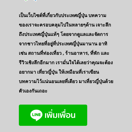
เป็นเว็บไซต์ที่เกี่ยวกับประเทศญี่ปุ่น บทความ
ของเราจะครอบคลุมไปในหลายๆด้าน เจาะลึก
ถึงประเทศญี่ปุ่นแท้ๆ โดยจากดูแลและจัดการ
จากชาวไทยที่อยู่ที่ประเทศญี่ปุ่นมานาน อาทิ
เช่น สถานที่ท่องเที่ยว , ร้านอาหาร, ที่พัก และ
รีวิวเชิงลึกอีกมาก เรามั่นใจได้เลยว่าคุณจะต้อง
อยากมา เที่ยวญี่ปุ่น ให้เหมือนที่เราเขียน
บทความไว้แน่นอนเลยที่เดียว มาเที่ยวญี่ปุ่นด้วย
ตัวเองกันเถอะ