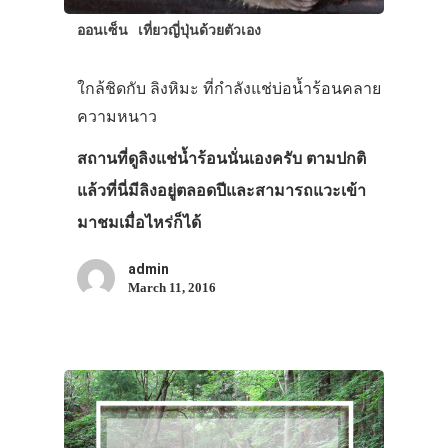
ออนเซ็น
เที่ยวญี่ปุ่นด้วยตัวเอง
ใกล้ชิดกับ ลิงหิมะ ที่กำลังแช่บ่อน้ำร้อนคลาย
ความหนาว
สถานที่ดูลิงแช่น้ำร้อนนั่นเองครับ ตามปกติ
แล้วที่นี่มีลิงอยู่ตลอดปีและสามารถแวะเข้า
มาชมเมื่อไหร่ก็ได้
admin
March 11, 2016