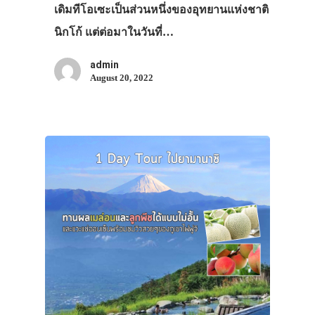
เดิมทีโอเซะเป็นส่วนหนึ่งของอุทยานแห่งชาติ
นิกโก้ แต่ต่อมาในวันที่…
admin
August 20, 2022