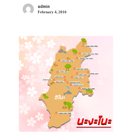
admin
February 4, 2016