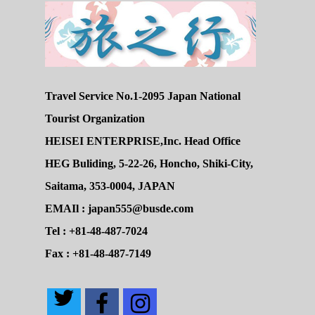
Travel Service No.1-2095 Japan National
Tourist Organization
HEISEI ENTERPRISE,Inc. Head Office
HEG Buliding, 5-22-26, Honcho, Shiki-City,
Saitama, 353-0004, JAPAN
EMAIl : japan555@busde.com
Tel : +81-48-487-7024
Fax : +81-48-487-7149