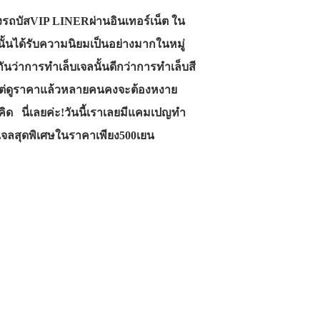
องรถบัสVIP LINERผ่านอินเทอร์เน็ต ใน
นั้นได้รับความนิยมเป็นอย่างมากในหมู่
้กันว่าการทำเล็บเจลนั้นดีกว่าการทำเล็บสี
ย แต่ดูราคาแล้วหลายคนคงจะต้องหงาย
ี่คิด นี่เลยค่ะ!วันนี้เราเลยมีแคมเปญทำ
เจลสุดพิเศษในราคาเพียง500เยน