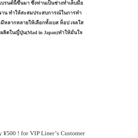
นด์นี้ขึ้นมา ซึ่งท่านเป็นช่างทำเล็บมือ
่ยาวนาน ทำให้สะสมประสบการณ์ในการทำ
อมีหลากหลายให้เลือกทั้งเบส ท็อป เจลใส
่ผลิตในญี่ปุ่น(Mad in Japan)ทำให้มั่นใจ
 ¥500 ! for VIP Liner’s Customer