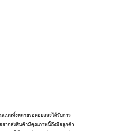
นแนลทั้งหลายรอคอยและได้รับการ
่อยากส่งสินค้ามีคุณภาพนี้ถึงมือลูกค้า