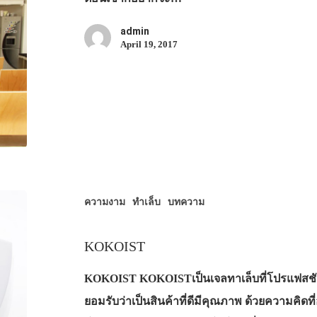
admin
April 19, 2017
ความงาม
ทำเล็บ
บทความ
KOKOIST
KOKOIST KOKOISTเป็นเจลทาเล็บที่โปรแฟสชั
ยอมรับว่าเป็นสินค้าที่ดีมีคุณภาพ ด้วยความคิดที