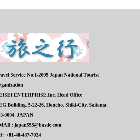
avel Service No.1-2095 Japan National Tourist
rganization
EISEI ENTERPRISE,Inc. Head Office
G Buliding, 5-22-26, Honcho, Shiki-City, Saitama,
53-0004, JAPAN
MAIl : japan555@busde.com
l : +81-48-487-7024