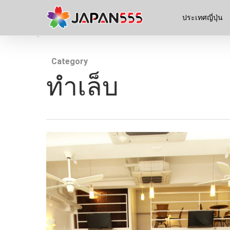
ประเทศญี่ปุ่น
Category
ทำเล็บ