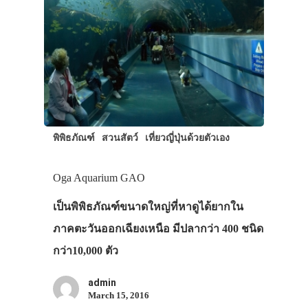
พิพิธภัณฑ์
สวนสัตว์
เที่ยวญี่ปุ่นด้วยตัวเอง
Oga Aquarium GAO
เป็นพิพิธภัณฑ์ขนาดใหญ่ที่หาดูได้ยากใน
ภาคตะวันออกเฉียงเหนือ มีปลากว่า 400 ชนิด
กว่า10,000 ตัว
admin
March 15, 2016