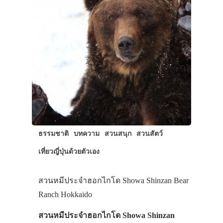
ธรรมชาติ
บทความ
สวนสนุก
สวนสัตว์
เที่ยวญี่ปุ่นด้วยตัวเอง
สวนหมีประจำฮอกไกโด Showa Shinzan Bear
Ranch Hokkaido
สวนหมีประจำฮอกไกโด Showa Shinzan