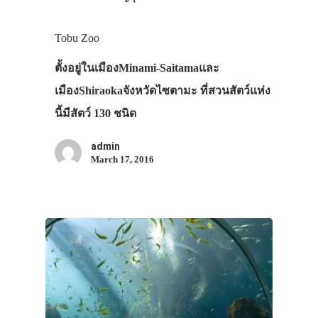
Tobu Zoo
ตั้งอยู่ในเมืองMinami-Saitamaและ
เมืองShiraokaจังหวัดไซตามะ ที่สวนสัตว์แห่ง
นี้มีสัตว์ 130 ชนิด
admin
March 17, 2016