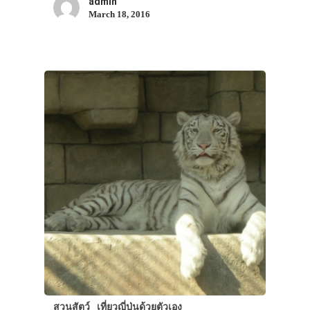
admin
March 18, 2016
สวนสัตว์
เที่ยวญี่ปุ่นด้วยตัวเอง