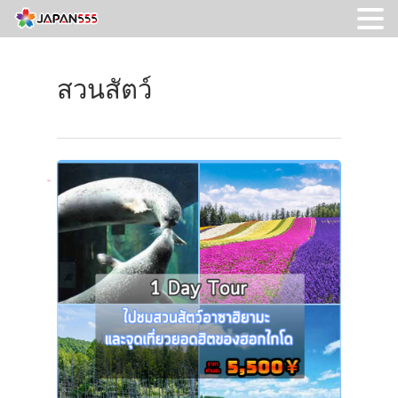
สวนสัตว์