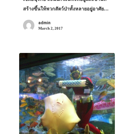
สร้างขึ้นให้พวกสัตว์ป่าทั้งหลายอยู่อาศัย…
admin
March 2, 2017