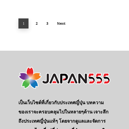
2
3
Next
1
เป็นเว็บไซต์ที่เกี่ยวกับประเทศญี่ปุ่น บทความ
ของเราจะครอบคลุมไปในหลายๆด้าน เจาะลึก
ถึงประเทศญี่ปุ่นแท้ๆ โดยจากดูแลและจัดการ