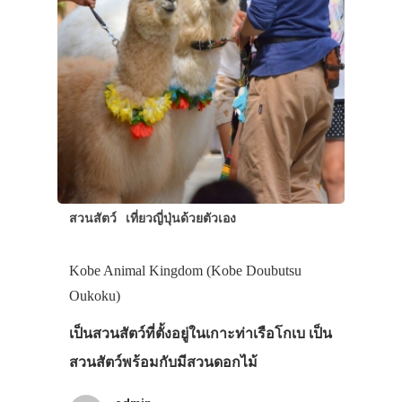
สวนสัตว์
เที่ยวญี่ปุ่นด้วยตัวเอง
Kobe Animal Kingdom (Kobe Doubutsu
Oukoku)
เป็นสวนสัตว์ที่ตั้งอยู่ในเกาะท่าเรือโกเบ เป็น
สวนสัตว์พร้อมกับมีสวนดอกไม้