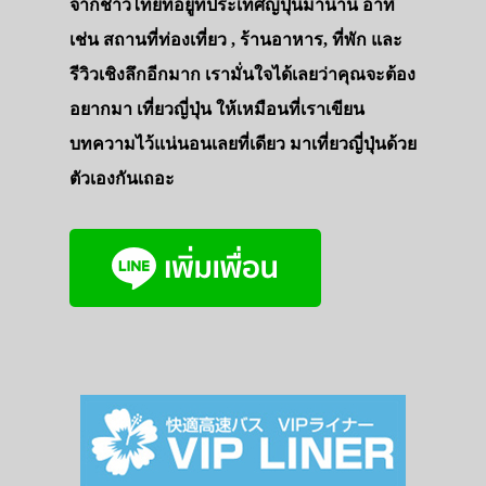
จากชาวไทยที่อยู่ที่ประเทศญี่ปุ่นมานาน อาทิ
เช่น สถานที่ท่องเที่ยว , ร้านอาหาร, ที่พัก และ
รีวิวเชิงลึกอีกมาก เรามั่นใจได้เลยว่าคุณจะต้อง
อยากมา เที่ยวญี่ปุ่น ให้เหมือนที่เราเขียน
บทความไว้แน่นอนเลยที่เดียว มาเที่ยวญี่ปุ่นด้วย
ตัวเองกันเถอะ