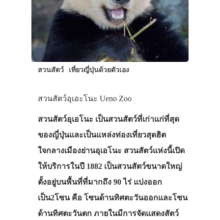
สวนสัตว์
เที่ยวญี่ปุ่นด้วยตัวเอง
สวนสัตว์อุเอะโนะ Ueno Zoo
สวนสัตว์อุเอโนะ เป็นสวนสัตว์ที่เก่าแก่ที่สุด
ของญี่ปุ่นและเป็นแหล่งท่องเที่ยวสุดฮิต
ใจกลางเมืองย่านอุเอโนะ สวนสัตว์แห่งนี้เปิด
ให้บริการในปี 1882 เป็นสวนสัตว์ขนาดใหญ่
ตั้งอยู่บนพื้นที่ที่มากถึง 90 ไร่ แบ่งออก
เป็น2โซน คือ โซนด้านทิศตะวันออกและโซน
ด้านทิศตะวันตก ภายในมีการจัดแสดงสัตว์