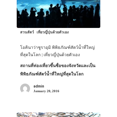
สวนสัตว์
เที่ยวญี่ปุ่นด้วยตัวเอง
โอคินาว่าชูราอุมิ พิพิธภัณฑ์สัตว์น้ำที่ใหญ่
ที่สุดในโลก | เที่ยวญี่ปุ่นด้วยตัวเอง
สถานที่ท่องเที่ยวขึ้นชื่อของจังหวัดและเป็น
พิพิธภัณฑ์สัตว์น้ำที่ใหญ่ที่สุดในโลก
admin
January 20, 2016