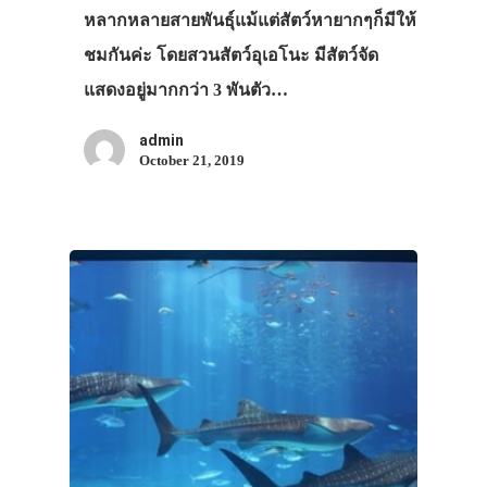
หลากหลายสายพันธุ์แม้แต่สัตว์หายากๆก็มีให้
ชมกันค่ะ โดยสวนสัตว์อุเอโนะ มีสัตว์จัด
แสดงอยู่มากกว่า 3 พันตัว…
admin
October 21, 2019