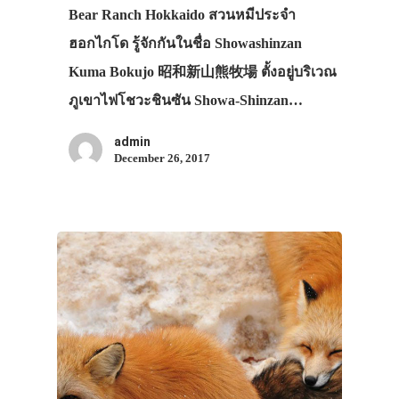
Bear Ranch Hokkaido สวนหมีประจำ
ฮอกไกโด รู้จักกันในชื่อ Showashinzan
Kuma Bokujo 昭和新山熊牧場 ตั้งอยู่บริเวณ
ภูเขาไฟโชวะชินซัน Showa-Shinzan…
admin
December 26, 2017