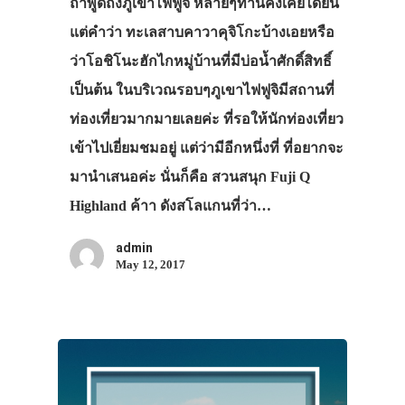
ถ้าพูดถึงภูเขาไฟฟูจิ หลายๆท่านคงเคยได้ยิน
แต่คำว่า ทะเลสาบคาวาคุจิโกะบ้างเอยหรือ
ว่าโอชิโนะฮักไกหมู่บ้านที่มีบ่อน้ำศักดิ์สิทธิ์
เป็นต้น ในบริเวณรอบๆภูเขาไฟฟูจิมีสถานที่
ท่องเที่ยวมากมายเลยค่ะ ที่รอให้นักท่องเที่ยว
เข้าไปเยี่ยมชมอยู่ แต่ว่ามีอีกหนึ่งที่ ที่อยากจะ
มานำเสนอค่ะ นั่นก็คือ สวนสนุก Fuji Q
Highland ค้าา ดังสโลแกนที่ว่า…
admin
May 12, 2017