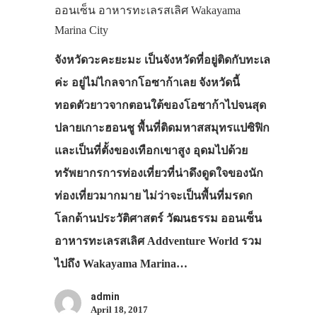
ออนเซ็น อาหารทะเลรสเลิศ Wakayama
Marina City
จังหวัดวะคะยะมะ เป็นจังหวัดที่อยู่ติดกับทะเล
ค่ะ อยู่ไม่ไกลจากโอซาก้าเลย จังหวัดนี้
ทอดตัวยาวจากตอนใต้ของโอซาก้าไปจนสุด
ปลายเกาะฮอนชู พื้นที่ติดมหาสสมุทรแปซิฟิก
และเป็นที่ตั้งของเทือกเขาสูง อุดมไปด้วย
ทรัพยากรการท่องเที่ยวที่น่าดึงดูดใจของนัก
ท่องเที่ยวมากมาย ไม่ว่าจะเป็นพื้นที่มรดก
โลกด้านประวัติศาสตร์ วัฒนธรรม ออนเซ็น
อาหารทะเลรสเลิศ Addventure World รวม
ไปถึง Wakayama Marina…
admin
April 18, 2017