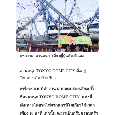
บทความ
สวนสนุก
เที่ยวญี่ปุ่นด้วยตัวเอง
สวนสนุก TOKYO DOME CITY ตั้งอยู่
ใจกลางเมืองโตเกียว
เครียดๆจากที่ทำงาน มาปลดปล่อยเสียงกรี๊ด
ที่สวนสนุก TOKYO DOME CITY แห่งนี้
เดินทางโดยรถไฟจากสถานีโตเกียวใช้เวลา
เพียง 10 นาที เท่านั้น จะมาเป็นกรุ๊ปครอบครัว