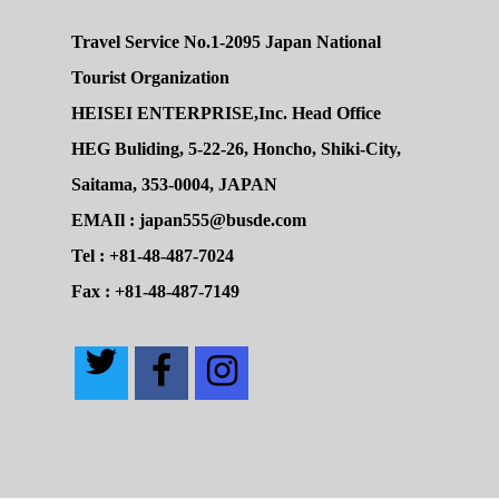
Travel Service No.1-2095 Japan National
Tourist Organization
HEISEI ENTERPRISE,Inc. Head Office
HEG Buliding, 5-22-26, Honcho, Shiki-City,
Saitama, 353-0004, JAPAN
EMAIl : japan555@busde.com
Tel : +81-48-487-7024
Fax : +81-48-487-7149