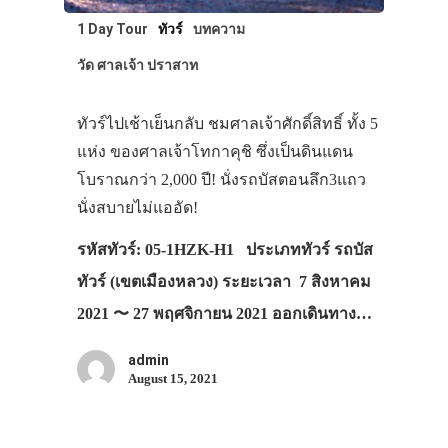
1 Day Tour
ทัวร์
บทความ
วัด ศาลเจ้า ปราสาท
ทัวร์ไปเช้าเย็นกลับ ชมศาลเจ้าศักดิ์สิทธิ์ ทั้ง 5
แห่ง ของศาลเจ้าโทกาคุชิ ซึ่งเป็นดินแดน
โบราณกว่า 2,000 ปี! นั่งรถบัสตอนลึก3แถว
นั่งสบายไม่แออัด!
รหัสทัวร์: 05-1HZK-H1 ประเภททัวร์ รถบัส
ทัวร์ (เขตเมืองหลวง) ระยะเวลา 7 สิงหาคม
2021 〜 27 พฤศจิกายน 2021 ออกเดินทาง…
admin
August 15, 2021
ประเทศญี่ปุ่น