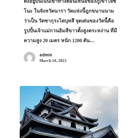
ตั้งอยู่บนเนินเขาทางตอนเหนือของภูเขาโยชิ
โนะ ในจังหวัดนารา วัดแห่งนี้ถูกขนานนาม
ว่าเป็น วัดซากุระไดบุทสึ จุดเด่นของวัดนี้คือ
รูปปั้นเจ้าแม่กวนอิมสีขาวตั้งสูงตระหง่าน ที่มี
ความสูง 20 เมตร หนัก 1200 ตัน…
admin
March 16, 2021