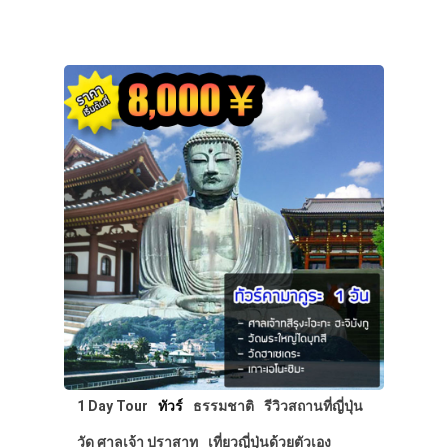
1 Day Tour
ทัวร์
ธรรมชาติ
รีวิวสถานที่ญี่ปุ่น
วัด ศาลเจ้า ปราสาท
เที่ยวญี่ปุ่นด้วยตัวเอง