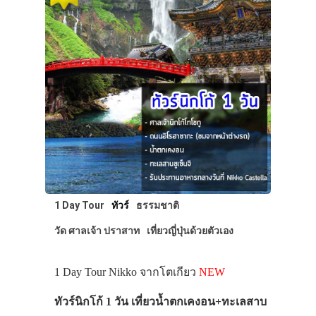
1 Day Tour
ทัวร์
ธรรมชาติ
วัด ศาลเจ้า ปราสาท
เที่ยวญี่ปุ่นด้วยตัวเอง
1 Day Tour Nikko จากโตเกียว
NEW
ทัวร์นิกโก้ 1 วัน เที่ยวน้ำตกเคงอน+ทะเลสาบ