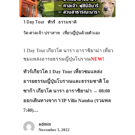
1 Day Tour
ทัวร์
ธรรมชาติ
วัด ศาลเจ้า ปราสาท
เที่ยวญี่ปุ่นด้วยตัวเอง
1 Day Tour เกียวโต นารา อาราชิยาม่า เที่ยว
ชมแหล่งอารยธรรมญี่ปุ่นโบราณ
NEW!
ทัวร์เกียวโต 1 Day Tour เที่ยวชมแหล่ง
อารยธรรมญี่ปุ่นโบราณและธรรมชาติ โอ
ซาก้า เกียวโต นารา อาราชิยาม่า → 08:00
ออกเดินทางจาก VIP Villa Namba (รวมพล
7:40)…
admin
November 5, 2022