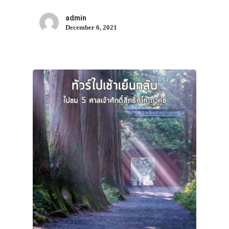
admin
December 6, 2021