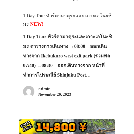
1 Day Tour ทัวร์คามาคุระและ เกาะเอโนะชิ
มะ
NEW!
1 Day Tour ทัวร์คามาคุระและเกาะเอโนะชิ
มะ ตารางการเดินทาง →08:00 ออกเดิน
ทางจาก Ikebukuro west exit park (รวมพล
07:40) →08:30 ออกเดินทางจาก หน้าที่
ทำการไปรษณีย์ Shinjuku Post…
admin
November 20, 2023