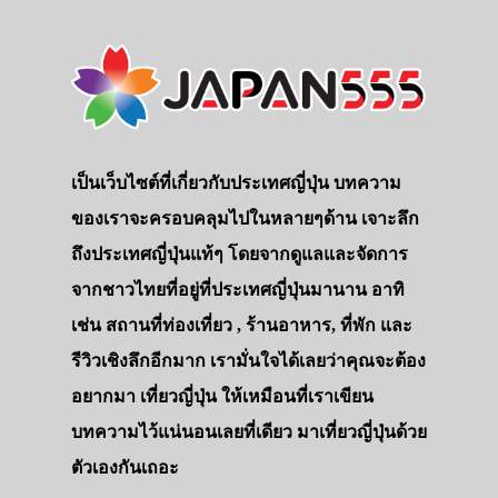
เป็นเว็บไซต์ที่เกี่ยวกับประเทศญี่ปุ่น บทความ
ของเราจะครอบคลุมไปในหลายๆด้าน เจาะลึก
ถึงประเทศญี่ปุ่นแท้ๆ โดยจากดูแลและจัดการ
จากชาวไทยที่อยู่ที่ประเทศญี่ปุ่นมานาน อาทิ
เช่น สถานที่ท่องเที่ยว , ร้านอาหาร, ที่พัก และ
รีวิวเชิงลึกอีกมาก เรามั่นใจได้เลยว่าคุณจะต้อง
อยากมา เที่ยวญี่ปุ่น ให้เหมือนที่เราเขียน
บทความไว้แน่นอนเลยที่เดียว มาเที่ยวญี่ปุ่นด้วย
ตัวเองกันเถอะ