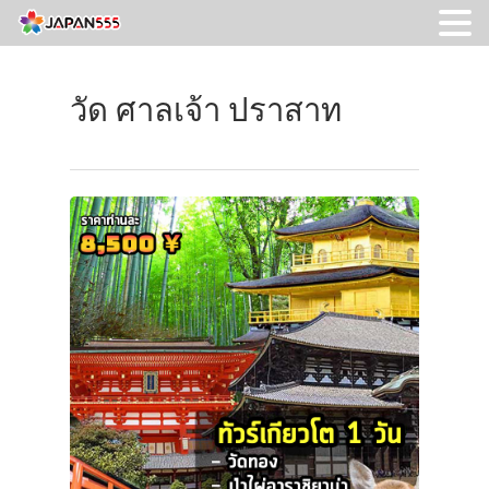
วัด ศาลเจ้า ปราสาท