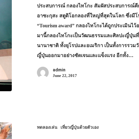
ประสบการณ์ กลองไทโกะ สัมผัสประสบการณ์ตีก
อาซะกุสะ สตูดิโอกลองที่ใหญ่ที่สุดในโลก ซึ่งมี
“Tourism award” กลองไทโกะได้ถูกประเมินไว้อย่
มานี้กลองไทโกะเป็นวัฒนธรรมและศิลปะญี่ปุ่นที
นานาชาติ ทั้งยุโรปและอเมริกา เป็นทั้งการรว
ญี่ปุ่นออกมาอย่างชัดเจนและแข็งแรง อีกทั้ง…
admin
June 22, 2017
ทดลองเล่น
เที่ยวญี่ปุ่นด้วยตัวเอง