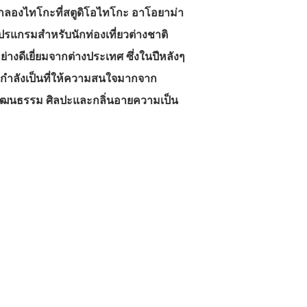
ลองไทโกะที่สตูดิโอไทโกะ อาโอยาม่า
โปรแกรมสำหรับนักท่องเที่ยวต่างชาติ
างดีเยี่ยมจากต่างประเทศ ซึ่งในปีหลังๆ
่กำลังเป็นที่ให้ความสนใจมากจาก
มวัฒนธรรม ศิลปะและกลิ่นอายความเป็น