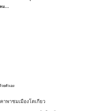
นาคม…
นด้วยตัวเอง
งคาพาชมเมืองโตเกียว