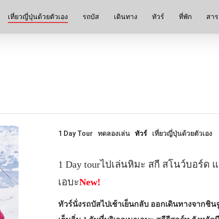
เที่ยวญี่ปุ่นด้วยตัวเอง
รถบัส
เดินทาง
ทัวร์
ที่พัก
สาระ
1 Day Tour
ทดลองเล่น
ทัวร์
เที่ยวญี่ปุ่นด้วยตัวเอง
1 Day tourไปเล่นหิมะ สกี สโนว์บอร์ด แ
เอบะ
New!
ทัวร์นั่งรถบัสไปเช้าเย็นกลับ ออกเดินทางจากชิน