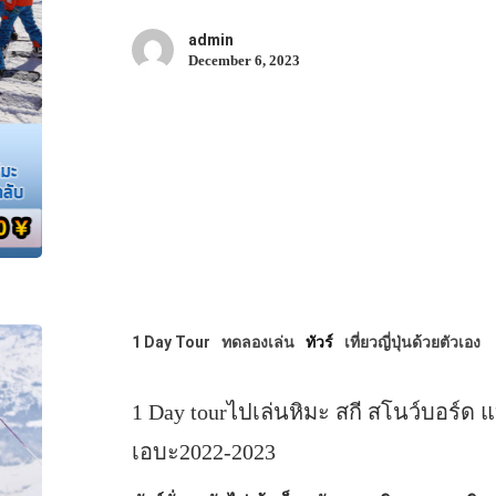
admin
December 6, 2023
1 Day Tour
ทดลองเล่น
ทัวร์
เที่ยวญี่ปุ่นด้วยตัวเอง
1 Day tourไปเล่นหิมะ สกี สโนว์บอร์ด แ
เอบะ2022-2023