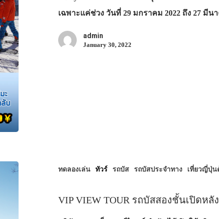
เฉพาะแค่ช่วง วันที่ 29 มกราคม 2022 ถึง 27 มี
admin
January 30, 2022
ทดลองเล่น
ทัวร์
รถบัส
รถบัสประจำทาง
เที่ยวญี่ปุ่
VIP VIEW TOUR รถบัสสองชั้นเปิดหลั