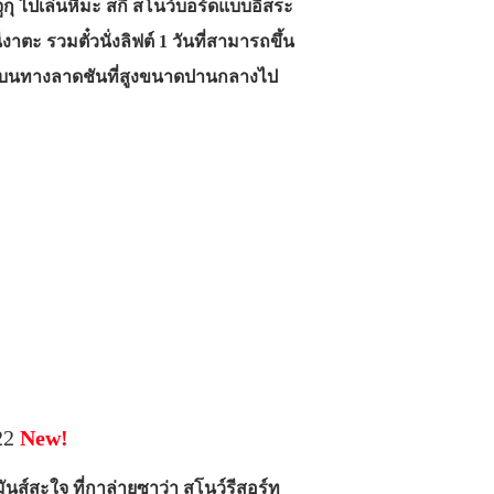
จูกุ ไปเล่นหิมะ สกี สโนว์บอร์ดแบบอิสระ
ีงาตะ รวมตั๋วนั่งลิฟต์ 1 วันที่สามารถขึ้น
นสกีบนทางลาดชันที่สูงขนาดปานกลางไป
022
New!
ันส์สะใจ ที่กาล่ายุซาว่า สโนว์รีสอร์ท