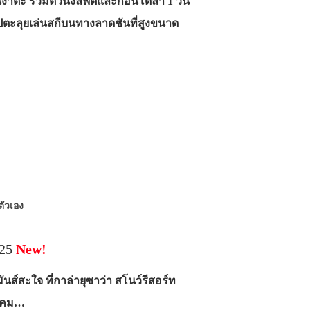
ดนีงาตะ รวมตั๋วนั่งลิฟต์และกอนโดลา 1 วัน
 ไปตะลุยเล่นสกีบนทางลาดชันที่สูงขนาด
ยตัวเอง
025
New!
ันส์สะใจ ที่กาล่ายุซาว่า สโนว์รีสอร์ท
นาคม…