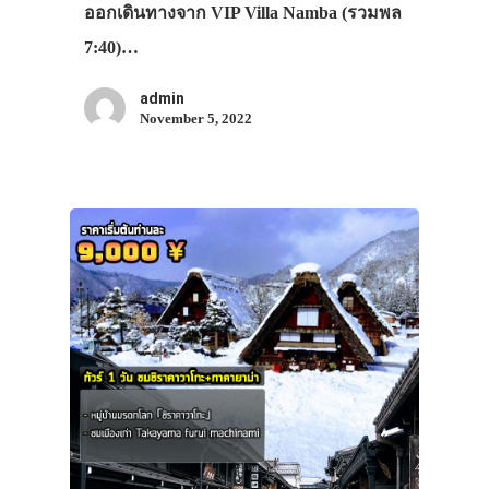
ออกเดินทางจาก VIP Villa Namba (รวมพล
7:40)…
admin
November 5, 2022