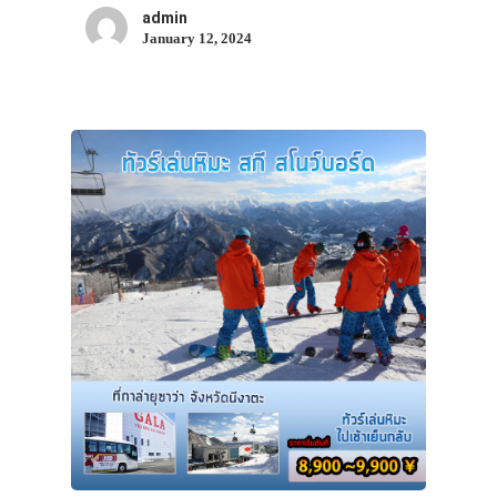
admin
รถบัส
January 12, 2024
เดินทาง
ทัวร์
ที่พัก
สาระน่ารู้
VIDEO
ภาพประทับใจ