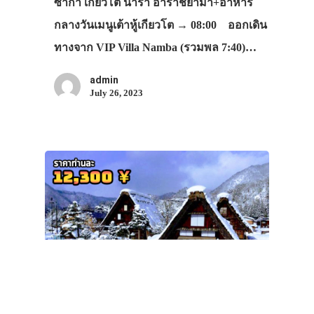
ซาก้า เกียวโต นารา อาราชิยาม่า+อาหาร
กลางวันเมนูเต้าหู้เกียวโต → 08:00 ออกเดิน
ทางจาก VIP Villa Namba (รวมพล 7:40)…
admin
July 26, 2023