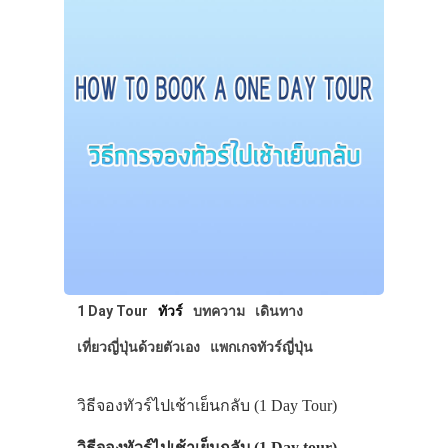
1 Day Tour
ทัวร์
บทความ
เดินทาง
เที่ยวญี่ปุ่นด้วยตัวเอง
แพกเกจทัวร์ญี่ปุ่น
วิธีจองทัวร์ไปเช้าเย็นกลับ (1 Day Tour)
วิธีจองทัวร์ไปเช้าเย็นกลับ (1 Day tour)