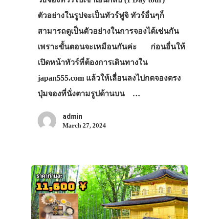
ตัวอย่างในรูปจะเป็นทัวร์ฟูจิ ทัวร์อื่นๆก็
สามารถดูเป็นตัวอย่างในการจองได้เช่นกัน
เพราะขั้นตอนจะเหมือนกันค่ะ ก่อนอื่นให้
เปิดหน้าทัวร์ที่ต้องการเดินทางใน
japan555.com แล้วให้เลื่อนลงไปกดจองตรง
ปุ่มจองที่นั่งตามรูปด้านบน …
admin
March 27, 2024