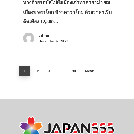
ทางด้วยรถบัสไปยังเมืองเก่าทาคายาม่า ชม
เมืองมรดกโลก ชิราคาวาโกะ ด้วยราคาเริ่ม
ต้นเพียง 12,300…
admin
December 6, 2023
2
3
90
Next
1
…