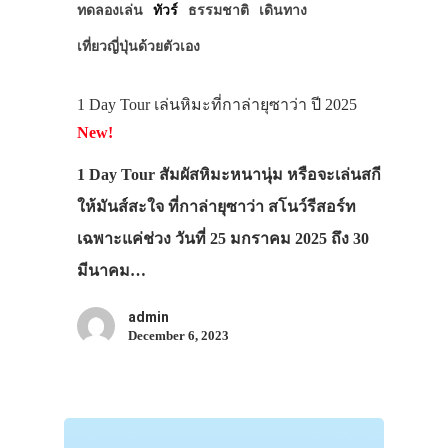
ทดลองเล่น
ทัวร์
ธรรมชาติ
เดินทาง
เที่ยวญี่ปุ่นด้วยตัวเอง
1 Day Tour เล่นหิมะที่กาล่ายุซาว่า ปี 2025
New!
1 Day Tour สัมผัสหิมะหนานุ่ม หรือจะเล่นสกี
ให้มันส์สะใจ ที่กาล่ายุซาว่า สโนว์รีสอร์ท
เฉพาะแค่ช่วง วันที่ 25 มกราคม 2025 ถึง 30
มีนาคม…
admin
December 6, 2023