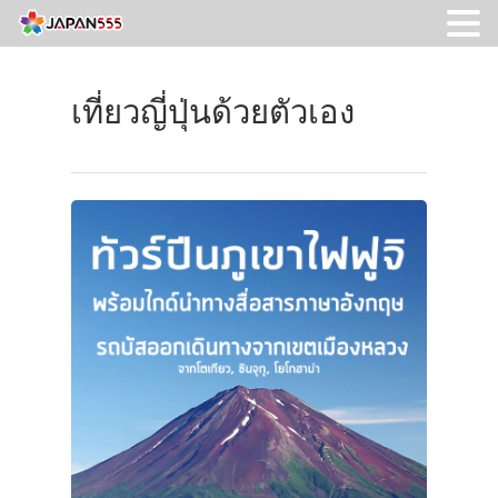
เที่ยวญี่ปุ่นด้วยตัวเอง