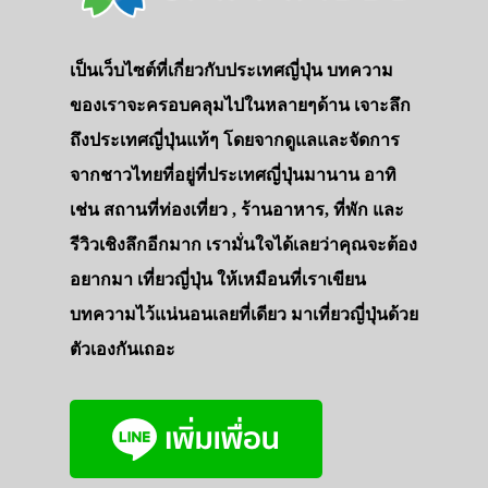
เป็นเว็บไซต์ที่เกี่ยวกับประเทศญี่ปุ่น บทความ
ของเราจะครอบคลุมไปในหลายๆด้าน เจาะลึก
ถึงประเทศญี่ปุ่นแท้ๆ โดยจากดูแลและจัดการ
จากชาวไทยที่อยู่ที่ประเทศญี่ปุ่นมานาน อาทิ
เช่น สถานที่ท่องเที่ยว , ร้านอาหาร, ที่พัก และ
รีวิวเชิงลึกอีกมาก เรามั่นใจได้เลยว่าคุณจะต้อง
อยากมา เที่ยวญี่ปุ่น ให้เหมือนที่เราเขียน
บทความไว้แน่นอนเลยที่เดียว มาเที่ยวญี่ปุ่นด้วย
ตัวเองกันเถอะ