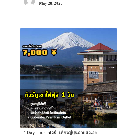
May 28, 2025
1 Day Tour
ทัวร์
เที่ยวญี่ปุ่นด้วยตัวเอง