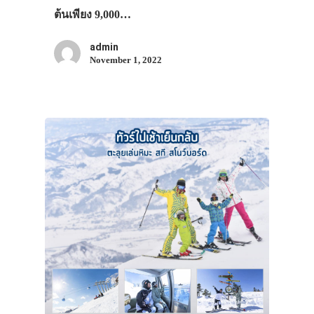
ต้นเพียง 9,000…
admin
November 1, 2022