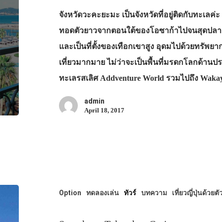
จังหวัดวะคะยะมะ เป็นจังหวัดที่อยู่ติดกับทะเลค่ะ
ทอดตัวยาวจากตอนใต้ของโอซาก้าไปจนสุดปลายเ
และเป็นที่ตั้งของเทือกเขาสูง อุดมไปด้วยทรัพยาก
เที่ยวมากมาย ไม่ว่าจะเป็นพื้นที่มรดกโลกด้าน
ทะเลรสเลิศ Addventure World รวมไปถึง Wak
admin
April 18, 2017
Option
ทดลองเล่น
ทัวร์
บทความ
เที่ยวญี่ปุ่นด้วยต