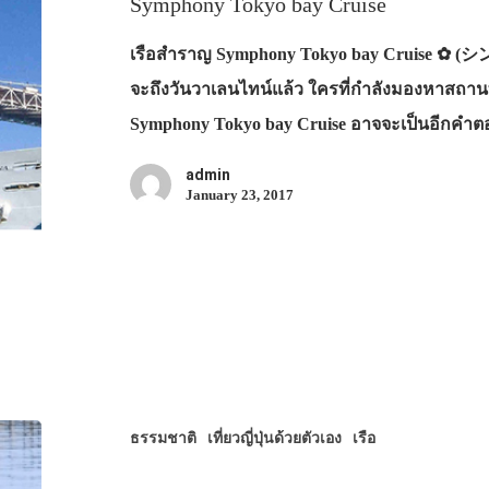
Symphony Tokyo bay Cruise
เรือสำราญ Symphony Tokyo bay Cruise ✿ (
จะถึงวันวาเลนไทน์แล้ว ใครที่กำลังมองหาสถานท
Symphony Tokyo bay Cruise อาจจะเป็นอีกคำตอบท
admin
January 23, 2017
ธรรมชาติ
เที่ยวญี่ปุ่นด้วยตัวเอง
เรือ