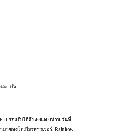
ัวเอง
เรือ
องรับได้ถึง 400-600ท่าน วันที่
ามาของโตเกียวทาวเวอร์, Rainbow