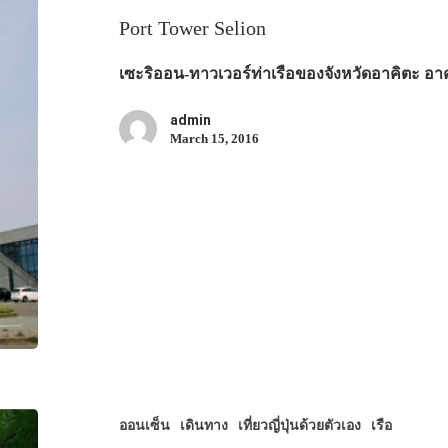
Port Tower Selion
เซะริออน-ทาวเวอร์ท่าเรือของจังหวัดอาคิตะ อา
admin
March 15, 2016
ออนเซ็น
เดินทาง
เที่ยวญี่ปุ่นด้วยตัวเอง
เรือ