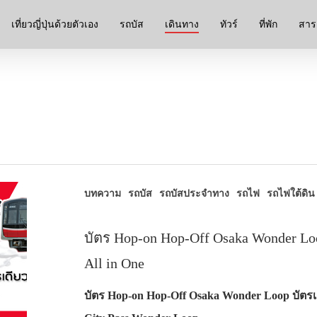
เที่ยวญี่ปุ่นด้วยตัวเอง
รถบัส
เดินทาง
ทัวร์
ที่พัก
สาระ
บทความ
รถบัส
รถบัสประจำทาง
รถไฟ
รถไฟใต้ดิน
บัตร Hop-on Hop-Off Osaka Wonder Lo
All in One
บัตร Hop-on Hop-Off Osaka Wonder Loop บัตรเด