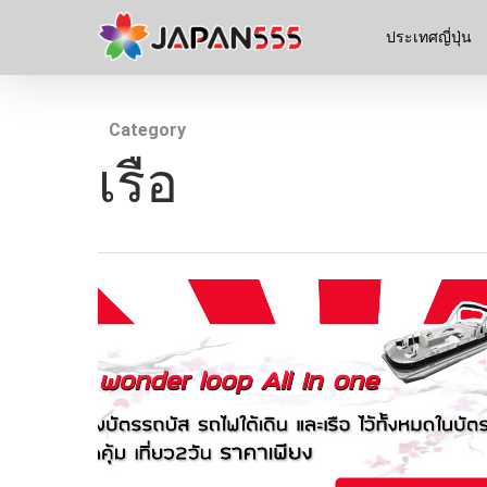
ประเทศญี่ปุ่น
Category
เรือ