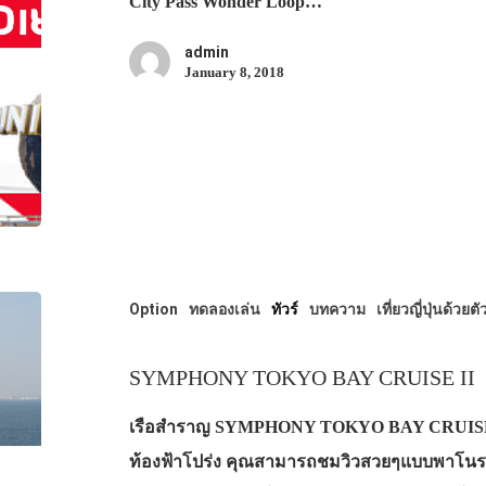
City Pass Wonder Loop…
admin
January 8, 2018
Option
ทดลองเล่น
ทัวร์
บทความ
เที่ยวญี่ปุ่นด้วยต
SYMPHONY TOKYO BAY CRUISE II
เรือสำราญ SYMPHONY TOKYO BAY CRUISE II ร
ท้องฟ้าโปร่ง คุณสามารถชมวิวสวยๆแบบพาโนร