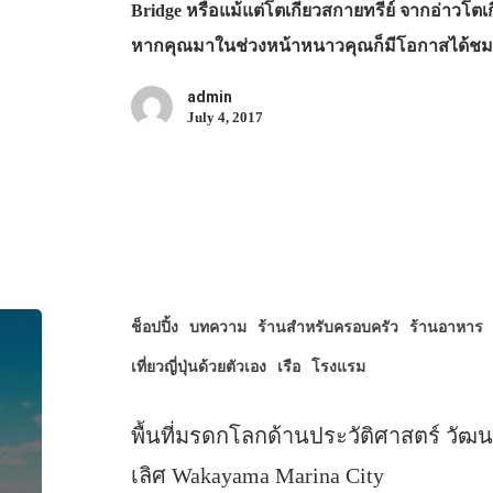
Bridge หรือแม้แต่โตเกียวสกายทรีย์ จากอ่าวโตเ
หากคุณมาในช่วงหน้าหนาวคุณก็มีโอกาสได้ช
admin
July 4, 2017
ช็อปปิ้ง
บทความ
ร้านสำหรับครอบครัว
ร้านอาหาร
เที่ยวญี่ปุ่นด้วยตัวเอง
เรือ
โรงแรม
พื้นที่มรดกโลกด้านประวัติศาสตร์ ว
เลิศ Wakayama Marina City