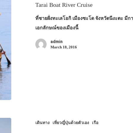
Tarai Boat River Cruise
ที่ชายฝั่งทะเลโอกิ เมืองซะโด จังหวัดนีงะตะ มีการ
เอกลักษณ์ของเมืองนี้
admin
March 18, 2016
เดินทาง
เที่ยวญี่ปุ่นด้วยตัวเอง
เรือ