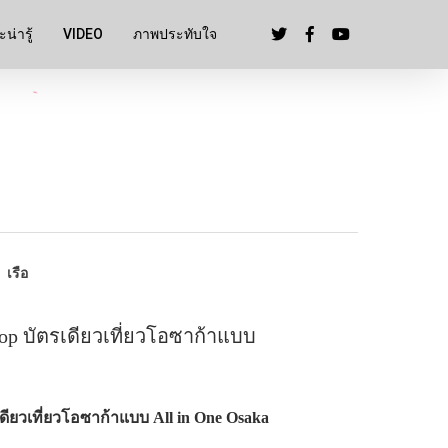
น่ารู้
VIDEO
ภาพประทับใจ
เรือ
op บัตรเดียวเที่ยวโอซาก้าแบบ
ียวเที่ยวโอซาก้าแบบ All in One Osaka