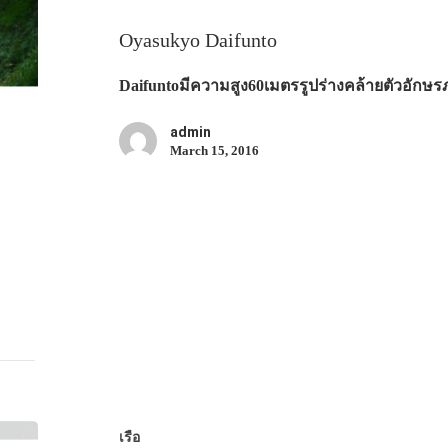
Oyasukyo Daifunto
Daifuntoมีความสูง60เมตรรูปร่างคล้ายตัวอักษ
admin
March 15, 2016
เรือ