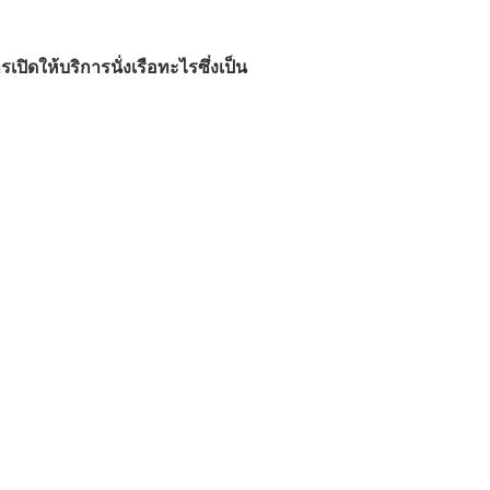
เปิดให้บริการนั่งเรือทะไรซึ่งเป็น