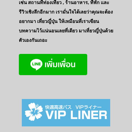
เช่น สถานที่ท่องเที่ยว , ร้านอาหาร, ที่พัก และ
รีวิวเชิงลึกอีกมาก เรามั่นใจได้เลยว่าคุณจะต้อง
อยากมา เที่ยวญี่ปุ่น ให้เหมือนที่เราเขียน
บทความไว้แน่นอนเลยที่เดียว มาเที่ยวญี่ปุ่นด้วย
ตัวเองกันเถอะ