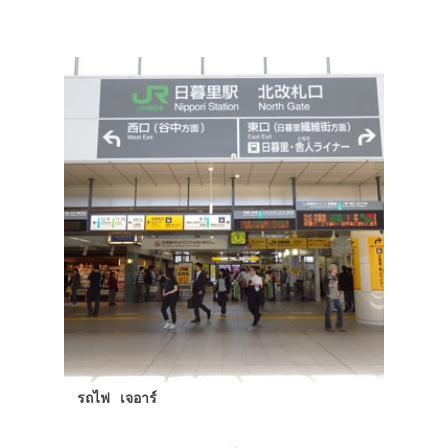
ทัวร์
ที่พัก
สาระน่ารู้
VIDEO
ภาพประทับใจ
รถไฟ
เจอาร์