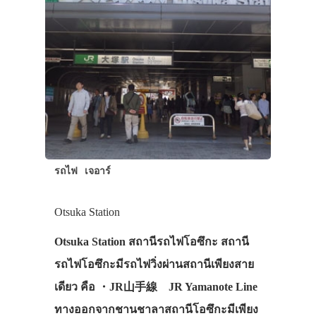
รถไฟ
เจอาร์
Otsuka Station
Otsuka Station สถานีรถไฟโอซึกะ สถานี
รถไฟโอซึกะมีรถไฟวิ่งผ่านสถานีเพียงสาย
เดียว คือ ・JR山手線 JR Yamanote Line
ทางออกจากชานชาลาสถานีโอซึกะมีเพียง