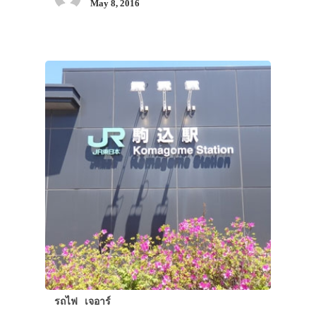
May 8, 2016
รถไฟ
เจอาร์