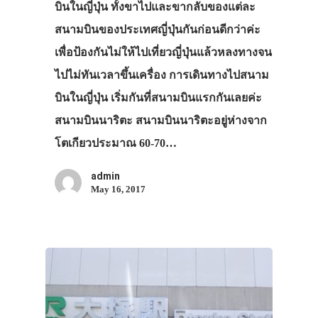
บินในญี่ปุ่น ทั้งขาไปและขากลับของแต่ละ
สนามบินของประเทศญี่ปุ่นกันก่อนดีกว่าค่ะ
เพื่อป้องกันไม่ให้ไปเที่ยวญี่ปุ่นแล้วหลงทางจน
ไปไม่ทันเวลาขึ้นเครื่อง การเดินทางไปสนาม
บินในญี่ปุ่น เริ่มกันที่สนามบินแรกกันเลยค่ะ
สนามบินนาริตะ สนามบินนาริตะอยู่ห่างจาก
โตเกียวประมาณ 60-70…
admin
May 16, 2017