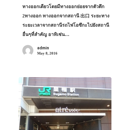
ทางออกเดียวโดยมีทางออกย่อยจากตัวตึก
2ทางออก ทางออกจากสถานี 出口 ระยะทาง
ระยะเวลาจากสถานีรถไฟโอซึกะไปยังสถานี
อื่นๆที่สำคัญ อาทิเช่น…
admin
May 8, 2016