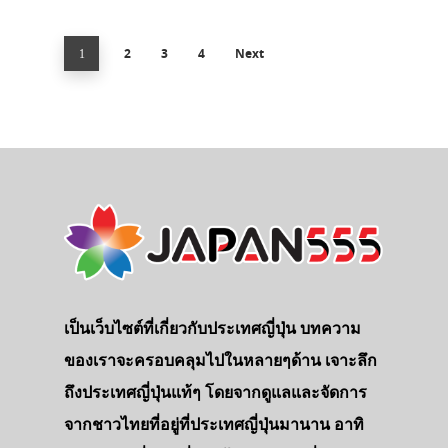
2
3
4
Next
1
เป็นเว็บไซต์ที่เกี่ยวกับประเทศญี่ปุ่น บทความ
ของเราจะครอบคลุมไปในหลายๆด้าน เจาะลึก
ถึงประเทศญี่ปุ่นแท้ๆ โดยจากดูแลและจัดการ
จากชาวไทยที่อยู่ที่ประเทศญี่ปุ่นมานาน อาทิ