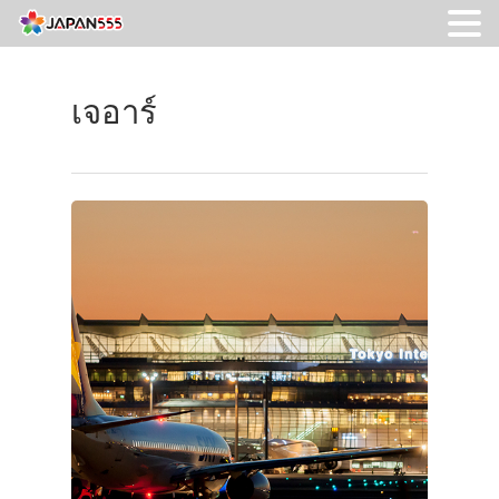
เจอาร์