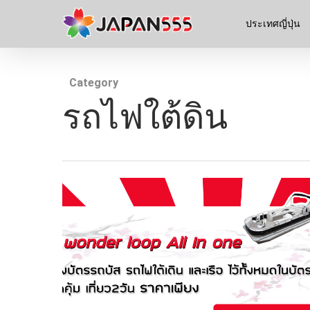
ประเทศญี่ปุ่น
Category
รถไฟใต้ดิน