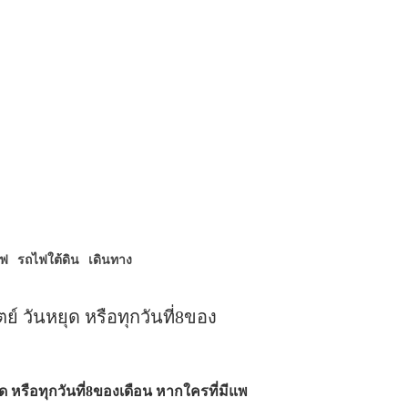
ไฟ
รถไฟใต้ดิน
เดินทาง
ย์ วันหยุด หรือทุกวันที่8ของ
ุด หรือทุกวันที่8ของเดือน หากใครที่มีแพ