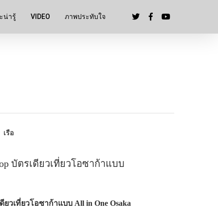
น่ารู้
VIDEO
ภาพประทับใจ
เรือ
op บัตรเดียวเที่ยวโอซาก้าแบบ
ียวเที่ยวโอซาก้าแบบ All in One Osaka