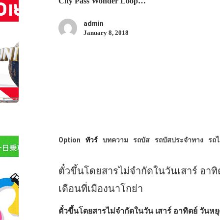
City Pass Wonder Loop…
admin
January 8, 2018
Option
ทัวร์
บทความ
รถบัส
รถบัสประจำทาง
รถ
ตั๋วขึ้นโดยสารไม่จำกัดในวันเสาร์ อาทิต
เดือนที่เมืองนาโกย่า
ตั๋วขึ้นโดยสารไม่จำกัดในวัน เสาร์ อาทิตย์ วันหย