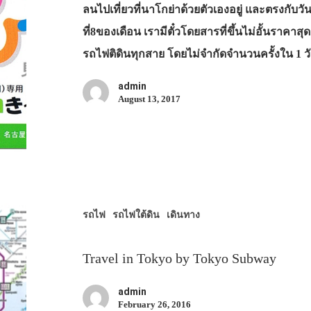
ลนไปเที่ยวที่นาโกย่าด้วยตัวเองอยู่ และตรงกับวั
ที่8ของเดือน เรามีตั๋วโดยสารที่ขึ้นไม่อั้นราคา
รถไฟติดินทุกสาย โดยไม่จำกัดจำนวนครั้งใน 1 
admin
August 13, 2017
รถไฟ
รถไฟใต้ดิน
เดินทาง
Travel in Tokyo by Tokyo Subway
admin
February 26, 2016