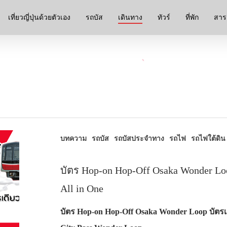
เที่ยวญี่ปุ่นด้วยตัวเอง
รถบัส
เดินทาง
ทัวร์
ที่พัก
สาระ
บทความ
รถบัส
รถบัสประจำทาง
รถไฟ
รถไฟใต้ดิน
บัตร Hop-on Hop-Off Osaka Wonder Lo
All in One
บัตร Hop-on Hop-Off Osaka Wonder Loop บัตรเด