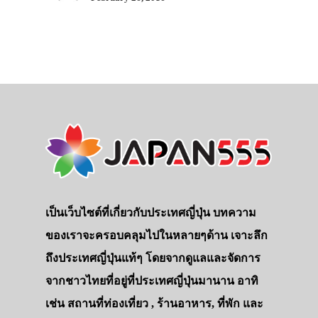
เป็นเว็บไซต์ที่เกี่ยวกับประเทศญี่ปุ่น บทความ
ของเราจะครอบคลุมไปในหลายๆด้าน เจาะลึก
ถึงประเทศญี่ปุ่นแท้ๆ โดยจากดูแลและจัดการ
จากชาวไทยที่อยู่ที่ประเทศญี่ปุ่นมานาน อาทิ
เช่น สถานที่ท่องเที่ยว , ร้านอาหาร, ที่พัก และ