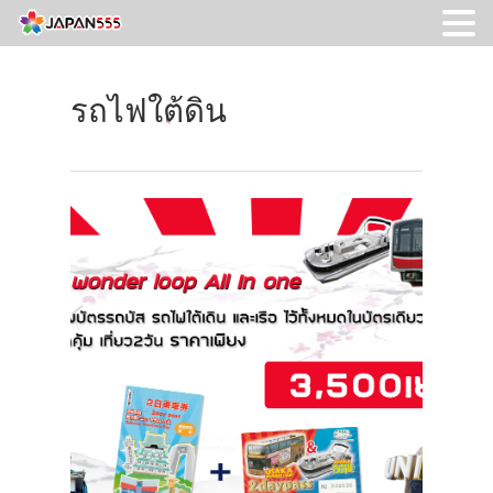
รถไฟใต้ดิน