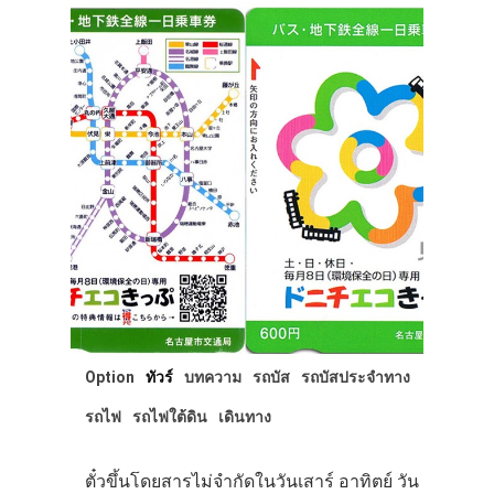
Option
ทัวร์
บทความ
รถบัส
รถบัสประจำทาง
รถไฟ
รถไฟใต้ดิน
เดินทาง
ตั๋วขึ้นโดยสารไม่จำกัดในวันเสาร์ อาทิตย์ วัน