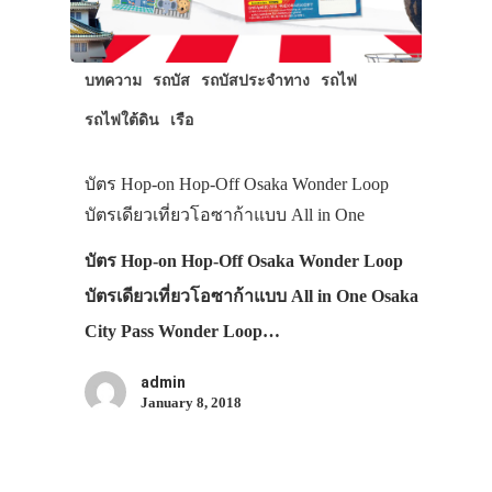
บทความ
รถบัส
รถบัสประจำทาง
รถไฟ
รถไฟใต้ดิน
เรือ
บัตร Hop-on Hop-Off Osaka Wonder Loop
บัตรเดียวเที่ยวโอซาก้าแบบ All in One
บัตร Hop-on Hop-Off Osaka Wonder Loop
บัตรเดียวเที่ยวโอซาก้าแบบ All in One Osaka
City Pass Wonder Loop…
admin
January 8, 2018