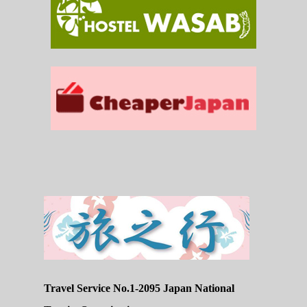
Travel Service No.1-2095 Japan National