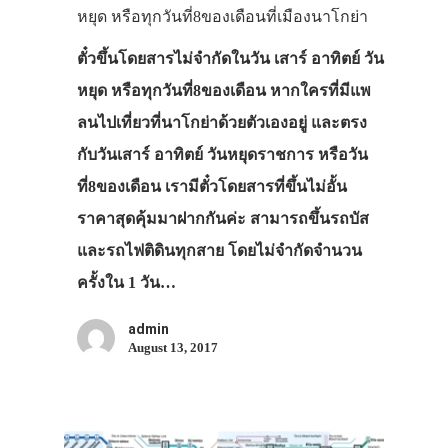
หยุด หรือทุกวันที่8ของเดือนที่เมืองนาโกย่า
ตั๋วขึ้นโดยสารไม่จำกัดในวัน เสาร์ อาทิตย์ วัน
หยุด หรือทุกวันที่8ของเดือน หากใครที่มีแพ
ลนไปเที่ยวที่นาโกย่าด้วยตัวเองอยู่ และตรง
กับวันเสาร์ อาทิตย์ วันหยุดราชการ หรือวัน
ที่8ของเดือน เรามีตั๋วโดยสารที่ขึ้นไม่อั้น
ราคาสุดคุ้มมาฝากกันค่ะ สามารถขึ้นรถบัส
และรถไฟติดินทุกสาย โดยไม่จำกัดจำนวน
ครั้งใน 1 วัน…
admin
August 13, 2017