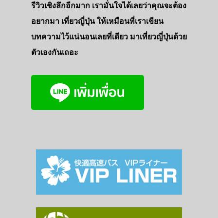
รีวิวเชิงลึกอีกมาก เรามั่นใจได้เลยว่าคุณจะต้อง
อยากมา เที่ยวญี่ปุ่น ให้เหมือนที่เราเขียน
บทความไว้แน่นอนเลยที่เดียว มาเที่ยวญี่ปุ่นด้วย
ตัวเองกันเถอะ