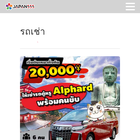
รถเช่า