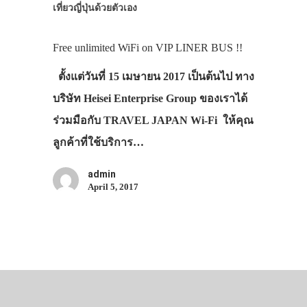
เที่ยวญี่ปุ่นด้วยตัวเอง
Free unlimited WiFi on VIP LINER BUS !!
ตั้งแต่วันที่ 15 เมษายน 2017 เป็นต้นไป ทาง
บริษัท Heisei Enterprise Group ของเราได้
ร่วมมือกับ TRAVEL JAPAN Wi-Fi ให้คุณ
ลูกค้าที่ใช้บริการ…
admin
April 5, 2017