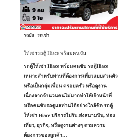
รถบัส
รถเช่า
ให้เช่ารถตู้ Hiace พร้อมคนขับ
รถตู้ให้เช่า Hiace พร้อมคนขับ รถตู้Hiace
เหมาะสำหรับท่านที่ต้องการเที่ยวแบบส่วนตัว
หรือเป็นกลุ่มเพื่อน ครอบครัว หรือดูงาน
เนื่องจากจำนวนคนไม่มากทำให้เจ้าหน้าที่
หรือคนขับรถดูแลท่านได้อย่างใกล้ชิด รถตู้
ให้เช่า Hiace บริการไปรับ-ส่งสนามบิน, ท่อง
เที่ยว, ธุรกิจ, หรือดูงานต่างๆ ตามความ
ต้องการของลูกค้า…