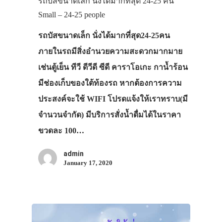
รถบัสขนาดเล็ก นั่งได้มากที่สุด 24-25 คน
Small – 24-25 people
รถบัสขนาดเล็ก นั่งได้มากที่สุด24-25คน
ภายในรถมีสิ่งอำนวยความสะดวกมากมาย
เช่นตู้เย็น ทีวี ดีวีดี ซีดี คาราโอเกะ กาน้ำร้อน
มีช่องเก็บของใต้ท้องรถ หากต้องการความ
ประสงค์จะใช้ WIFI โปรดแจ้งให้เราทราบ(มี
จำนวนจำกัด) มีบริการสั่งน้ำดื่มได้ในราคา
ขวดละ 100…
admin
January 17, 2020