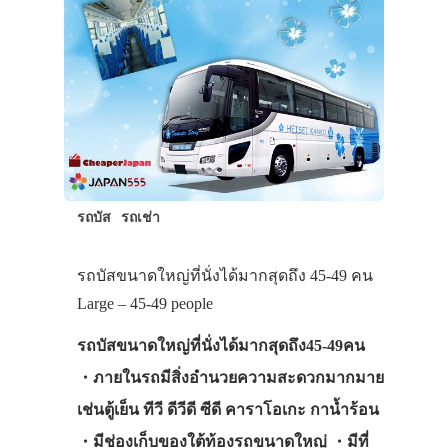
รถบัส
รถเช่า
รถบัสขนาดใหญ่ที่นั่งได้มากสุดถึง 45-49 คน
Large – 45-49 people
รถบัสขนาดใหญ่ที่นั่งได้มากสุดถึง45-49คน
・ภายในรถมีสิ่งอำนวยความสะดวกมากมาย
เช่นตู้เย็น ทีวี ดีวีดี ซีดี คาราโอเกะ กาน้ำร้อน
・มีช่องเก็บของใต้ท้องรถขนาดใหญ่ ・มีที่