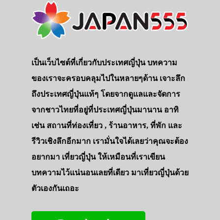
เป็นเว็บไซต์ที่เกี่ยวกับประเทศญี่ปุ่น บทความ
ของเราจะครอบคลุมไปในหลายๆด้าน เจาะลึก
ถึงประเทศญี่ปุ่นแท้ๆ โดยจากดูแลและจัดการ
จากชาวไทยที่อยู่ที่ประเทศญี่ปุ่นมานาน อาทิ
เช่น สถานที่ท่องเที่ยว , ร้านอาหาร, ที่พัก และ
รีวิวเชิงลึกอีกมาก เรามั่นใจได้เลยว่าคุณจะต้อง
อยากมา เที่ยวญี่ปุ่น ให้เหมือนที่เราเขียน
บทความไว้แน่นอนเลยที่เดียว มาเที่ยวญี่ปุ่นด้วย
ตัวเองกันเถอะ