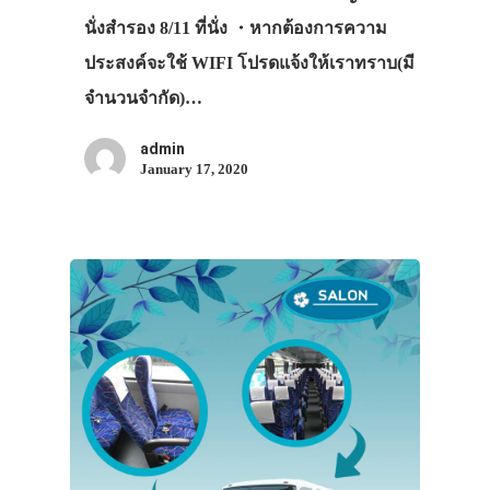
นั่งสำรอง 8/11 ที่นั่ง ・หากต้องการความ
ประสงค์จะใช้ WIFI โปรดแจ้งให้เราทราบ(มี
จำนวนจำกัด)…
admin
January 17, 2020