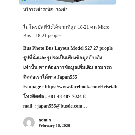
บริการเช่ารถบัส
รถเช่า
ไมโครบัสที่นั่งได้มากที่สุด 18-21 คน Micro
Bus – 18-21 people
Bus Photo Bus Layout Model S27 27 prople
รูปที่นั่งและรูปรถเป็นเพียงข้อมูลอ้างอิง
เท่านั้น หากต้องการข้อมูลเพิ่มเติม สามารถ
ติดต่อเราได้ทาง Japan555
Fanpage : https://www.facebook.com/Heisei.th
โทรติดต่อ : +81-48-487-7024 E-
mail : japan555@busde.com…
admin
February 16, 2020