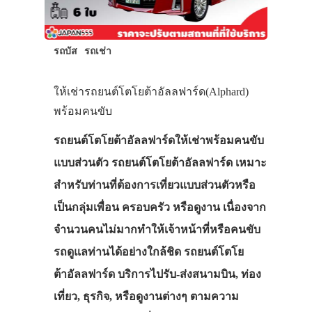
รถบัส
รถเช่า
ให้เช่ารถยนต์โตโยต้าอัลลฟาร์ด(Alphard)
พร้อมคนขับ
รถยนต์โตโยต้าอัลลฟาร์ดให้เช่าพร้อมคนขับ
แบบส่วนตัว รถยนต์โตโยต้าอัลลฟาร์ด เหมาะ
สำหรับท่านที่ต้องการเที่ยวแบบส่วนตัวหรือ
เป็นกลุ่มเพื่อน ครอบครัว หรือดูงาน เนื่องจาก
จำนวนคนไม่มากทำให้เจ้าหน้าที่หรือคนขับ
รถดูแลท่านได้อย่างใกล้ชิด รถยนต์โตโย
ต้าอัลลฟาร์ด บริการไปรับ-ส่งสนามบิน, ท่อง
เที่ยว, ธุรกิจ, หรือดูงานต่างๆ ตามความ