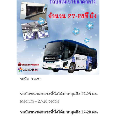
รถบัส
รถเช่า
รถบัสขนาดกลางที่นั่งได้มากสุดถึง 27-28 คน
ประเทศญี่ปุ่น
Medium – 27-28 people
เที่ยวญี่ปุ่นด้วย
รถบัสขนาดกลางที่นั่งได้มากสุดถึง 27-28 คน