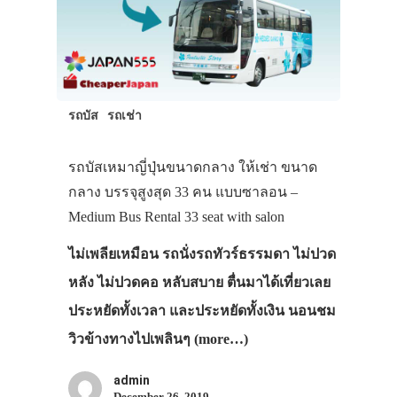
รถบัส
รถเช่า
รถบัสเหมาญี่ปุ่นขนาดกลาง ให้เช่า ขนาด
กลาง บรรจุสูงสุด 33 คน แบบซาลอน –
Medium Bus Rental 33 seat with salon
ไม่เพลียเหมือน รถนั่งรถทัวร์ธรรมดา ไม่ปวด
หลัง ไม่ปวดคอ หลับสบาย ตื่นมาได้เที่ยวเลย
ประหยัดทั้งเวลา และประหยัดทั้งเงิน นอนชม
วิวข้างทางไปเพลินๆ (more…)
admin
December 26, 2019