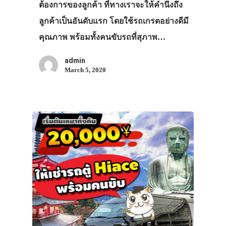
ต้องการของลูกค้า ที่ทางเราจะให้คำนึงถึง
ลูกค้าเป็นอันดับแรก โดยใช้รถเกรดอย่างดีมี
คุณภาพ พร้อมทั้งคนขับรถที่สุภาพ…
admin
March 5, 2020