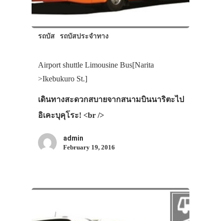
รถบัส
รถบัสประจำทาง
Airport shuttle Limousine Bus[Narita
>Ikebukuro St.]
เดินทางสะดวกสบายจากสนามบินนาริตะไป
อิเคะบุคุโระ! <br />
admin
February 19, 2016