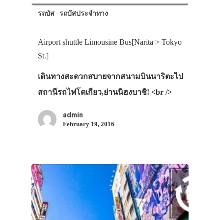
รถบัส
รถบัสประจำทาง
Airport shuttle Limousine Bus[Narita > Tokyo
St.]
เดินทางสะดวกสบายจากสนามบินนาริตะไป
สถานีรถไฟโตเกียว,ย่านนิฮงบาชิ! <br />
admin
February 19, 2016