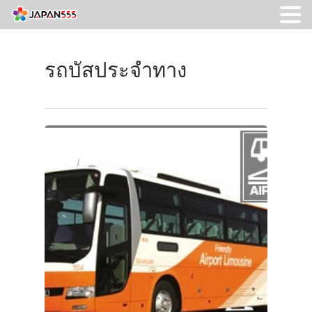
รถบัสประจำทาง