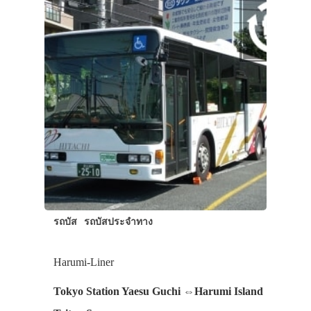
รถบัส
รถบัสประจำทาง
Harumi-Liner
Tokyo Station Yaesu Guchi ⇔Harumi Island