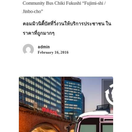
Community Bus Chiki Fukushi “Fujimi-shi /
Jinbo-cho”
คอมมิวนิตี้บัสที่วิ่งวนให้บริการประชาชน ใน
ราคาที่ถูกมากๆ
admin
February 16, 2016