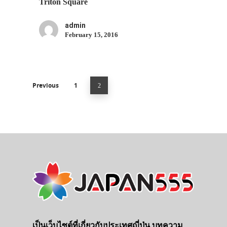
Triton Square
admin
February 15, 2016
Previous
1
2
เป็นเว็บไซต์ที่เกี่ยวกับประเทศญี่ปุ่น บทความ