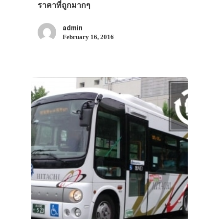
ราคาที่ถูกมากๆ
admin
February 16, 2016