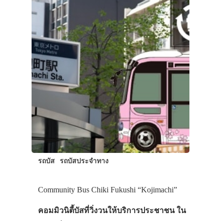
ภาพประทับใจ
รถบัส
รถบัสประจำทาง
Community Bus Chiki Fukushi “Kojimachi”
คอมมิวนิตี้บัสที่วิ่งวนให้บริการประชาชน ใน