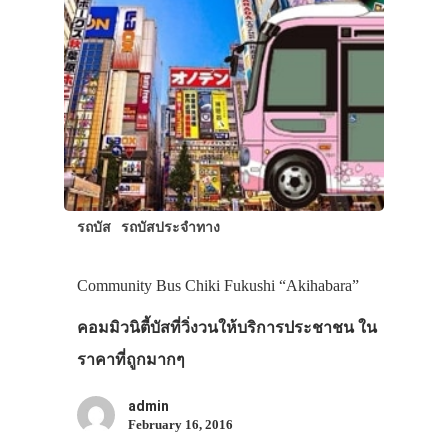
รถบัส
รถบัสประจำทาง
Community Bus Chiki Fukushi “Akihabara”
คอมมิวนิตี้บัสที่วิ่งวนให้บริการประชาชน ใน
ราคาที่ถูกมากๆ
admin
February 16, 2016