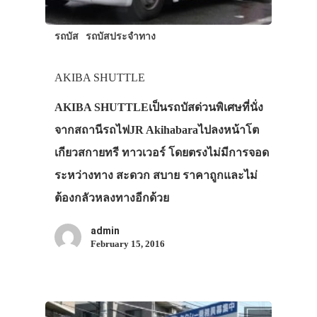
รถบัส
รถบัสประจำทาง
AKIBA SHUTTLE
AKIBA SHUTTLEเป็นรถบัสด่วนพิเศษที่นั่ง
จากสถานีรถไฟJR Akihabaraไปลงหน้าโต
เกียวสกายทรี ทาวเวอร์ โดยตรงไม่มีการจอด
ระหว่างทาง สะดวก สบาย ราคาถูกและไม่
ต้องกลัวหลงทางอีกด้วย
admin
February 15, 2016