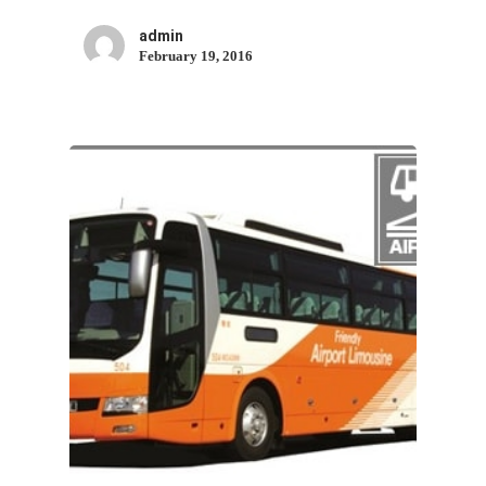
admin
February 19, 2016