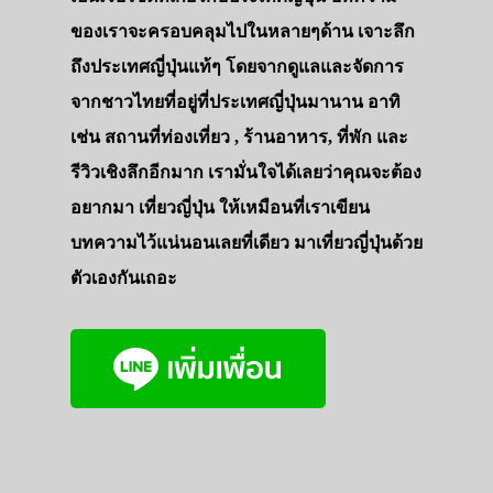
ของเราจะครอบคลุมไปในหลายๆด้าน เจาะลึก
ถึงประเทศญี่ปุ่นแท้ๆ โดยจากดูแลและจัดการ
จากชาวไทยที่อยู่ที่ประเทศญี่ปุ่นมานาน อาทิ
เช่น สถานที่ท่องเที่ยว , ร้านอาหาร, ที่พัก และ
รีวิวเชิงลึกอีกมาก เรามั่นใจได้เลยว่าคุณจะต้อง
อยากมา เที่ยวญี่ปุ่น ให้เหมือนที่เราเขียน
บทความไว้แน่นอนเลยที่เดียว มาเที่ยวญี่ปุ่นด้วย
ตัวเองกันเถอะ