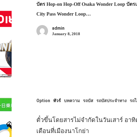
บัตร Hop-on Hop-Off Osaka Wonder Loop บัตรเด
City Pass Wonder Loop…
admin
January 8, 2018
Option
ทัวร์
บทความ
รถบัส
รถบัสประจำทาง
รถ
ตั๋วขึ้นโดยสารไม่จำกัดในวันเสาร์ อาทิต
เดือนที่เมืองนาโกย่า