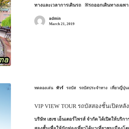
ทางและเวลาการเดินรถ ※รถออกเดินทางเฉพาะก
admin
March 21, 2019
ทดลองเล่น
ทัวร์
รถบัส
รถบัสประจำทาง
เที่ยวญี่ปุ่
VIP VIEW TOUR รถบัสสองชั้นเปิดหลั
บริษัท เฮเซ เอ็นเตอร์ไพรส์ จำกัด ได้เปิดให้บ
สองชั้นเพื่อให้นักท่องเที่ยวได้มาเที่ยวชมเมืองโต