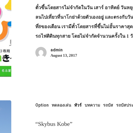
ตั๋วขึ้นโดยสารไม่จำกัดในวัน เสาร์ อาทิตย์ วันหย
ลนไปเที่ยวที่นาโกย่าด้วยตัวเองอยู่ และตรงกับวั
ที่8ของเดือน เรามีตั๋วโดยสารที่ขึ้นไม่อั้นราคา
รถไฟติดินทุกสาย โดยไม่จำกัดจำนวนครั้งใน 1 
admin
August 13, 2017
Option
ทดลองเล่น
ทัวร์
บทความ
รถบัส
รถบัสปร
“Skybus Kobe”