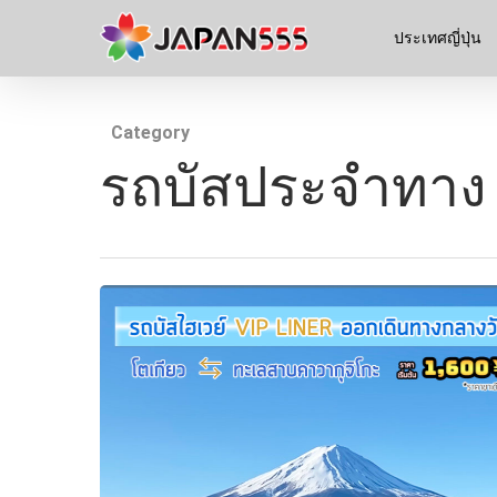
ประเทศญี่ปุ่น
Category
รถบัสประจำทาง