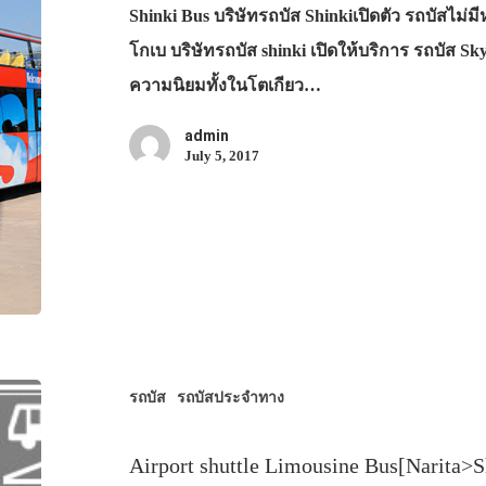
Shinki Bus บริษัทรถบัส Shinkiเปิดตัว รถบัสไม่
โกเบ บริษัทรถบัส shinki เปิดให้บริการ รถบัส Sky
ความนิยมทั้งในโตเกียว…
admin
July 5, 2017
รถบัส
รถบัสประจำทาง
Airport shuttle Limousine Bus[Narita>