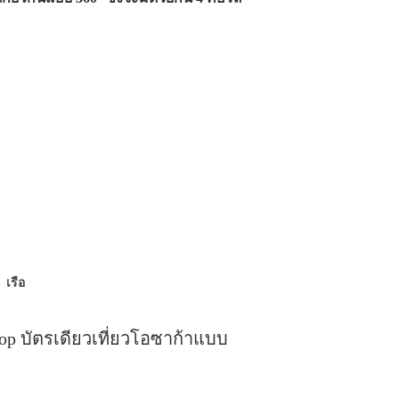
เรือ
op บัตรเดียวเที่ยวโอซาก้าแบบ