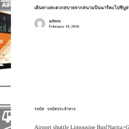
เดินทางสะดวกสบายจากสนามบินนาริตะไปชิบูย่า
admin
February 19, 2016
รถบัส
รถบัสประจำทาง
Airport shuttle Limousine Bus[Narita>