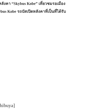
มีหลังคา “Skybus Kobe” เที่ยวชมรอเมือง
bus Kobe รถบัสเปิดหลังคาที่เป็นที่ได้รับ
Shibuya]