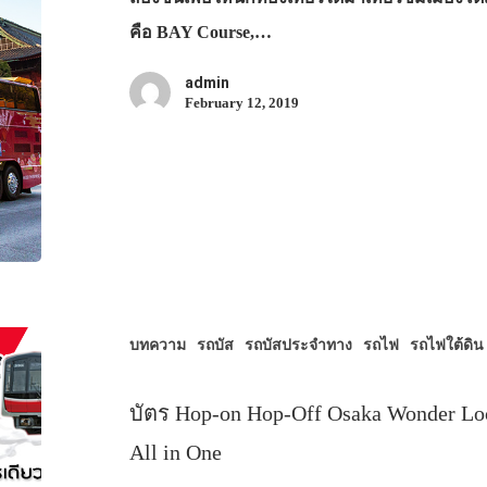
คือ BAY Course,…
admin
February 12, 2019
บทความ
รถบัส
รถบัสประจำทาง
รถไฟ
รถไฟใต้ดิน
บัตร Hop-on Hop-Off Osaka Wonder Lo
All in One