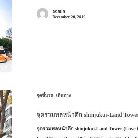
admin
December 20, 2019
จุดขึ้นรถ
เดินทาง
จุดรวมพลหน้าตึก shinjukui-Land Tower
จุดรวมพลหน้าตึก shinjukui-Land Tower (Love O