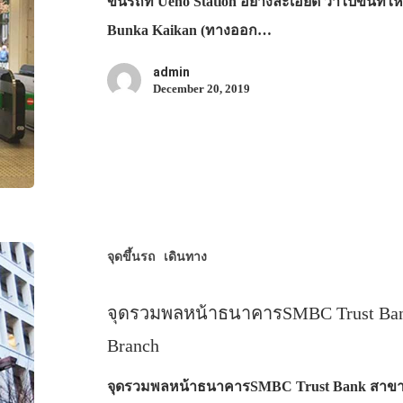
ขึ้นรถที่ Ueno Station อย่างละเอียด ว่าไปขึ้นที่ไ
Bunka Kaikan (ทางออก…
admin
December 20, 2019
จุดขึ้นรถ
เดินทาง
จุดรวมพลหน้าธนาคารSMBC Trust Bank
Branch
จุดรวมพลหน้าธนาคารSMBC Trust Bank สาขาSh