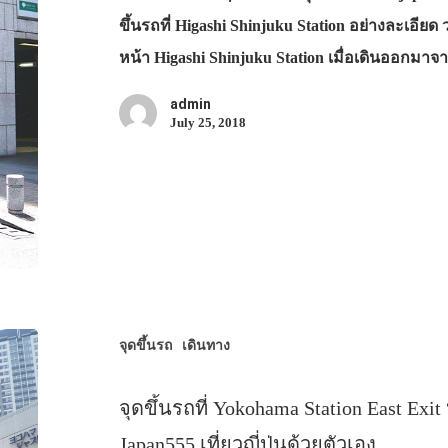
ขึ้นรถที่ Higashi Shinjuku Station อย่างละเอียด ว่
หน้า Higashi Shinjuku Station เมื่อเดินออกมา
admin
July 25, 2018
จุดขึ้นรถ
เดินทาง
จุดขึ้นรถที่ Yokohama Station East Exit
Japan555 เที่ยวญี่ปุ่นด้วยตัวเอง