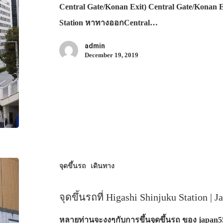
Central Gate/Konan Exit) Central Gate/Konan 
Station หาทางออกCentral…
admin
December 19, 2019
จุดขึ้นรถ
เดินทาง
จุดขึ้นรถที่ Higashi Shinjuku Station | J
หลายท่านจะงงๆกับการขึ้นจุดขึ้นรถ ของ japan55