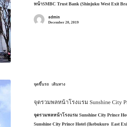
หน้าSMBC Trust Bank (Shinjuku West Exit Br
admin
December 20, 2019
จุดขึ้นรถ
เดินทาง
จุดรวมพลหน้าโรงแรม Sunshine City Pri
จุดรวมพลหน้าโรงแรม Sunshine City Prince Ho
Sunshine City Prince Hotel (Ikebukuro East Ex