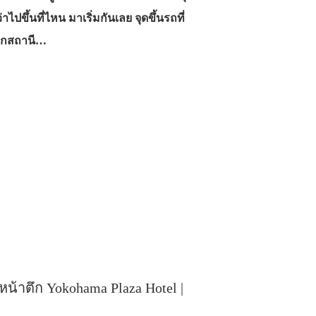
าไปขึ้นที่ไหน มาเริ่มกันเลย จุดขึ้นรถที่
จากสถานี…
 หน้าตึก Yokohama Plaza Hotel |