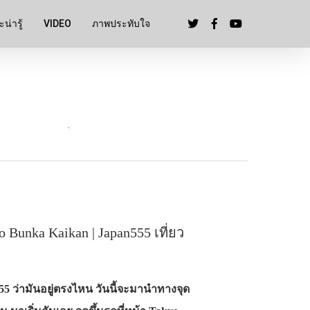
น่ารู้
VIDEO
ภาพประทับใจ
o Bunka Kaikan | Japan555 เที่ยว
5 ว่ามันอยู่ตรงไหน วันนี้จะมานำทางจุด