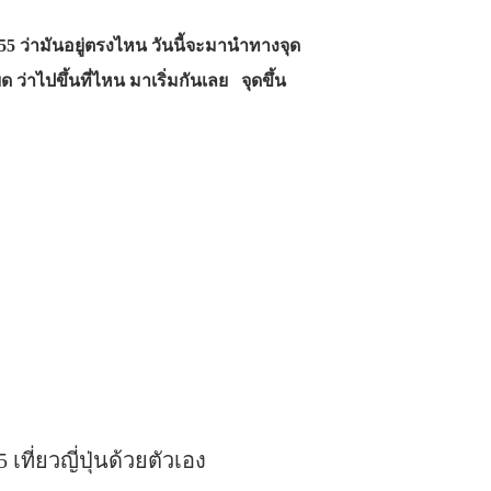
5 ว่ามันอยู่ตรงไหน วันนี้จะมานำทางจุด
ด ว่าไปขึ้นที่ไหน มาเริ่มกันเลย จุดขึ้น
 เที่ยวญี่ปุ่นด้วยตัวเอง