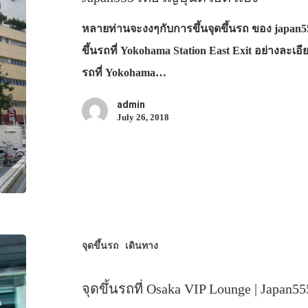
หลายท่านจะงงๆกับการขึ้นจุดขึ้นรถ ของ japan55
ขึ้นรถที่ Yokohama Station East Exit อย่างละเอีย
รถที่ Yokohama…
admin
July 26, 2018
จุดขึ้นรถ
เดินทาง
จุดขึ้นรถที่ Osaka VIP Lounge | Japan555