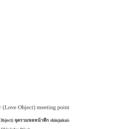
 (Love Object) meeting point
bject) จุดรวมพลหน้าตึก shinjukui-