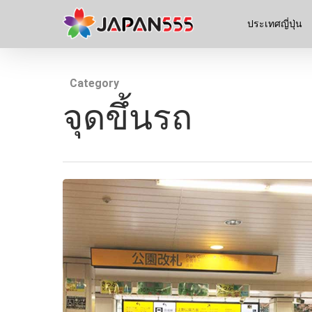
ประเทศญี่ปุ่น
Category
จุดขึ้นรถ