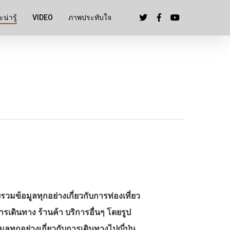
น่ารู้
VIDEO
ภาพประทับใจ
วมข้อมูลทุกอย่างเกี่ยวกับการท่องเที่ยว
การเดินทาง ร้านค้า บริการอื่นๆ โดยรูป
ูลทุกอย่างเกี่ยวกับการเดินทางไปญี่ปุ่น