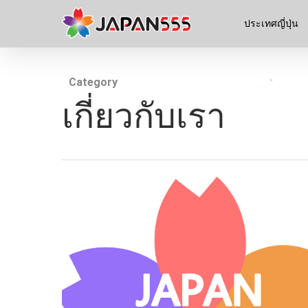
ประเทศญี่ปุ่น
Category
เกี่ยวกับเรา