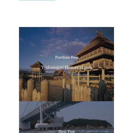
Previous Post
Yoshinogari Historical park
Next Post