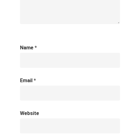
Name
*
Email
*
Website