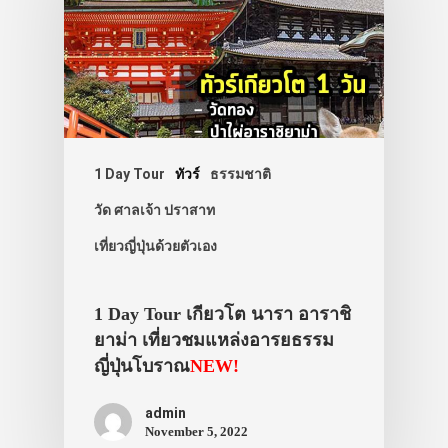
1 Day Tour
ทัวร์
ธรรมชาติ
วัด ศาลเจ้า ปราสาท
เที่ยวญี่ปุ่นด้วยตัวเอง
1 Day Tour เกียวโต นารา อาราชิ
ยาม่า เที่ยวชมแหล่งอารยธรรม
ญี่ปุ่นโบราณ
NEW!
admin
November 5, 2022