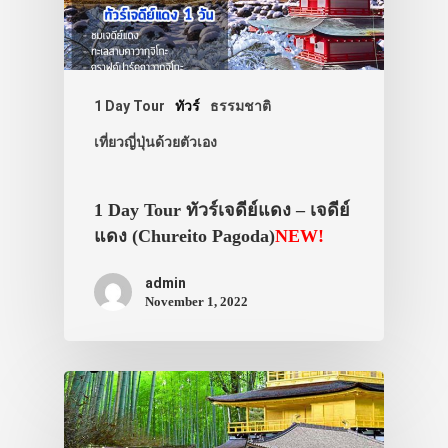
1 Day Tour
ทัวร์
ธรรมชาติ
เที่ยวญี่ปุ่นด้วยตัวเอง
1 Day Tour ทัวร์เจดีย์แดง – เจดีย์
แดง (Chureito Pagoda)
NEW!
admin
November 1, 2022