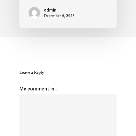
ภาพประทับใจ
admin
December 6, 2023
Leave a Reply
My comment is..