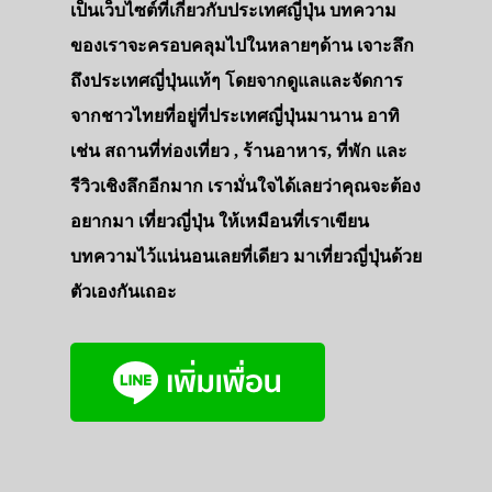
เป็นเว็บไซต์ที่เกี่ยวกับประเทศญี่ปุ่น บทความ
ของเราจะครอบคลุมไปในหลายๆด้าน เจาะลึก
ถึงประเทศญี่ปุ่นแท้ๆ โดยจากดูแลและจัดการ
จากชาวไทยที่อยู่ที่ประเทศญี่ปุ่นมานาน อาทิ
เช่น สถานที่ท่องเที่ยว , ร้านอาหาร, ที่พัก และ
รีวิวเชิงลึกอีกมาก เรามั่นใจได้เลยว่าคุณจะต้อง
อยากมา เที่ยวญี่ปุ่น ให้เหมือนที่เราเขียน
บทความไว้แน่นอนเลยที่เดียว มาเที่ยวญี่ปุ่นด้วย
ตัวเองกันเถอะ