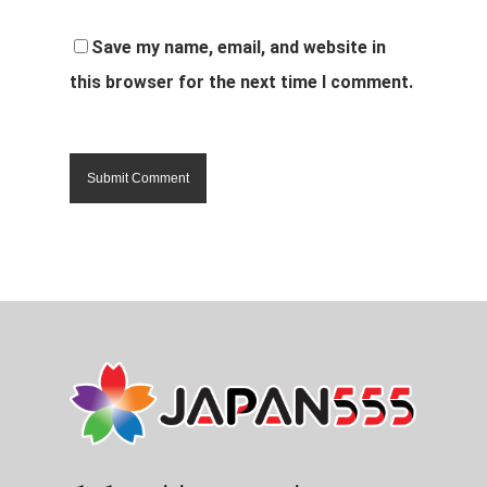
Save my name, email, and website in
this browser for the next time I comment.