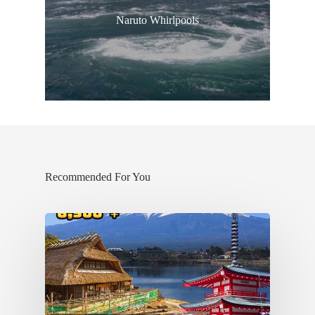
Naruto Whirlpools
Recommended For You