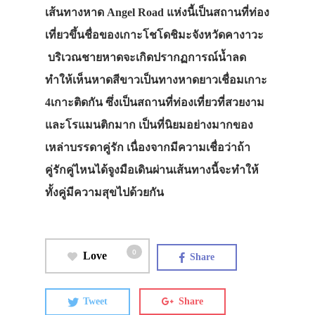
เส้นทางหาด Angel Road แห่งนี้เป็นสถานที่ท่อง
เที่ยวขึ้นชื่อของเกาะโชโดชิมะจังหวัดคางาวะ
บริเวณชายหาดจะเกิดปรากฏการณ์น้ำลด
ทำให้เห็นหาดสีขาวเป็นทางหาดยาวเชื่อมเกาะ
4เกาะติดกัน ซึ่งเป็นสถานที่ท่องเที่ยวที่สวยงาม
และโรแมนติกมาก เป็นที่นิยมอย่างมากของ
เหล่าบรรดาคู่รัก เนื่องจากมีความเชื่อว่าถ้า
คู่รักคู่ไหนได้จูงมือเดินผ่านเส้นทางนี้จะทำให้
ทั้งคู่มีความสุขไปด้วยกัน
0
Love
Share
Tweet
Share