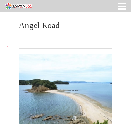
Angel Road