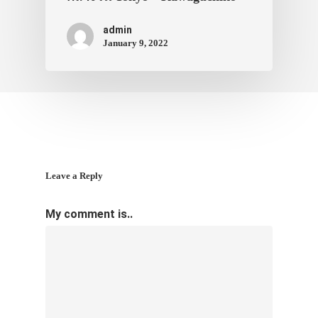
admin
January 9, 2022
Leave a Reply
My comment is..