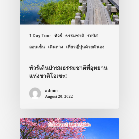
1 Day Tour
ทัวร์
ธรรมชาติ
รถบัส
ออนเซ็น
เดินทาง
เที่ยวญี่ปุ่นด้วยตัวเอง
ทัวร์เดินป่าชมธรรมชาติที่อุทยาน
แห่งชาติโอเซะ!
admin
August 20, 2022