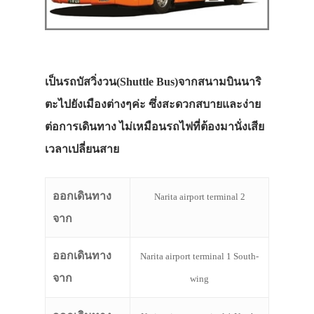
เป็นรถบัสวิ่งวน(Shuttle Bus)จากสนามบินนาริ
ตะไปยังเมืองต่างๆค่ะ ซึ่งสะดวกสบายและง่าย
ต่อการเดินทาง ไม่เหมือนรถไฟที่ต้องมานั่งเสีย
เวลาเปลี่ยนสาย
ออกเดินทาง
Narita airport terminal 2
จาก
ออกเดินทาง
Narita airport terminal 1 South-
จาก
wing