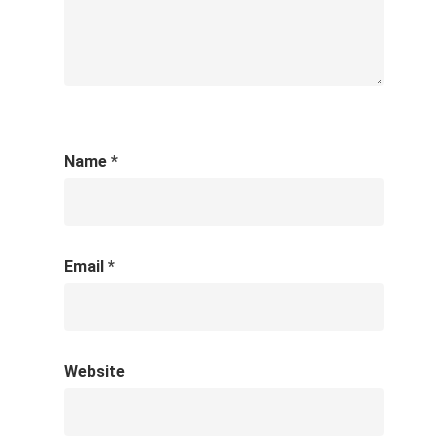
Name
*
Email
*
Website