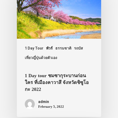
1 Day Tour
ทัวร์
ธรรมชาติ
รถบัส
เที่ยวญี่ปุ่นด้วยตัวเอง
1 Day tour ชมซากุระบานก่อน
ใคร ที่เมืองคาวาสึ จังหวัดชิซูโอ
ประเทศญี่ปุ่น
กะ 2022
เที่ยวญี่ปุ่นด้วย
admin
February 5, 2022
เอง