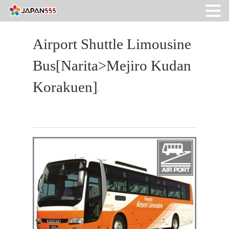
Airport Shuttle Limousine
Bus[Narita>Mejiro Kudan
Korakuen]