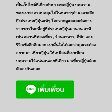
เป็นเว็บไซต์ที่เกี่ยวกับประเทศญี่ปุ่น บทความ
ของเราจะครอบคลุมไปในหลายๆด้าน เจาะลึก
ถึงประเทศญี่ปุ่นแท้ๆ โดยจากดูแลและจัดการ
จากชาวไทยที่อยู่ที่ประเทศญี่ปุ่นมานาน อาทิ
เช่น สถานที่ท่องเที่ยว , ร้านอาหาร, ที่พัก และ
รีวิวเชิงลึกอีกมาก เรามั่นใจได้เลยว่าคุณจะต้อง
อยากมา เที่ยวญี่ปุ่น ให้เหมือนที่เราเขียน
บทความไว้แน่นอนเลยที่เดียว มาเที่ยวญี่ปุ่นด้วย
ตัวเองกันเถอะ