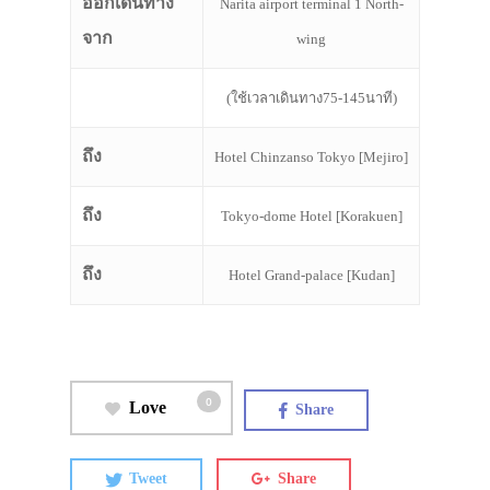
ออกเดินทาง
Narita airport terminal 1 North-
จาก
wing
(ใช้เวลาเดินทาง75-145นาที)
ถึง
Hotel Chinzanso Tokyo [Mejiro]
ถึง
Tokyo-dome Hotel [Korakuen]
ถึง
Hotel Grand-palace [Kudan]
0
Love
Share
Tweet
Share