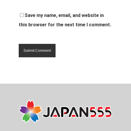
Save my name, email, and website in
this browser for the next time I comment.