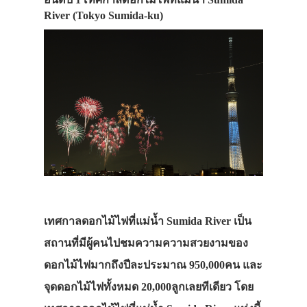
อันดับ 1 เทศกาลดอกไม้ไฟที่แม่น้ำ Sumida
River (Tokyo Sumida-ku)
เทศกาลดอกไม้ไฟที่แม่น้ำ Sumida River เป็น
สถานที่มีผู้คนไปชมความความสวยงามของ
ดอกไม้ไฟมากถึงปีละประมาณ 950,000คน และ
จุดดอกไม้ไฟทั้งหมด 20,000ลูกเลยทีเดียว โดย