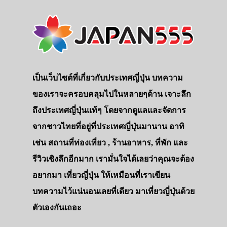
เป็นเว็บไซต์ที่เกี่ยวกับประเทศญี่ปุ่น บทความ
ของเราจะครอบคลุมไปในหลายๆด้าน เจาะลึก
ถึงประเทศญี่ปุ่นแท้ๆ โดยจากดูแลและจัดการ
จากชาวไทยที่อยู่ที่ประเทศญี่ปุ่นมานาน อาทิ
เช่น สถานที่ท่องเที่ยว , ร้านอาหาร, ที่พัก และ
รีวิวเชิงลึกอีกมาก เรามั่นใจได้เลยว่าคุณจะต้อง
อยากมา เที่ยวญี่ปุ่น ให้เหมือนที่เราเขียน
บทความไว้แน่นอนเลยที่เดียว มาเที่ยวญี่ปุ่นด้วย
ตัวเองกันเถอะ