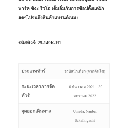
พาร์ค ชิงะ ริวโอ เต็มอิ่มกับการช้อปตั้งแต่ผัก
สดๆไปจนถึงสินค้าแบรนด์เนม♪
รหัสทัวร์: 25-149K-H1
ประเภททัวร์
รถบัสนำเที่ยว (จากคันไซ)
ระยะเวลาการจัด
10 ธันวาคม 2021 – 30
ทัวร์
มกราคม 2022
จุดออกเดินทาง
Umeda, Nanba,
Sakaihigashi