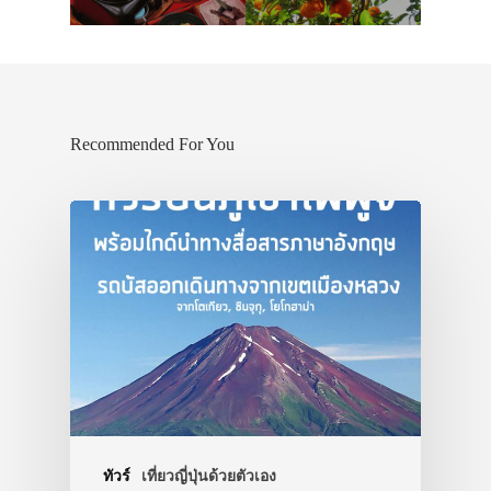
Recommended For You
ทัวร์
เที่ยวญี่ปุ่นด้วยตัวเอง