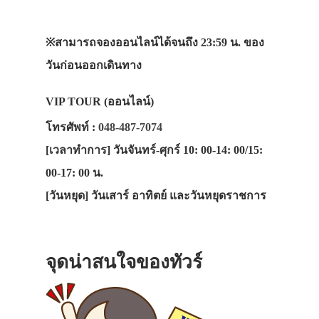
※
สามารถจองออนไลน์ได้จนถึง 23:59 น. ของ
วันก่อนออกเดินทาง
VIP TOUR (ออนไลน์)
โทรศัพท์ :
048-487-7074
[เวลาทำการ]
วันจันทร์-ศุกร์ 10: 00-14: 00/15:
00-17: 00 น.
[วันหยุด]
วันเสาร์ อาทิตย์ และวันหยุดราชการ
จุดน่าสนใจของทัวร์