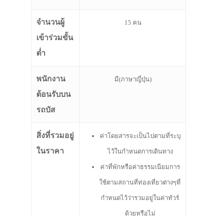
จำนวนผู้
15 คน
เข้าร่วมขั้น
ต่ำ
พนักงาน
มี(ภาษาญี่ปุ่น)
ต้อนรับบน
รถบัส
สิ่งที่รวมอยู่
ค่าโดยสารจะเป็นไปตามที่ระบุ
ในราคา
ไว้ในกำหนดการเดินทาง
ค่าที่พักหรือค่าธรรมเนียมการ
ใช้ตามสถานที่ท่องเที่ยวต่างๆที่
กำหนดไว้ว่ารวมอยู่ในค่าทัวร์
ด้วยหรือไม่