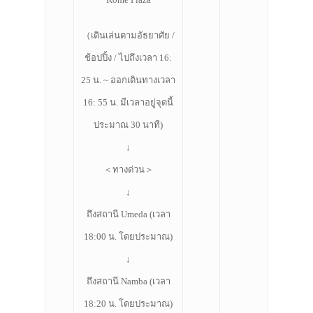
（เดินเล่นตามอัธยาศัย /
ช้อปปิ้ง / ไปถึงเวลา 16:
25 น. ~ ออกเดินทางเวลา
16: 55 น. มีเวลาอยู่จุดนี้
ประมาณ 30 นาที)
↓
＜ทางด่วน＞
↓
ถึงสถานี Umeda (เวลา
18:00 น. โดยประมาณ)
↓
ถึงสถานี Namba (เวลา
18:20 น. โดยประมาณ)