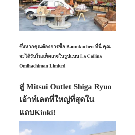
ซึ่งหากคุณต้องการซื้อ Baumkuchen ที่นี่ คุณ
จะได้รับในแพ็คเกจในรูปแบบ La Collina
Omihachiman Limited
สู่ Mitsui Outlet Shiga Ryuo
เอ้าท์เลตที่ใหญ่ที่สุดใน
แถบKinki!