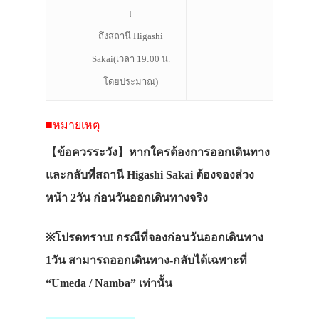
↓
ถึงสถานี Higashi
Sakai(เวลา 19:00 น.
โดยประมาณ)
■
หมายเหตุ
【
ข้อควรระวัง
】หากใครต้องการออกเดินทาง
และกลับที่สถานี Higashi Sakai ต้องจองล่วง
หน้า 2วัน ก่อนวันออกเดินทางจริง
※โปรดทราบ! กรณีที่จองก่อนวันออกเดินทาง
1วัน สามารถออกเดินทาง-กลับได้เฉพาะที่
“Umeda / Namba” เท่านั้น