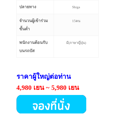
ปลายทาง
Shiga
จำนวนผู้เข้าร่วม
15คน
ขั้นต่ำ
พนักงานต้อนรับ
มี(ภาษาญี่ปุ่น)
บนรถบัส
ราคาผู้ใหญ่ต่อท่าน
4,980 เยน ~ 5,980 เยน