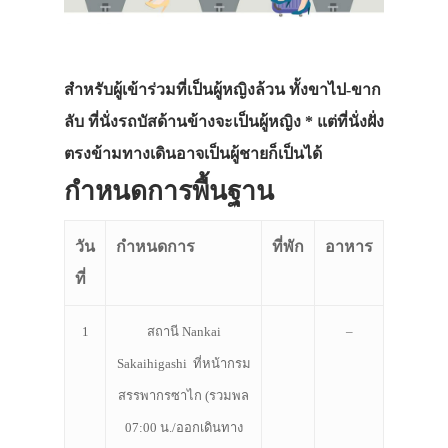
สำหรับผู้เข้าร่วมที่เป็นผู้หญิงล้วน ทั้งขาไป-ขาก
ลับ ที่นั่งรถบัสด้านข้างจะเป็นผู้หญิง * แต่ที่นั่งฝั่ง
ตรงข้ามทางเดินอาจเป็นผู้ชายก็เป็นได้
กำหนดการพื้นฐาน
วัน
กำหนดการ
ที่พัก
อาหาร
ที่
1
สถานี Nankai
–
Sakaihigashi ที่หน้ากรม
สรรพากรซาไก
(รวมพล
07:00 น./ออกเดินทาง