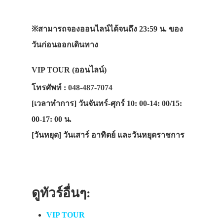
※
สามารถจองออนไลน์ได้จนถึง 23:59 น. ของ
วันก่อนออกเดินทาง
VIP TOUR (ออนไลน์)
โทรศัพท์ :
048-487-7074
[เวลาทำการ]
วันจันทร์-ศุกร์ 10: 00-14: 00/15:
00-17: 00 น.
[วันหยุด]
วันเสาร์ อาทิตย์ และวันหยุดราชการ
ดูทัวร์อื่นๆ:
VIP TOUR