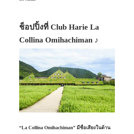
ช็อปปิ้งที่ Club Harie La
Collina Omihachiman ♪
“La Collina Omihachiman” มีชื่อเสียงในด้าน