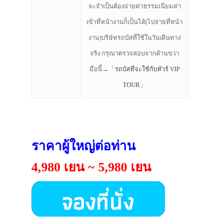
จะจำเป็นต้องจ่ายค่าธรรมเนียมค่า
เข้าที่หน้างานก็เป็นได้(ไปจ่ายที่หน้า
งาน)บริษัทรถบัสที่ใช้ในวันเดินทาง
จริง กรุณาตรวจสอบจากด้านขวา
มือนี้→「
รถบัสที่จะใช้กับทัวร์ VIP
TOUR
」
ราคาผู้ใหญ่ต่อท่าน
4,980 เยน ~ 5,980 เยน