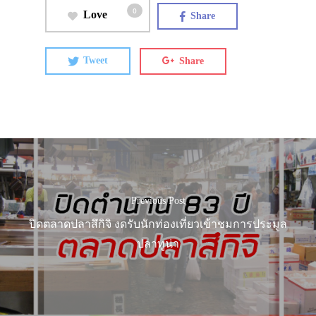
0
Love
Share
Tweet
Share
Previous Post
ปิดตลาดปลาสึกิจิ งดรับนักท่องเที่ยวเข้าชมการประมูล
ปลาทูน่า