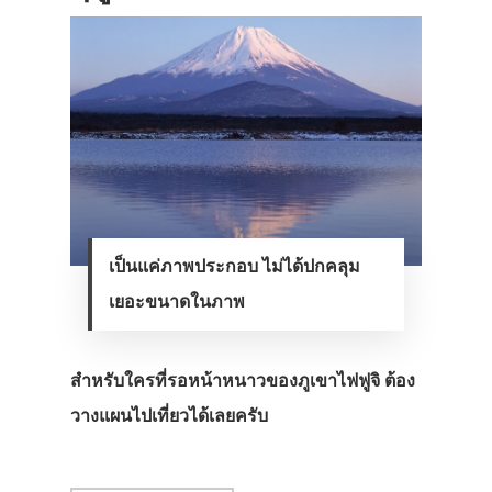
เป็นแค่ภาพประกอบ ไม่ได้ปกคลุม
เยอะขนาดในภาพ
สำหรับใครที่รอหน้าหนาวของภูเขาไฟฟูจิ ต้อง
วางแผนไปเที่ยวได้เลยครับ