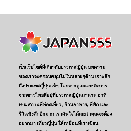
เป็นเว็บไซต์ที่เกี่ยวกับประเทศญี่ปุ่น บทความ
ของเราจะครอบคลุมไปในหลายๆด้าน เจาะลึก
ถึงประเทศญี่ปุ่นแท้ๆ โดยจากดูแลและจัดการ
จากชาวไทยที่อยู่ที่ประเทศญี่ปุ่นมานาน อาทิ
เช่น สถานที่ท่องเที่ยว , ร้านอาหาร, ที่พัก และ
รีวิวเชิงลึกอีกมาก เรามั่นใจได้เลยว่าคุณจะต้อง
อยากมา เที่ยวญี่ปุ่น ให้เหมือนที่เราเขียน