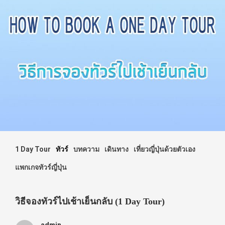
1 Day Tour
ทัวร์
บทความ
เดินทาง
เที่ยวญี่ปุ่นด้วยตัวเอง
แพกเกจทัวร์ญี่ปุ่น
วิธีจองทัวร์ไปเช้าเย็นกลับ (1 Day Tour)