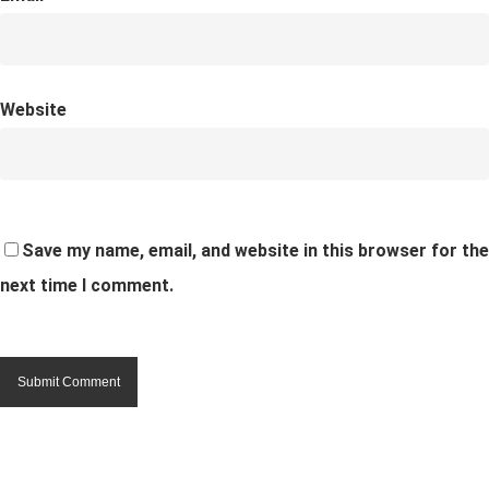
Website
Save my name, email, and website in this browser for the
next time I comment.