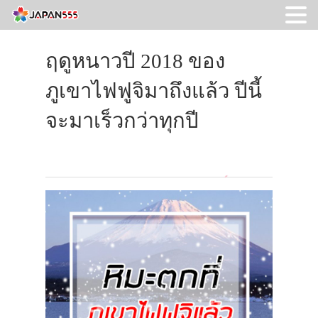
ฤดูหนาวปี 2018 ของ
ภูเขาไฟฟูจิมาถึงแล้ว ปีนี้
จะมาเร็วกว่าทุกปี