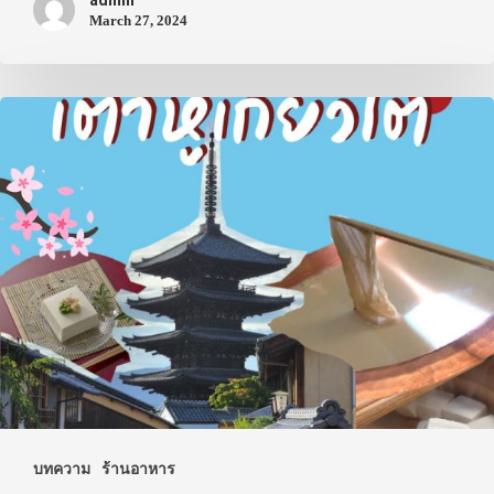
admin
March 27, 2024
บทความ
ร้านอาหาร
ประเทศญี่ปุ่น