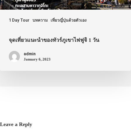
1 Day Tour
บทความ
เที่ยวญี่ปุ่นด้วยตัวเอง
จุดเที่ยวแนะนำของทัวร์ภูเขาไฟฟูจิ 1 วัน
admin
January 6, 2023
Leave a Reply