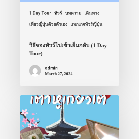
1 Day Tour
ทัวร์
บทความ
เดินทาง
เที่ยวญี่ปุ่นด้วยตัวเอง
แพกเกจทัวร์ญี่ปุ่น
วิธีจองทัวร์ไปเช้าเย็นกลับ (1 Day
Tour)
admin
March 27, 2024