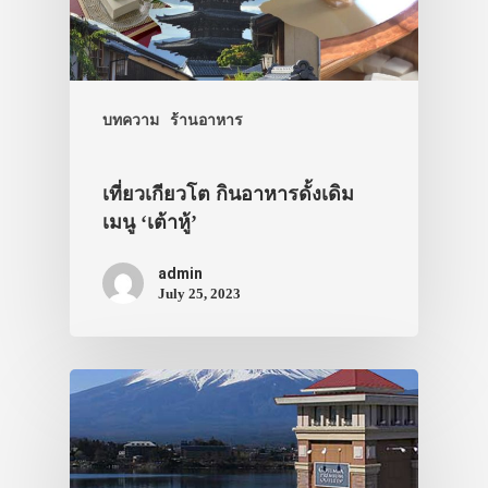
บทความ
ร้านอาหาร
เที่ยวเกียวโต กินอาหารดั้งเดิม
เมนู ‘เต้าหู้’
admin
July 25, 2023