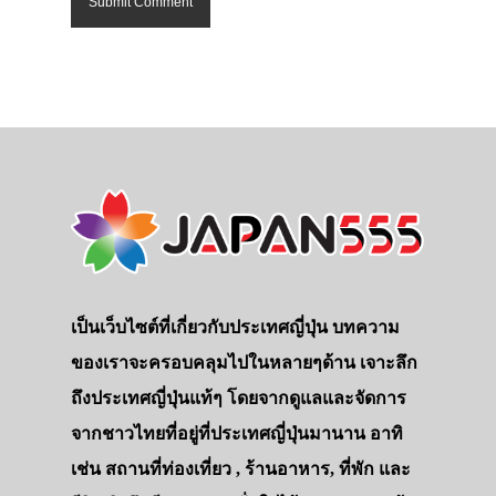
เป็นเว็บไซต์ที่เกี่ยวกับประเทศญี่ปุ่น บทความ
ของเราจะครอบคลุมไปในหลายๆด้าน เจาะลึก
ถึงประเทศญี่ปุ่นแท้ๆ โดยจากดูแลและจัดการ
จากชาวไทยที่อยู่ที่ประเทศญี่ปุ่นมานาน อาทิ
เช่น สถานที่ท่องเที่ยว , ร้านอาหาร, ที่พัก และ