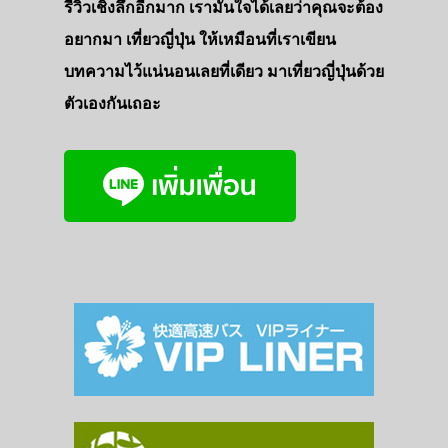
รีวิวเชิงลึกอีกมาก เรามั่นใจได้เลยว่าคุณจะต้อง
อยากมา เที่ยวญี่ปุ่น ให้เหมือนที่เราเขียน
บทความไว้แน่นอนเลยที่เดียว มาเที่ยวญี่ปุ่นด้วย
ตัวเองกันเถอะ