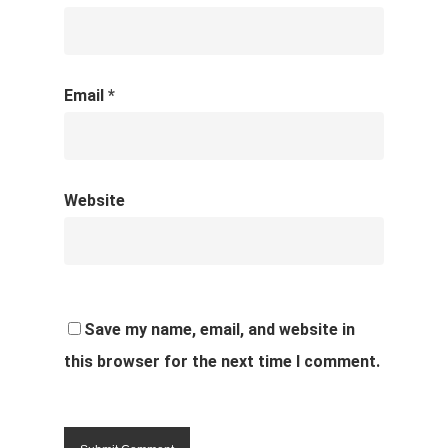
Email
*
Website
Save my name, email, and website in
this browser for the next time I comment.