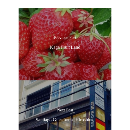
Previous Post
Kaga Fruit Land
Next Post
Santiago Guesthouse Hiroshima