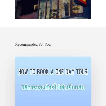
Recommended For You