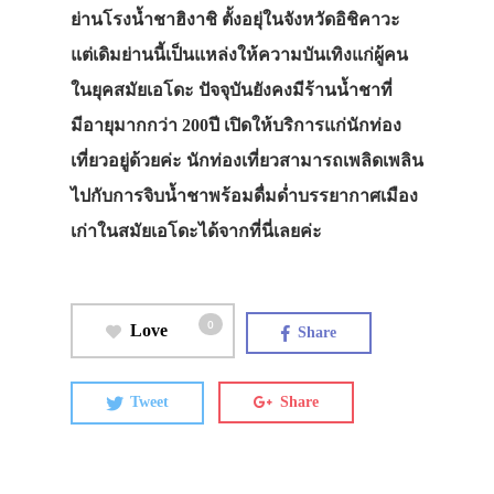
ย่านโรงน้ำชาฮิงาชิ ตั้งอยุ่ในจังหวัดอิชิคาวะ
แต่เดิมย่านนี้เป็นแหล่งให้ความบันเทิงแก่ผู้คน
ในยุคสมัยเอโดะ ปัจจุบันยังคงมีร้านน้ำชาที่
มีอายุมากกว่า 200ปี เปิดให้บริการแก่นักท่อง
เที่ยวอยู่ด้วยค่ะ นักท่องเที่ยวสามารถเพลิดเพลิน
ไปกับการจิบน้ำชาพร้อมดื่มด่ำบรรยากาศเมือง
เก่าในสมัยเอโดะได้จากที่นี่เลยค่ะ
0
Love
Share
Tweet
Share