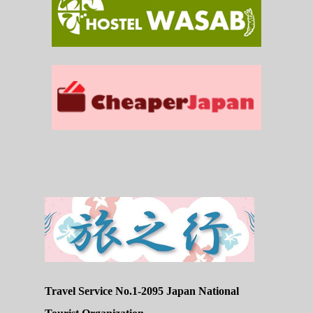
Travel Service No.1-2095 Japan National