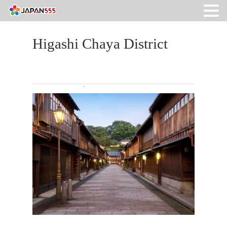
Higashi Chaya District