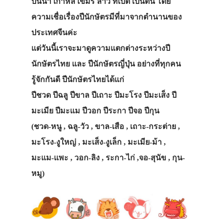
ปันนา เกาหลี เขมร ลาว ทิเบต เป็นต้น โดย
ความเชื่อเรื่องปีนักษัตรมีที่มาจากตำนานของ
ประเทศจีนค่ะ
แต่วันนี้เราจะมาดูความแตกต่างระหว่างปี
นักษัตรไทย และ ปีนักษัตรญี่ปุ่น อย่างที่ทุกคน
รู้จักกันดี ปีนักษัตรไทยได้แก่
ปีชวด ปีฉลู ปีขาล ปีเถาะ ปีมะโรง ปีมะเส็ง ปี
มะเมีย ปีมะแม ปีวอก ปีระกา ปีจอ ปีกุน
(ชวด-หนู , ฉลู-วัว , ขาล-เสือ , เถาะ-กระต่าย ,
มะโรง-งูใหญ่ , มะเส็ง-งูเล็ก , มะเมีย-ม้า ,
มะแม-แพะ , วอก-ลิง , ระกา-ไก่ ,จอ-สุนัข , กุน-
หมู)