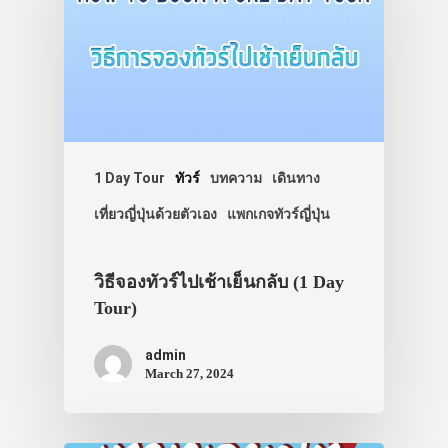
ประเทศญี่ปุ่น
เที่ยวญี่ปุ่นด้วย
เอง
1 Day Tour
ทัวร์
บทความ
เดินทาง
รถบัส
เที่ยวญี่ปุ่นด้วยตัวเอง
แพกเกจทัวร์ญี่ปุ่น
เดินทาง
วิธีจองทัวร์ไปเช้าเย็นกลับ (1 Day
ทัวร์
Tour)
ที่พัก
admin
สาระน่ารู้
March 27, 2024
VIDEO