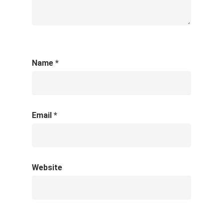
Name
*
Email
*
Website