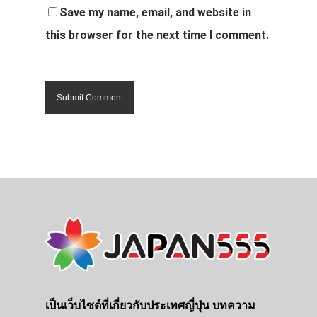
Save my name, email, and website in
this browser for the next time I comment.
เป็นเว็บไซต์ที่เกี่ยวกับประเทศญี่ปุ่น บทความ