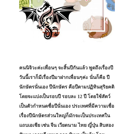
คนนิจิวะค่ะเพื่อนๆ จะสิ้นปีกันแล้ว พูดถึงเรื่องปี
วันนี้เราก็มีเรื่องปีมาฝากเพื่อนๆค่ะ นั่นก็คือ ปี
นักษัตรนั่นเอง ปีนักษัตร คือปีตามปฏิทินสุริยคติ
โดยจะแบ่งเป็นรอบปี รอบละ 12 ปี โดยใช้สัตว์
เป็นตัวกำหนดชื่อปีนั่นเอง ประเทศที่มีความเชื่อ
เรื่องปีนักษัตรส่วนใหญ่ก็มักจะเป็นประเทศใน
แถบเอเชีย เช่น จีน เวียดนาม ไทย ญี่ปุ่น สิบสอง