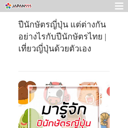
ปีนักษัตรญี่ปุ่น แต่ต่างกัน
อย่างไรกับปีนักษัตรไทย |
เที่ยวญี่ปุ่นด้วยตัวเอง