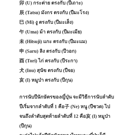
卯 (U) กระต่าย ตรงกับ (ปีเถาะ)
辰 (Tatsu) มังกร ตรงกับ (ปีมะโรง)
巳 (Mi) งู ตรงกับ (ปีมะเส็ง)
午 (Uma) ม้า ตรงกับ (ปีมะเมีย)
未 (Hitsuji) แกะ ตรงกับ (ปีมะแม)
申 (Saru) ลิง ตรงกับ (ปีวอก)
酉 (Tori) ไก่ ตรงกับ (ปีระกา)
犬 (Inu) สุนัข ตรงกับ (ปีจอ)
亥 (I) หมูป่า ตรงกับ (ปีกุน)
การนับปีนักษัตรของญี่ปุ่น จะมีวิธีการนับลำดับ
ปีเริ่มจากลำดับที่ 1 คือ子 (Ne) หนู (ปีชวด) ไป
จนถึงลำดับสุดท้ายลำดับที่ 12 คือ亥 (I) หมูป่า
(ปีกุน)