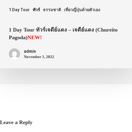
1 Day Tour
ทัวร์
ธรรมชาติ
เที่ยวญี่ปุ่นด้วยตัวเอง
1 Day Tour ทัวร์เจดีย์แดง – เจดีย์แดง (Chureito
Pagoda)
NEW!
admin
November 1, 2022
Leave a Reply