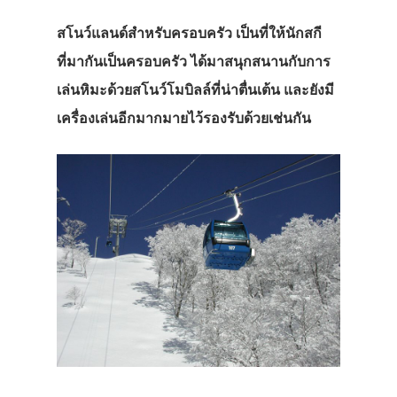
สโนว์แลนด์สำหรับครอบครัว เป็นที่ให้นักสกี
ที่มากันเป็นครอบครัว ได้มาสนุกสนานกับการ
เล่นหิมะด้วยสโนว์โมบิลล์ที่น่าตื่นเต้น และยังมี
เครื่องเล่นอีกมากมายไว้รองรับด้วยเช่นกัน