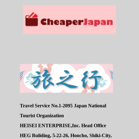
Travel Service No.1-2095 Japan National
Tourist Organization
HEISEI ENTERPRISE,Inc. Head Office
HEG Buliding, 5-22-26, Honcho, Shiki-City,