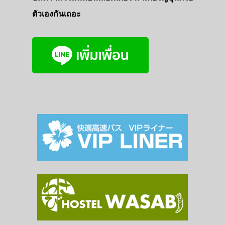
ตัวเองกันเถอะ