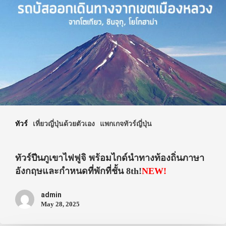
ทัวร์
เที่ยวญี่ปุ่นด้วยตัวเอง
แพกเกจทัวร์ญี่ปุ่น
ทัวร์ปีนภูเขาไฟฟูจิ พร้อมไกด์นำทางท้องถิ่นภาษา
อังกฤษและกำหนดที่พักที่ชั้น 8th!
NEW!
admin
May 28, 2025