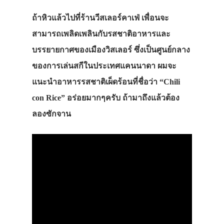
ถ้าหิวแล้วไปที่ร้านวีสเลอร์คาเฟ่ เพื่อนจะ
สามารถเพลิดเพลินกับรสชาติอาหารและ
บรรยายกาศของเมืองวิสเลอร์ ซึ่งเป็นศูนย์กลาง
ของการเล่นสกีในประเทศแคนนาดา ผมจะ
แนะนำอาหารรสชาติเผ็ดร้อนที่ชื่อว่า “Chili
con Rice” อร่อยมากๆครับ ถ้ามาถึงแล้วต้อง
ลองซักจาน