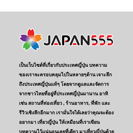
เป็นเว็บไซต์ที่เกี่ยวกับประเทศญี่ปุ่น บทความ
ของเราจะครอบคลุมไปในหลายๆด้าน เจาะลึก
ถึงประเทศญี่ปุ่นแท้ๆ โดยจากดูแลและจัดการ
จากชาวไทยที่อยู่ที่ประเทศญี่ปุ่นมานาน อาทิ
เช่น สถานที่ท่องเที่ยว , ร้านอาหาร, ที่พัก และ
รีวิวเชิงลึกอีกมาก เรามั่นใจได้เลยว่าคุณจะต้อง
อยากมา เที่ยวญี่ปุ่น ให้เหมือนที่เราเขียน
บทความไว้แน่นอนเลยที่เดียว มาเที่ยวญี่ปุ่นด้วย