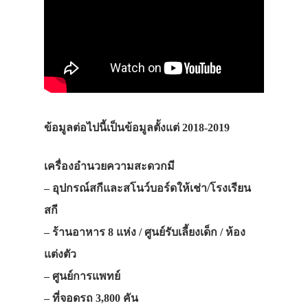
ข้อมูลต่อไปนี้เป็นข้อมูลตั้งแต่ 2018-2019
เครื่องอำนวยความสะดวกมี
– อุปกรณ์สกีและสโนว์บอร์ดให้เช่า/โรงเรียน
สกี
– ร้านอาหาร 8 แห่ง / ศูนย์รับเลี้ยงเด็ก / ห้อง
แต่งตัว
– ศูนย์การแพทย์
– ที่จอดรถ 3,800 คัน