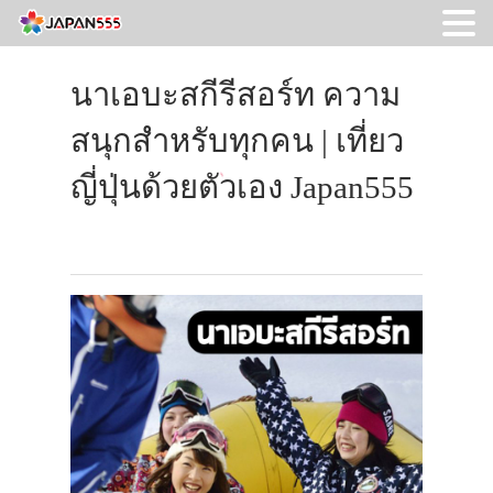
นาเอบะสกีรีสอร์ท ความ
สนุกสำหรับทุกคน | เที่ยว
ญี่ปุ่นด้วยตัวเอง Japan555