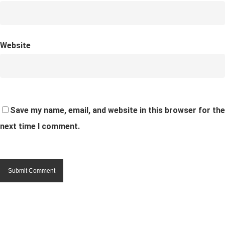
Website
Save my name, email, and website in this browser for the
next time I comment.