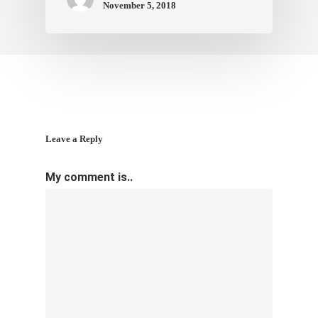
November 5, 2018
Leave a Reply
My comment is..