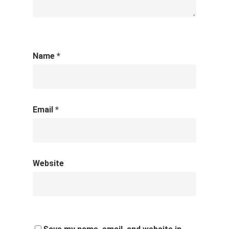
Name
*
Email
*
Website