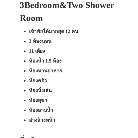
3Bedroom&Two Shower
Room
เข้าพักได้มากสุด 12 คน
3 ห้องนอน
11 เตียง
ห้องน้ำ 1.5 ห้อง
ห้องทานอาหาร
ห้องครัว
ห้องนั่งเล่น
ห้องสุขา
ห้องอาบน้ำ
อ่างล้างหน้า