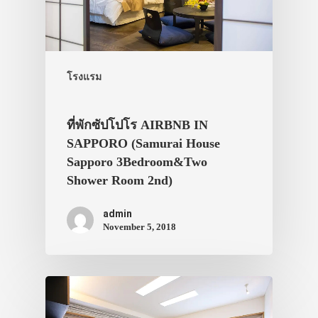
โรงแรม
ที่พักซัปโปโร AIRBNB IN
SAPPORO (Samurai House
Sapporo 3Bedroom&Two
Shower Room 2nd)
admin
November 5, 2018