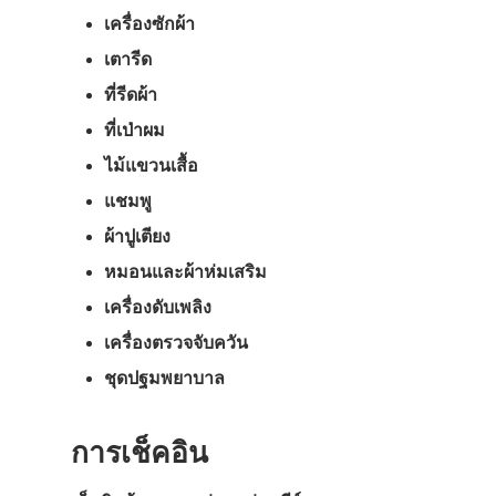
เครื่องซักผ้า
เตารีด
ที่รีดผ้า
ที่เป่าผม
ไม้แขวนเสื้อ
แชมพู
ผ้าปูเตียง
หมอนและผ้าห่มเสริม
เครื่องดับเพลิง
เครื่องตรวจจับควัน
ชุดปฐมพยาบาล
การเช็คอิน