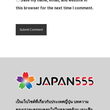
Save my name, email, and website in
this browser for the next time I comment.
เป็นเว็บไซต์ที่เกี่ยวกับประเทศญี่ปุ่น บทความ
ของเราจะครอบคลุมไปในหลายๆด้าน เจาะลึก