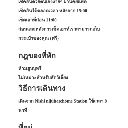
เช็คอินด้วยตนเองง่ายๆ ผ่านคีย์แพด
เช็คอินได้ตลอดเวลา หลังจาก 15:00
เช็คเอาท์ก่อน 11:00
ก่อนและหลังการเช็คเอาท์เราสามารถเก็บ
กระเป๋าของคุณ (ฟรี)
กฎของที่พัก
ห้ามสูบบุหรี่
ไม่เหมาะสำหรับสัตว์เลี้ยง
วิธีการเดินทาง
เดินจาก Nishi nijūhatchōme Station ใช้เวลา 8
นาที
ที่อยู่