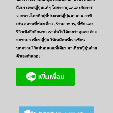
ถึงประเทศญี่ปุ่นแท้ๆ โดยจากดูแลและจัดการ
จากชาวไทยที่อยู่ที่ประเทศญี่ปุ่นมานาน อาทิ
เช่น สถานที่ท่องเที่ยว , ร้านอาหาร, ที่พัก และ
รีวิวเชิงลึกอีกมาก เรามั่นใจได้เลยว่าคุณจะต้อง
อยากมา เที่ยวญี่ปุ่น ให้เหมือนที่เราเขียน
บทความไว้แน่นอนเลยที่เดียว มาเที่ยวญี่ปุ่นด้วย
ตัวเองกันเถอะ