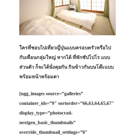
ใครที่ชอบไปเที่ยวญี่ปุ่นแบบครอบครัวหรือไป
กับเพื่อนกลุ่มใหญ่ หากได้ ที่พักซัปโปโร แบบ
ส่วนตัว ก็จะได้นั่งคุยกัน กินข้าวกันบนโต๊ะแบบ
พร้อมหน้าพร้อมตา
[ngg_images source=”galleries”
container_ids=”9″ sortorder=”66,63,64,65,67″
display_type=”photocrati-
nextgen_basic_thumbnails”
override_thumbnail_settings=”0″