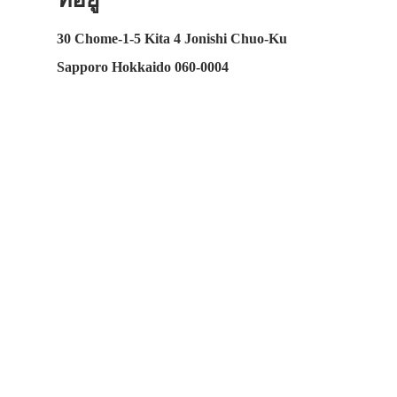
30 Chome-1-5 Kita 4 Jonishi Chuo-Ku
Sapporo Hokkaido 060-0004