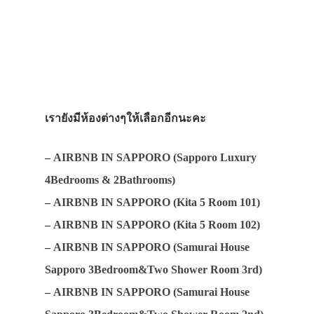
เรายังมีห้องต่างๆให้เลือกอีกนะคะ
–
AIRBNB IN SAPPORO (Sapporo Luxury
4Bedrooms & 2Bathrooms)
–
AIRBNB IN SAPPORO (Kita 5 Room 101)
–
AIRBNB IN SAPPORO (Kita 5 Room 102)
–
AIRBNB IN SAPPORO (Samurai House
Sapporo 3Bedroom&Two Shower Room 3rd)
–
AIRBNB IN SAPPORO (Samurai House