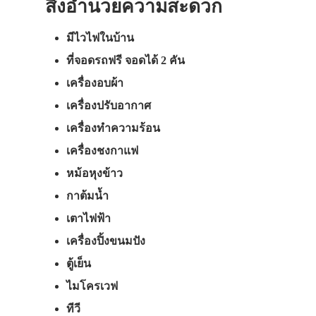
สิ่งอำนวยความสะดวก
มีไวไฟในบ้าน
ที่จอดรถฟรี จอดได้ 2 คัน
เครื่องอบผ้า
เครื่องปรับอากาศ
เครื่องทำความร้อน
เครื่องชงกาแฟ
หม้อหุงข้าว
กาต้มน้ำ
เตาไฟฟ้า
เครื่องปิ้งขนมปัง
ตู้เย็น
ไมโครเวฟ
ทีวี