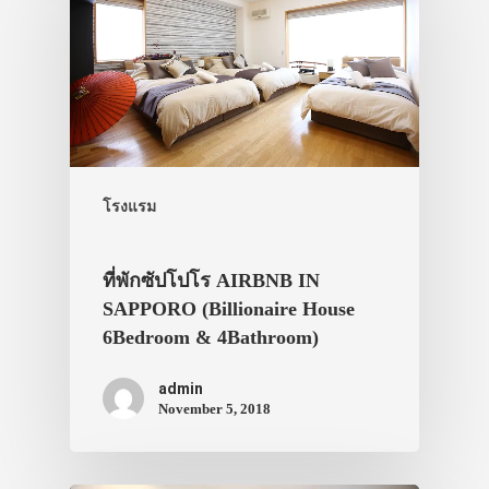
โรงแรม
ที่พักซัปโปโร AIRBNB IN
SAPPORO (Billionaire House
6Bedroom & 4Bathroom)
admin
November 5, 2018