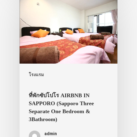
โรงแรม
ที่พักซัปโปโร AIRBNB IN
SAPPORO (Sapporo Three
Separate One Bedroom &
3Bathroom)
admin