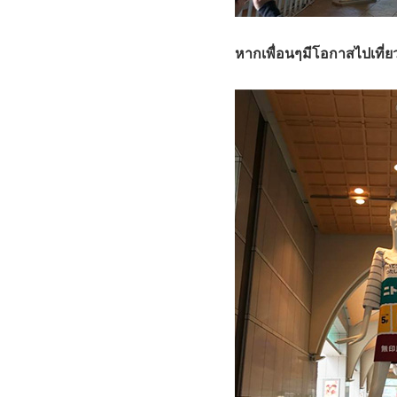
หากเพื่อนๆมีโอกาสไปเที่