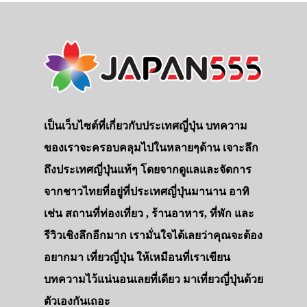
เป็นเว็บไซต์ที่เกี่ยวกับประเทศญี่ปุ่น บทความ
ของเราจะครอบคลุมไปในหลายๆด้าน เจาะลึก
ถึงประเทศญี่ปุ่นแท้ๆ โดยจากดูแลและจัดการ
จากชาวไทยที่อยู่ที่ประเทศญี่ปุ่นมานาน อาทิ
เช่น สถานที่ท่องเที่ยว , ร้านอาหาร, ที่พัก และ
รีวิวเชิงลึกอีกมาก เรามั่นใจได้เลยว่าคุณจะต้อง
อยากมา เที่ยวญี่ปุ่น ให้เหมือนที่เราเขียน
บทความไว้แน่นอนเลยที่เดียว มาเที่ยวญี่ปุ่นด้วย
ตัวเองกันเถอะ