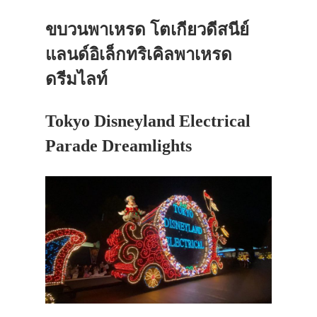
ขบวนพาเหรด โตเกียวดีสนีย์
แลนด์อิเล็กทริเคิลพาเหรด
ดรีมไลท์
Tokyo Disneyland Electrical
Parade Dreamlights