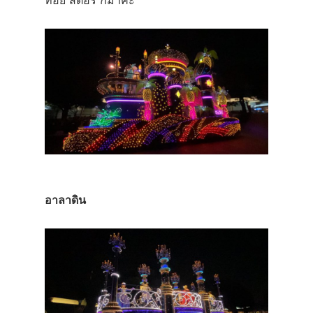
อาลาดิน