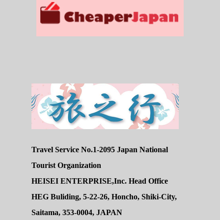
Travel Service No.1-2095 Japan National
Tourist Organization
HEISEI ENTERPRISE,Inc. Head Office
HEG Buliding, 5-22-26, Honcho, Shiki-City,
Saitama, 353-0004, JAPAN