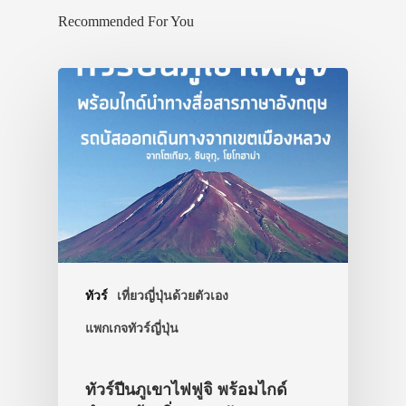
Recommended For You
ทัวร์
เที่ยวญี่ปุ่นด้วยตัวเอง
แพกเกจทัวร์ญี่ปุ่น
ทัวร์ปีนภูเขาไฟฟูจิ พร้อมไกด์