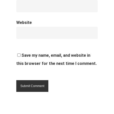
Website
Save my name, email, and website in
this browser for the next time I comment.