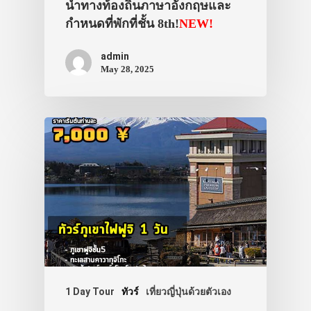
นำทางท้องถิ่นภาษาอังกฤษและ
กำหนดที่พักที่ชั้น 8th!
NEW!
admin
May 28, 2025
1 Day Tour
ทัวร์
เที่ยวญี่ปุ่นด้วยตัวเอง