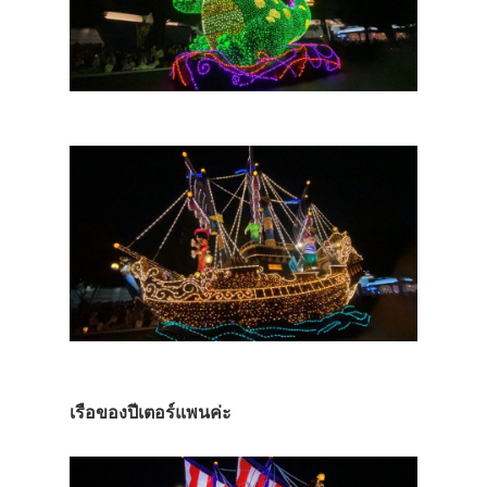
เรือของปีเตอร์แพนค่ะ