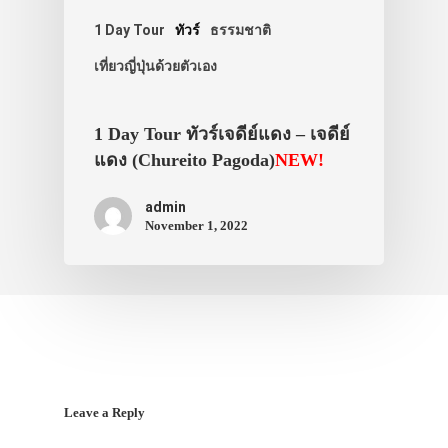
1 Day Tour
ทัวร์
ธรรมชาติ
เที่ยวญี่ปุ่นด้วยตัวเอง
1 Day Tour ทัวร์เจดีย์แดง – เจดีย์
แดง (Chureito Pagoda)
NEW!
admin
November 1, 2022
Leave a Reply