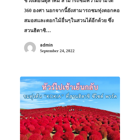
ช่วงเดือนตุลาคม สามารถชมความงามได้
360 องศา นอกจากนี้ยังสามารถชมทุ่งดอกคอ
สมอสและดอกไม้อื่นๆในสวนได้อีกด้วย ซึ่ง
สวนฮิตาชิ…
admin
September 24, 2022