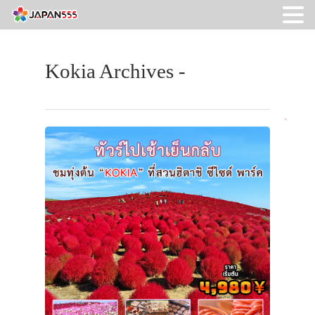
Kokia Archives -