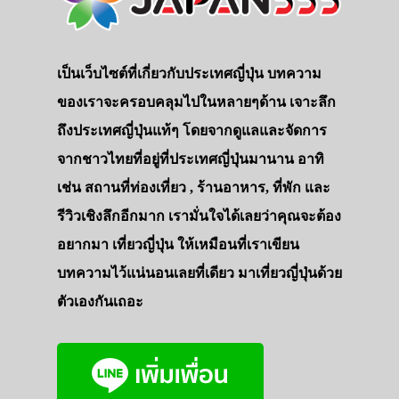
เป็นเว็บไซต์ที่เกี่ยวกับประเทศญี่ปุ่น บทความ
ของเราจะครอบคลุมไปในหลายๆด้าน เจาะลึก
ถึงประเทศญี่ปุ่นแท้ๆ โดยจากดูแลและจัดการ
จากชาวไทยที่อยู่ที่ประเทศญี่ปุ่นมานาน อาทิ
เช่น สถานที่ท่องเที่ยว , ร้านอาหาร, ที่พัก และ
รีวิวเชิงลึกอีกมาก เรามั่นใจได้เลยว่าคุณจะต้อง
อยากมา เที่ยวญี่ปุ่น ให้เหมือนที่เราเขียน
บทความไว้แน่นอนเลยที่เดียว มาเที่ยวญี่ปุ่นด้วย
ตัวเองกันเถอะ