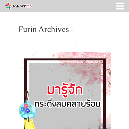
Furin Archives -