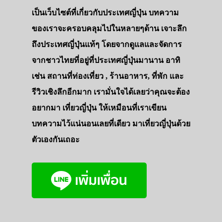
รถบัส
เป็นเว็บไซต์ที่เกี่ยวกับประเทศญี่ปุ่น บทความ
เดินทาง
ของเราจะครอบคลุมไปในหลายๆด้าน เจาะลึก
ทัวร์
ถึงประเทศญี่ปุ่นแท้ๆ โดยจากดูแลและจัดการ
จากชาวไทยที่อยู่ที่ประเทศญี่ปุ่นมานาน อาทิ
ที่พัก
เช่น สถานที่ท่องเที่ยว , ร้านอาหาร, ที่พัก และ
สาระน่ารู้
รีวิวเชิงลึกอีกมาก เรามั่นใจได้เลยว่าคุณจะต้อง
VIDEO
อยากมา เที่ยวญี่ปุ่น ให้เหมือนที่เราเขียน
ภาพประทับใจ
บทความไว้แน่นอนเลยที่เดียว มาเที่ยวญี่ปุ่นด้วย
ตัวเองกันเถอะ