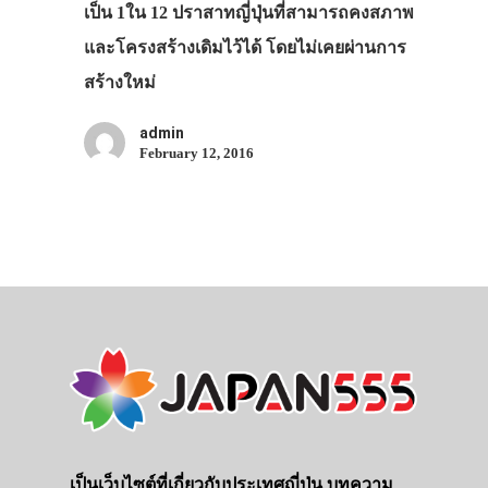
เป็น 1ใน 12 ปราสาทญี่ปุ่นที่สามารถคงสภาพ
และโครงสร้างเดิมไว้ได้ โดยไม่เคยผ่านการ
สร้างใหม่
admin
February 12, 2016
เป็นเว็บไซต์ที่เกี่ยวกับประเทศญี่ปุ่น บทความ