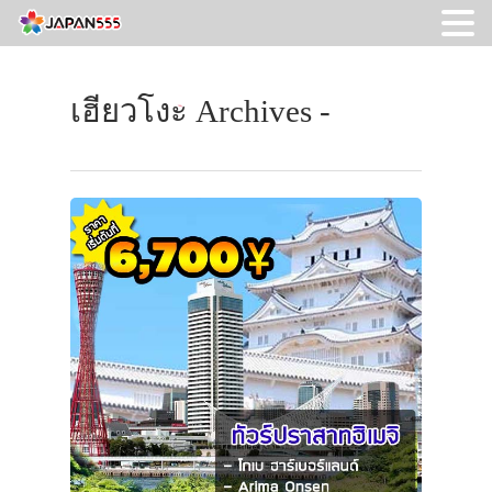
เฮียวโงะ Archives -