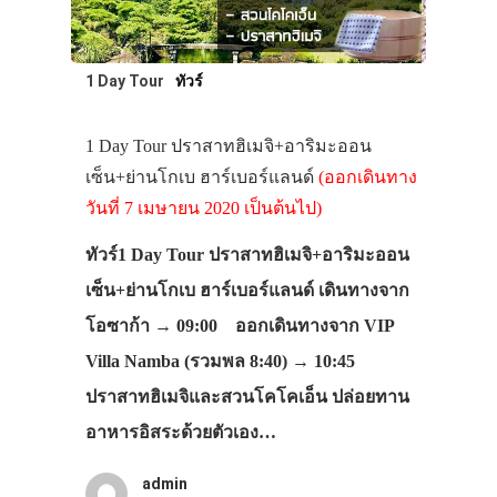
1 Day Tour
ทัวร์
1 Day Tour ปราสาทฮิเมจิ+อาริมะออน
เซ็น+ย่านโกเบ ฮาร์เบอร์แลนด์
(ออกเดินทาง
วันที่ 7 เมษายน 2020 เป็นต้นไป)
ทัวร์1 Day Tour ปราสาทฮิเมจิ+อาริมะออน
เซ็น+ย่านโกเบ ฮาร์เบอร์แลนด์ เดินทางจาก
โอซาก้า → 09:00 ออกเดินทางจาก VIP
Villa Namba (รวมพล 8:40) → 10:45
ปราสาทฮิเมจิและสวนโคโคเอ็น ปล่อยทาน
อาหารอิสระด้วยตัวเอง…
admin