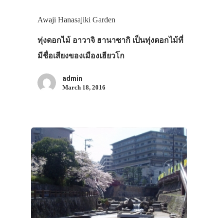
Awaji Hanasajiki Garden
ทุ่งดอกไม้ อาวาจิ ฮานาซากิ เป็นทุ่งดอกไม้ที่
มีชื่อเสียงของเมืองเฮียวโก
admin
March 18, 2016