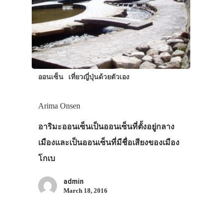
ออนเซ็น
เที่ยวญี่ปุ่นด้วยตัวเอง
Arima Onsen
อาริมะออนเซ็นเป็นออนเซ็นที่ตั้งอยู่กลาง
เมืองและเป็นออนเซ็นที่มีชื่อเสียงของเมือง
โกเบ
ประเทศญี่ปุ่น
เที่ยวญี่ปุ่นด้วย
admin
March 18, 2016
เอง