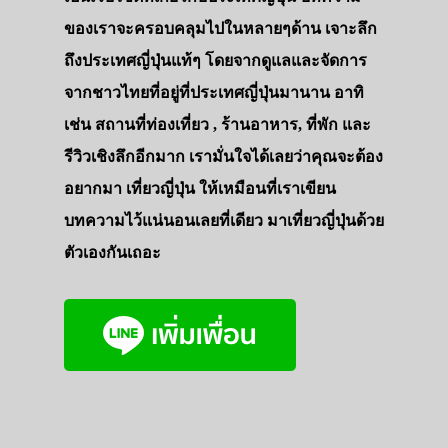
ของเราจะครอบคลุมไปในหลายๆด้าน เจาะลึก
ถึงประเทศญี่ปุ่นแท้ๆ โดยจากดูแลและจัดการ
จากชาวไทยที่อยู่ที่ประเทศญี่ปุ่นมานาน อาทิ
เช่น สถานที่ท่องเที่ยว , ร้านอาหาร, ที่พัก และ
รีวิวเชิงลึกอีกมาก เรามั่นใจได้เลยว่าคุณจะต้อง
อยากมา เที่ยวญี่ปุ่น ให้เหมือนที่เราเขียน
บทความไว้แน่นอนเลยที่เดียว มาเที่ยวญี่ปุ่นด้วย
ตัวเองกันเถอะ