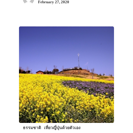
February 27, 2020
ธรรมชาติ
เที่ยวญี่ปุ่นด้วยตัวเอง