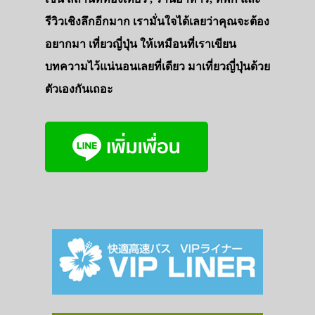
รีวิวเชิงลึกอีกมาก เรามั่นใจได้เลยว่าคุณจะต้อง
อยากมา เที่ยวญี่ปุ่น ให้เหมือนที่เราเขียน
บทความไว้แน่นอนเลยที่เดียว มาเที่ยวญี่ปุ่นด้วย
ตัวเองกันเถอะ