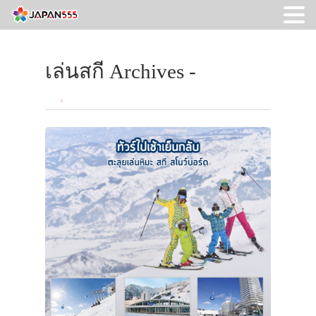
เล่นสกี Archives -