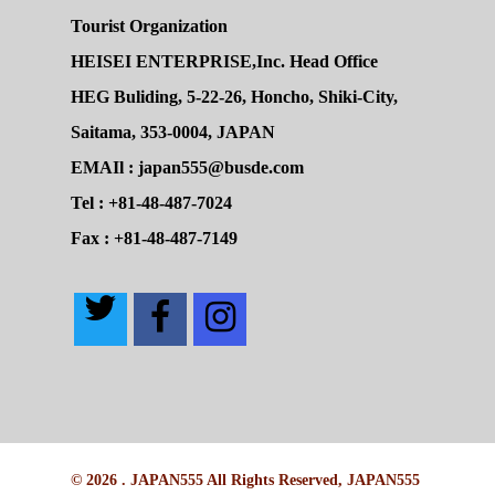
Tourist Organization
HEISEI ENTERPRISE,Inc. Head Office
HEG Buliding, 5-22-26, Honcho, Shiki-City,
Saitama, 353-0004, JAPAN
EMAIl : japan555@busde.com
Tel : +81-48-487-7024
Fax : +81-48-487-7149
© 2026 . JAPAN555 All Rights Reserved, JAPAN555