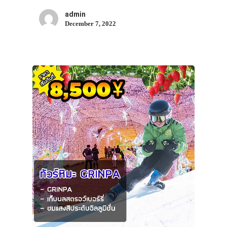
admin
December 7, 2022