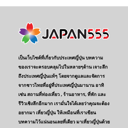
สาระน่ารู้
VIDEO
ภาพประทับใจ
เป็นเว็บไซต์ที่เกี่ยวกับประเทศญี่ปุ่น บทความ
ของเราจะครอบคลุมไปในหลายๆด้าน เจาะลึก
ถึงประเทศญี่ปุ่นแท้ๆ โดยจากดูแลและจัดการ
จากชาวไทยที่อยู่ที่ประเทศญี่ปุ่นมานาน อาทิ
เช่น สถานที่ท่องเที่ยว , ร้านอาหาร, ที่พัก และ
รีวิวเชิงลึกอีกมาก เรามั่นใจได้เลยว่าคุณจะต้อง
อยากมา เที่ยวญี่ปุ่น ให้เหมือนที่เราเขียน
บทความไว้แน่นอนเลยที่เดียว มาเที่ยวญี่ปุ่นด้วย