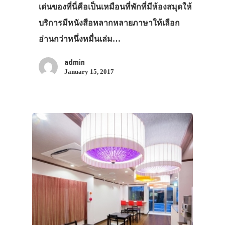
เด่นของที่นี่คือเป็นเหมือนที่พักที่มีห้องสมุดให้
บริการมีหนังสือหลากหลายภาษาให้เลือก
อ่านกว่าหนึ่งหมื่นเล่ม…
admin
January 15, 2017