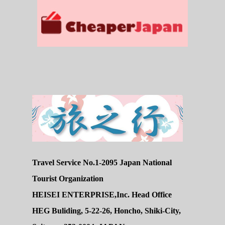
Travel Service No.1-2095 Japan National
Tourist Organization
HEISEI ENTERPRISE,Inc. Head Office
HEG Buliding, 5-22-26, Honcho, Shiki-City,