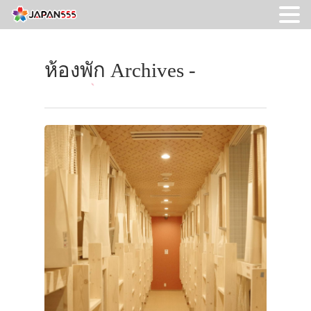
ห้องพัก Archives -