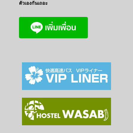
ตัวเองกันเถอะ