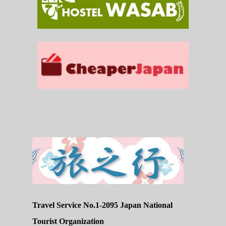
Travel Service No.1-2095 Japan National
Tourist Organization