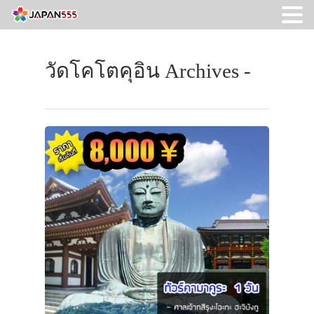
วัดโคโตคุอิน Archives -