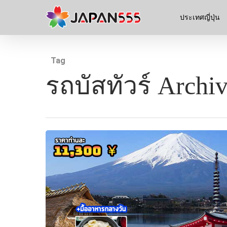
ประเทศญี่ปุ่น
Tag
รถบัสทัวร์ Archiv