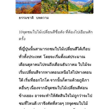
ธรรมชาติ
บทความ
10จุดชมใบไม้เปลี่ยนสีชื่อดัง ที่ต้องไปเยือนสัก
ครั้ง
ที่ญี่ปุ่นนั้นสามารถชมใบไม้เปลี่ยนสีได้เกือบ
ทั่วทั้งประเทศ โดยจะเริ่มตั้งแต่ประมาณ
เดือนตุลาคมไปจนถึงเดือนธันวาคม ใบไม้จะ
เริ่มเปลี่ยนสีจากทางตอนเหนือไล่ไปทางตอน
ใต้ เริ่มที่ฮอกไกโด จากนั้นก็ตามด้วยภูมิภา
คอื่นๆ เนื่องจากมีจุดชมใบไม้เปลี่ยนสีค่อน
ข้างเยอะ อาจจะทำให้ตัดสินใจไม่ถูกว่าจะไป
ชมที่ไหนดี เราจึงคัดที่สวยๆ 10จุดชมใบไม้