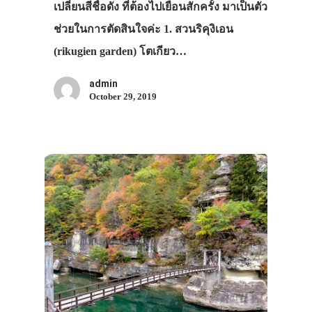
เปลี่ยนสีชื่อดัง ที่ต้องไปเยือนสักครั้ง มาเป็นตัว
ช่วยในการตัดสินใจค่ะ 1. สวนริคุงิเอน
(rikugien garden) โตเกียว…
admin
October 29, 2019