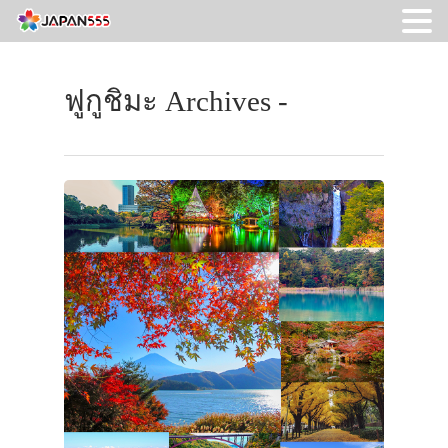
ฟูกูชิมะ Archives -