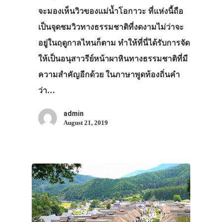
จะมองเห็นวิวของแม่น้ำโอกาวะ ที่แห่งนี้ถือ
เป็นจุดชมวิวทางธรรมชาติที่งดงามไม่ว่าจะ
อยู่ในฤดูกาลไหนก็ตาม ทำให้ที่นี่ได้รับการจัด
ให้เป็นอนุสาวรีย์หน้าผาหินทางธรรมชาติที่มี
ความสำคัญอีกด้วย ในภาษาพูดท้องถิ่นคำ
ว่า…
admin
August 21, 2019