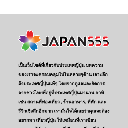
เป็นเว็บไซต์ที่เกี่ยวกับประเทศญี่ปุ่น บทความ
ของเราจะครอบคลุมไปในหลายๆด้าน เจาะลึก
ถึงประเทศญี่ปุ่นแท้ๆ โดยจากดูแลและจัดการ
จากชาวไทยที่อยู่ที่ประเทศญี่ปุ่นมานาน อาทิ
เช่น สถานที่ท่องเที่ยว , ร้านอาหาร, ที่พัก และ
รีวิวเชิงลึกอีกมาก เรามั่นใจได้เลยว่าคุณจะต้อง
อยากมา เที่ยวญี่ปุ่น ให้เหมือนที่เราเขียน