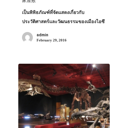
家屋敷
เป็นพิพิธภัณฑ์ที่จัดแสดงเกี่ยวกับ
ประวัติศาสตร์และวัฒนธรรมของเมืองไอซึ
admin
February 29, 2016