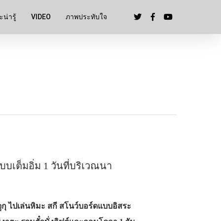
น่ารู้
VIDEO
ภาพประทับใจ
บบเต็มอิ่ม 1 วันที่บริเวณนา
จูกุ ไปเล่นหิมะ สกี สโนว์บอร์ดแบบอิสระ