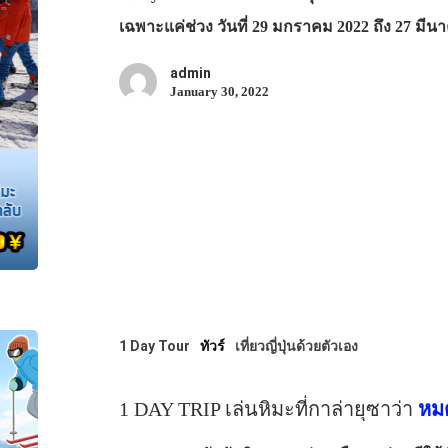
เฉพาะแค่ช่วง วันที่ 29 มกราคม 2022 ถึง 27 มี
admin
January 30, 2022
1 Day Tour
ทัวร์
เที่ยวญี่ปุ่นด้วยตัวเอง
1 DAY TRIP เล่นหิมะที่กาล่ายุซาว่า
หม