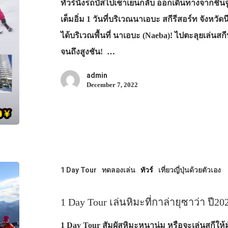
ทัวร์นั่งรถบัสไปเช้าเย็นกลับ ออกเดินทางจากชิน
เต็มอิ่ม 1 วันที่บริเวณนาเอบะ สกีรีสอร์ท จังหวัดน
ได้บริเวณพื้นที่ นาเอบะ (Naeba)! ไปตะลุยเล่
จนถึงสูงชัน! …
admin
December 7, 2022
1 Day Tour
ทดลองเล่น
ทัวร์
เที่ยวญี่ปุ่นด้วยตัวเอง
1 Day Tour เล่นหิมะที่กาล่ายุซาว่า ปี2
1 Day Tour สัมผัสหิมะหนานุ่ม หรือจะเล่นสกีให้ม