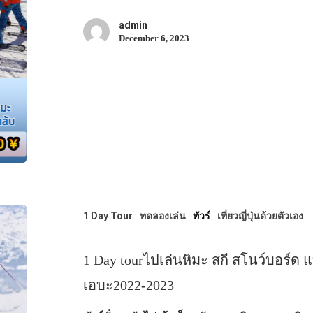
admin
December 6, 2023
1 Day Tour
ทดลองเล่น
ทัวร์
เที่ยวญี่ปุ่นด้วยตัวเอง
1 Day tourไปเล่นหิมะ สกี สโนว์บอร์ด แ
เอบะ2022-2023