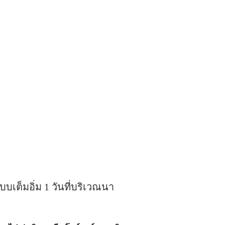
บบเต็มอิ่ม 1 วันที่บริเวณนา