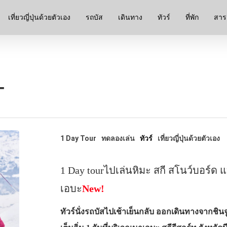
เที่ยวญี่ปุ่นด้วยตัวเอง
รถบัส
เดินทาง
ทัวร์
ที่พัก
สาระ
-
1 Day Tour
ทดลองเล่น
ทัวร์
เที่ยวญี่ปุ่นด้วยตัวเอง
1 Day tourไปเล่นหิมะ สกี สโนว์บอร์ด แ
เอบะ
New!
ทัวร์นั่งรถบัสไปเช้าเย็นกลับ ออกเดินทางจากชิน