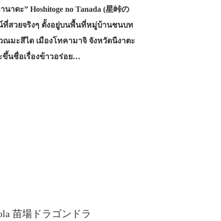
ะ ทานาดะ” Hoshitoge no Tanada (星峠の
่สวยจริงๆ ตั้งอยู่บนพื้นที่หมู่บ้านชนบท
วณมะสึได เมืองโทคามาจิ จังหวัดนีงาตะ
ึ้นชื่อเรื่องข้าวอร่อย…
gondola 苗場ドラゴンドラ