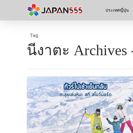
ประเทศญี่ปุ่น
Tag
นีงาตะ Archives 