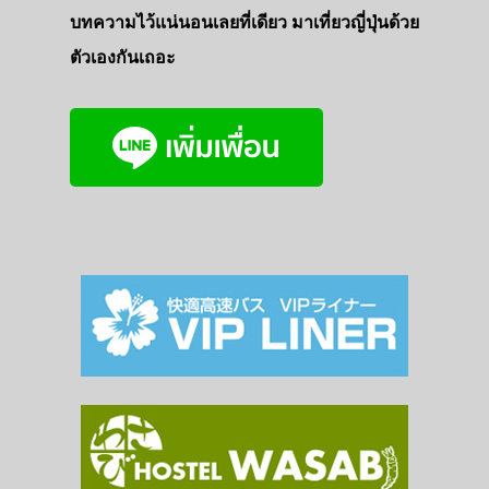
บทความไว้แน่นอนเลยที่เดียว มาเที่ยวญี่ปุ่นด้วย
ตัวเองกันเถอะ