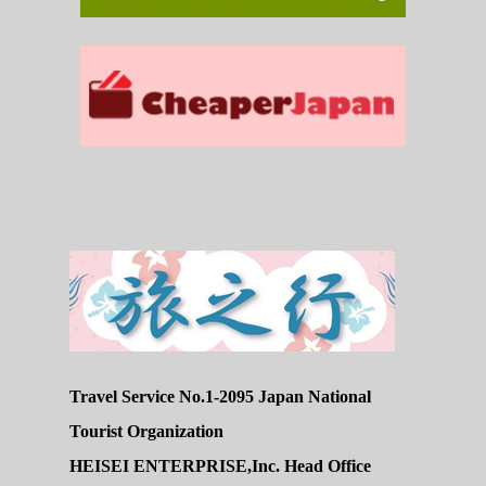
Travel Service No.1-2095 Japan National
Tourist Organization
HEISEI ENTERPRISE,Inc. Head Office