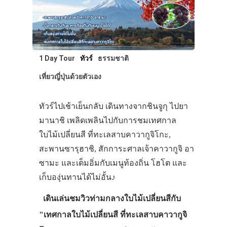
1 Day Tour
ทัวร์
ธรรมชาติ
เที่ยวญี่ปุ่นด้วยตัวเอง
ทัวร์ไปเช้าเย็นกลับ เดินทางจากชินจูกุ ไปยา
มานาชิ เพลิดเพลินไปกับการชมเทศกาล
ใบไม้เปลี่ยนสี ที่ทะเลสาบคาวากูจิโกะ,
สะพานซารุฮาชิ, สักการะศาลเจ้าคาวากูจิ อา
ซามะ และเต็มอิ่มกับเมนูท้องถิ่น โฮโต และ
เก็บองุ่นทานได้ไม่อั้น♪
เดินเล่นชมวิวท่ามกลางใบไม้เปลี่ยนสีกับ
"เทศกาลใบไม้เปลี่ยนสี ที่ทะเลสาบคาวากูจิ