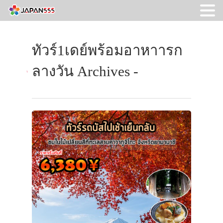
ทัวร์1เดย์พร้อมอาหาารก
ลางวัน Archives -