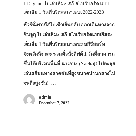
1 Day tourไปเล่นหิมะ สกี สโนว์บอร์ด แบบ
สาระน่ารู้
เต็มอิ่ม 1 วันที่บริเวณนาเอบะ2022-2023
VIDEO
ทัวร์นั่งรถบัสไปเช้าเย็นกลับ ออกเดินทางจาก
ภาพประทับใจ
ชินจูกุ ไปเล่นหิมะ สกี สโนว์บอร์ดแบบอิสระ
เต็มอิ่ม 1 วันที่บริเวณนาเอบะ สกีรีสอร์ท
จังหวัดนีงาตะ รวมตั๋วนั่งลิฟต์ 1 วันที่สามารถ
ขึ้นได้บริเวณพื้นที่ นาเอบะ (Naeba)! ไปตะลุย
เล่นสกีบนทางลาดชันที่สูงขนาดปานกลางไป
จนถึงสูงชัน! …
admin
December 7, 2022