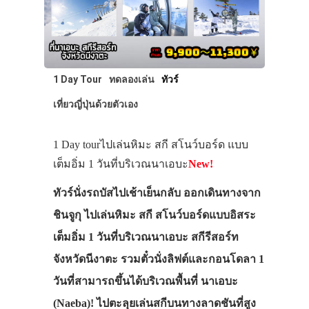
1 Day Tour
ทดลองเล่น
ทัวร์
เที่ยวญี่ปุ่นด้วยตัวเอง
1 Day tourไปเล่นหิมะ สกี สโนว์บอร์ด แบบ
เต็มอิ่ม 1 วันที่บริเวณนาเอบะ
New!
ทัวร์นั่งรถบัสไปเช้าเย็นกลับ ออกเดินทางจาก
ชินจูกุ ไปเล่นหิมะ สกี สโนว์บอร์ดแบบอิสระ
เต็มอิ่ม 1 วันที่บริเวณนาเอบะ สกีรีสอร์ท
จังหวัดนีงาตะ รวมตั๋วนั่งลิฟต์และกอนโดลา 1
วันที่สามารถขึ้นได้บริเวณพื้นที่ นาเอบะ
(Naeba)! ไปตะลุยเล่นสกีบนทางลาดชันที่สูง