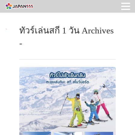
ทัวร์เล่นสกี 1 วัน Archives
-